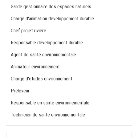
Garde gestionnaire des espaces naturels
Chargé d'animation developpement durable
Chef projet riviere
Responsable développement durable
Agent de santé environnementale
Animateur environnement
Chargé d'études environnement
Préleveur
Responsable en santé environnementale
Technicien de santé environnementale