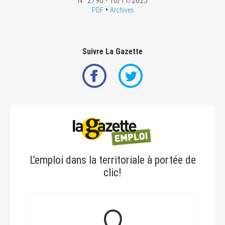
N° 2790 - 10/11/2025
•
PDF
Archives
Suivre La Gazette
L’emploi dans la territoriale à portée de
clic!