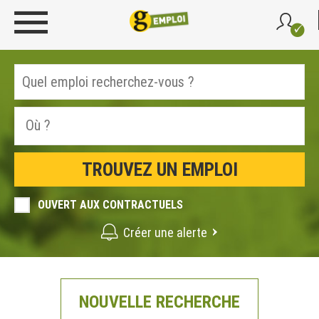
OUVERT AUX CONTRACTUELS
Créer une alerte
NOUVELLE RECHERCHE