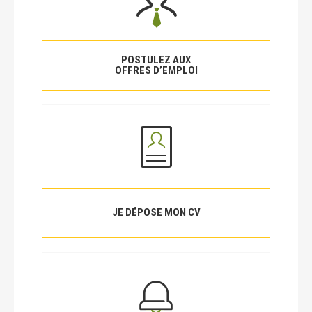
POSTULEZ AUX
OFFRES D’EMPLOI
JE DÉPOSE MON CV