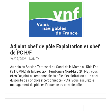
Adjoint chef de pôle Exploitation et chef
de PC H/F
24/07/2026 - NANCY
Au sein du Service Territorial du Canal de la Marne au Rhin Est
(ST CMRE) de la Direction Territoriale Nord-Est (DTNE), vous
êtes l'adjoint au responsable du pôle d'exploitation et le chef
du poste de contrôle interconnecté (PCI). Vous assurez le
management du pôle en l'absence du chef de pôle....