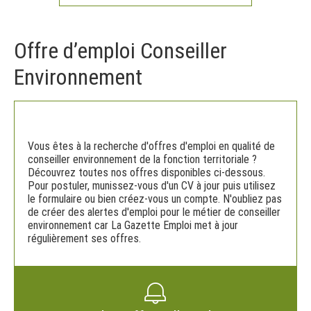
Offre d’emploi Conseiller
Environnement
Vous êtes à la recherche d'offres d'emploi en qualité de
conseiller environnement de la fonction territoriale ?
Découvrez toutes nos offres disponibles ci-dessous.
Pour postuler, munissez-vous d'un CV à jour puis utilisez
le formulaire ou bien créez-vous un compte. N'oubliez pas
de créer des alertes d'emploi pour le métier de conseiller
environnement car La Gazette Emploi met à jour
régulièrement ses offres.