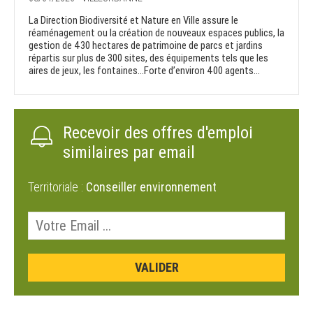
La Direction Biodiversité et Nature en Ville assure le
réaménagement ou la création de nouveaux espaces publics, la
gestion de 430 hectares de patrimoine de parcs et jardins
répartis sur plus de 300 sites, des équipements tels que les
aires de jeux, les fontaines…Forte d’environ 400 agents...
Recevoir des offres d'emploi
similaires par email
Territoriale :
Conseiller environnement