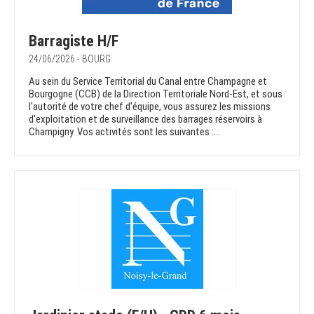
Barragiste H/F
24/06/2026 - BOURG
Au sein du Service Territorial du Canal entre Champagne et
Bourgogne (CCB) de la Direction Territoriale Nord-Est, et sous
l'autorité de votre chef d'équipe, vous assurez les missions
d'exploitation et de surveillance des barrages réservoirs à
Champigny. Vos activités sont les suivantes :...