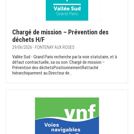
Chargé de mission – Prévention des
déchets H/F
29/06/2026 - FONTENAY AUX ROSES
Vallée Sud - Grand Paris recherche par la voie statutaire, et à
défaut contractuelle, sa ou son :Chargé de mission –
Prévention des déchetsPositionnementRattaché
hiérarchiquement au Directeur de...