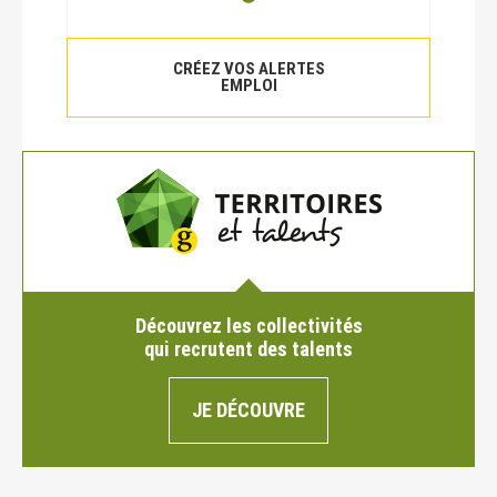
CRÉEZ VOS ALERTES
EMPLOI
Découvrez les collectivités
qui recrutent des talents
JE DÉCOUVRE