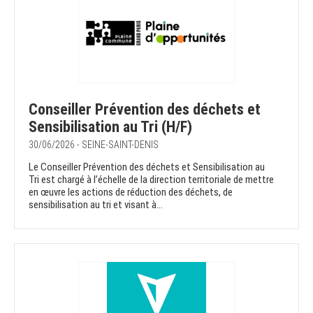
Conseiller Prévention des déchets et
Sensibilisation au Tri (H/F)
30/06/2026 - SEINE-SAINT-DENIS
Le Conseiller Prévention des déchets et Sensibilisation au
Tri est chargé à l’échelle de la direction territoriale de mettre
en œuvre les actions de réduction des déchets, de
sensibilisation au tri et visant à...