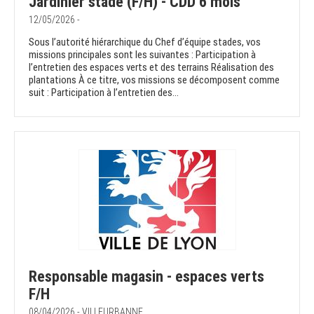
Jardinier stade (F/H) - CDD 6 mois
12/05/2026 -
Sous l’autorité hiérarchique du Chef d’équipe stades, vos
missions principales sont les suivantes : Participation à
l’entretien des espaces verts et des terrains Réalisation des
plantations À ce titre, vos missions se décomposent comme
suit : Participation à l’entretien des...
Responsable magasin - espaces verts
F/H
08/04/2026 - VILLEURBANNE