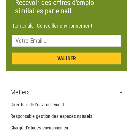
Recevoir des offres d'emploi
similaires par email
Territoriale :
Conseiller environnement
Métiers
Directeur de l’environnement
Responsable gestion des espaces naturels
Chargé d’études environnement