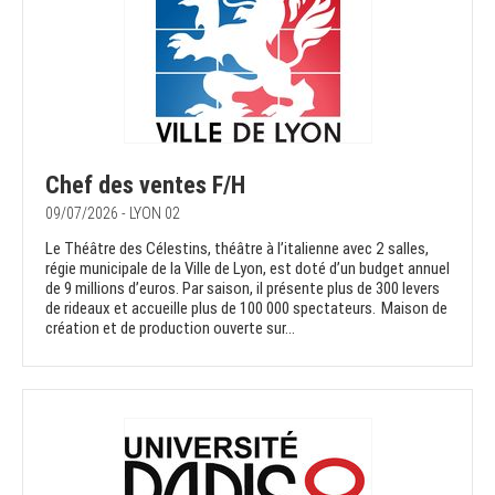
Chef des ventes F/H
09/07/2026 - LYON 02
Le Théâtre des Célestins, théâtre à l’italienne avec 2 salles,
régie municipale de la Ville de Lyon, est doté d’un budget annuel
de 9 millions d’euros. Par saison, il présente plus de 300 levers
de rideaux et accueille plus de 100 000 spectateurs. Maison de
création et de production ouverte sur...