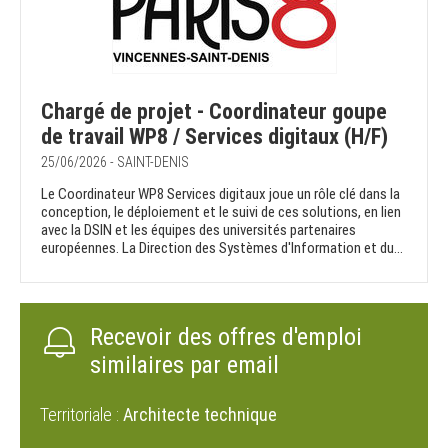
Chargé de projet - Coordinateur goupe
de travail WP8 / Services digitaux (H/F)
25/06/2026 - SAINT-DENIS
Le Coordinateur WP8 Services digitaux joue un rôle clé dans la
conception, le déploiement et le suivi de ces solutions, en lien
avec la DSIN et les équipes des universités partenaires
européennes. La Direction des Systèmes d'Information et du...
Recevoir des offres d'emploi
similaires par email
Territoriale :
Architecte technique