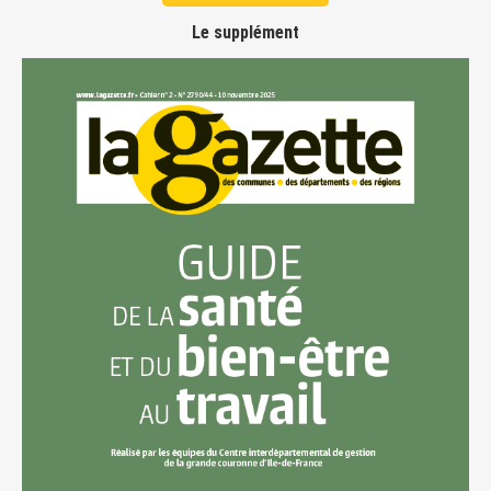
Le supplément