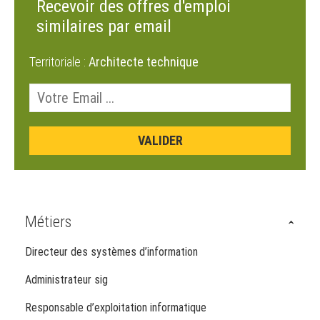
Recevoir des offres d'emploi
similaires par email
Territoriale :
Architecte technique
Métiers
Directeur des systèmes d’information
Administrateur sig
Responsable d’exploitation informatique