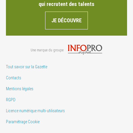
qui recrutent des talents
JE DÉCOUVRE
Une marque du groupe
Tout savoir sur la Gazette
Contacts
Mentions légales
RGPD
Licence numérique multi-utilisateurs
Paramétrage Cookie