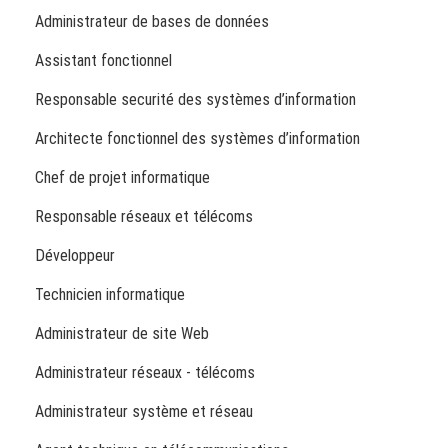
Administrateur de bases de données
Assistant fonctionnel
Responsable securité des systèmes d’information
Architecte fonctionnel des systèmes d’information
Chef de projet informatique
Responsable réseaux et télécoms
Développeur
Technicien informatique
Administrateur de site Web
Administrateur réseaux - télécoms
Administrateur système et réseau