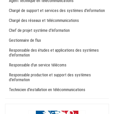
Agent technique en télécommunications
Chargé de support et services des systèmes d'information
Chargé des réseaux et télécommunications
Chef de projet système d’Information
Gestionnaire de flux
Responsable des études et applications des systèmes
d'information
Responsable d'un service télécoms
Responsable production et support des systèmes
d'information
Technicien d'installation en télécommunications