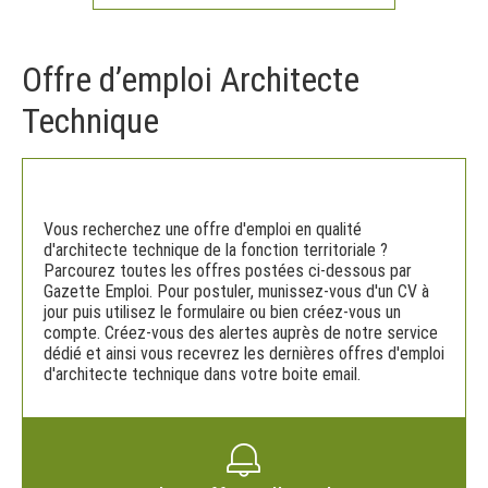
Offre d’emploi Architecte
Technique
Vous recherchez une offre d'emploi en qualité
d'architecte technique de la fonction territoriale ?
Parcourez toutes les offres postées ci-dessous par
Gazette Emploi. Pour postuler, munissez-vous d'un CV à
jour puis utilisez le formulaire ou bien créez-vous un
compte. Créez-vous des alertes auprès de notre service
dédié et ainsi vous recevrez les dernières offres d'emploi
d'architecte technique dans votre boite email.