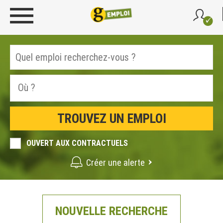
OUVERT AUX CONTRACTUELS
Créer une alerte
NOUVELLE RECHERCHE