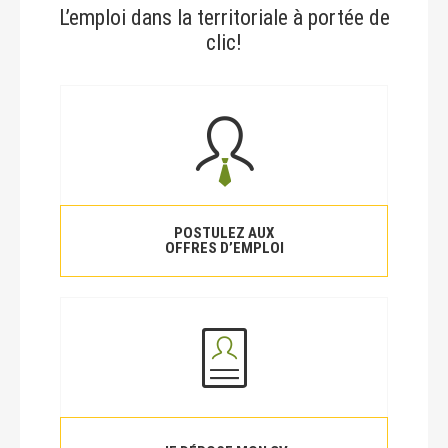
L’emploi dans la territoriale à portée de
clic!
POSTULEZ AUX
OFFRES D’EMPLOI