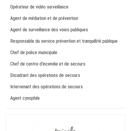
Opérateur de vidéo surveillance
Agent de médiation et de prévention
Agent de surveillance des voies publiques
Responsable du service prévention et tranquillité publique
Chef de police municipale
Chef de centre d'incendie et de secours
Encadrant des opérations de secours
Intervenant des opérations de secours
Agent cynophile