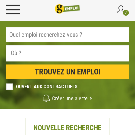
OUVERT AUX CONTRACTUELS
Créer une alerte
NOUVELLE RECHERCHE