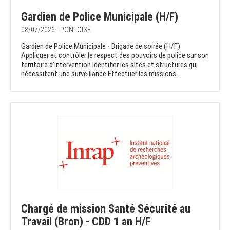
Gardien de Police Municipale (H/F)
08/07/2026 - PONTOISE
Gardien de Police Municipale - Brigade de soirée (H/F)
Appliquer et contrôler le respect des pouvoirs de police sur son
territoire d'intervention Identifier les sites et structures qui
nécessitent une surveillance Effectuer les missions...
Chargé de mission Santé Sécurité au
Travail (Bron) - CDD 1 an H/F