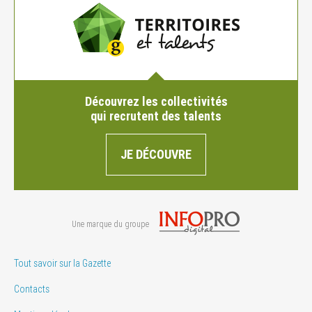
Découvrez les collectivités
qui recrutent des talents
JE DÉCOUVRE
Une marque du groupe
Tout savoir sur la Gazette
Contacts