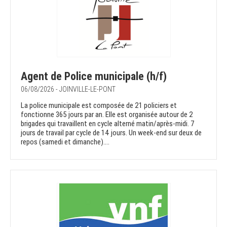
Agent de Police municipale (h/f)
06/08/2026 - JOINVILLE-LE-PONT
La police municipale est composée de 21 policiers et
fonctionne 365 jours par an. Elle est organisée autour de 2
brigades qui travaillent en cycle alterné matin/après-midi. 7
jours de travail par cycle de 14 jours. Un week-end sur deux de
repos (samedi et dimanche)....