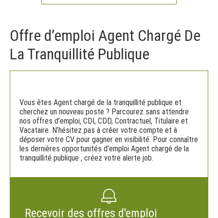
Offre d’emploi Agent Chargé De
La Tranquillité Publique
Vous êtes Agent chargé de la tranquillité publique et
cherchez un nouveau poste ? Parcourez sans attendre
nos offres d’emploi, CDI, CDD, Contractuel, Titulaire et
Vacataire. N’hésitez pas à créer votre compte et à
déposer votre CV pour gagner en visibilité. Pour connaître
les dernières opportunités d’emploi Agent chargé de la
tranquillité publique , créez votre alerte job.
Recevoir des offres d'emploi