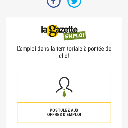
L’emploi dans la territoriale à portée de
clic!
POSTULEZ AUX
OFFRES D’EMPLOI