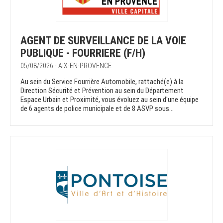
AGENT DE SURVEILLANCE DE LA VOIE
PUBLIQUE - FOURRIERE (F/H)
05/08/2026 - AIX-EN-PROVENCE
Au sein du Service Fourrière Automobile, rattaché(e) à la
Direction Sécurité et Prévention au sein du Département
Espace Urbain et Proximité, vous évoluez au sein d'une équipe
de 6 agents de police municipale et de 8 ASVP sous...