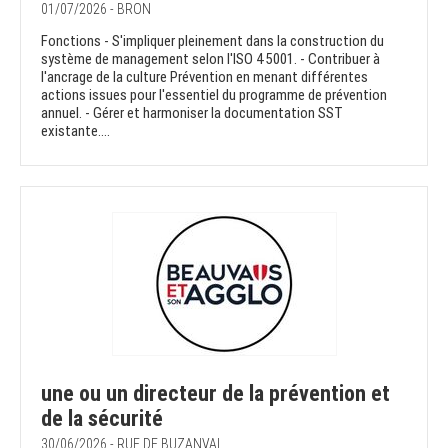
01/07/2026 - BRON
Fonctions - S'impliquer pleinement dans la construction du
système de management selon l'ISO 45001. - Contribuer à
l'ancrage de la culture Prévention en menant différentes
actions issues pour l'essentiel du programme de prévention
annuel. - Gérer et harmoniser la documentation SST
existante....
une ou un directeur de la prévention et
de la sécurité
30/06/2026 - RUE DE BUZANVAL