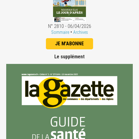
N° 2810 - 06/04/2026
•
Sommaire
Archives
JE M'ABONNE
Le supplément