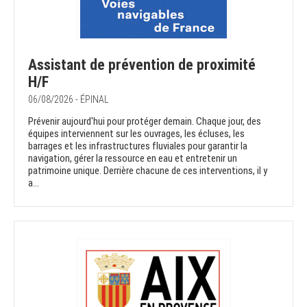
Assistant de prévention de proximité
H/F
06/08/2026 - ÉPINAL
Prévenir aujourd'hui pour protéger demain. Chaque jour, des
équipes interviennent sur les ouvrages, les écluses, les
barrages et les infrastructures fluviales pour garantir la
navigation, gérer la ressource en eau et entretenir un
patrimoine unique. Derrière chacune de ces interventions, il y
a...