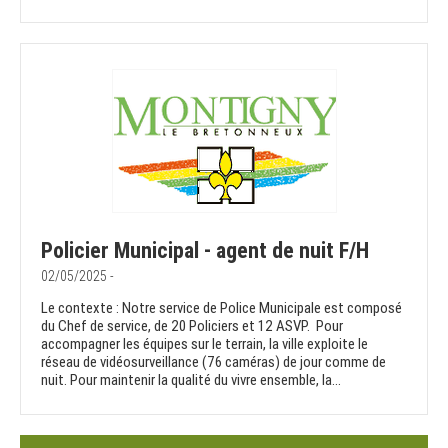
Policier Municipal - agent de nuit F/H
02/05/2025 -
Le contexte : Notre service de Police Municipale est composé
du Chef de service, de 20 Policiers et 12 ASVP. Pour
accompagner les équipes sur le terrain, la ville exploite le
réseau de vidéosurveillance (76 caméras) de jour comme de
nuit. Pour maintenir la qualité du vivre ensemble, la...