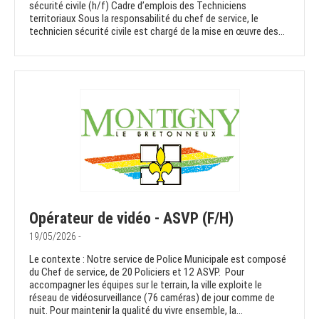
sécurité civile (h/f) Cadre d’emplois des Techniciens
territoriaux Sous la responsabilité du chef de service, le
technicien sécurité civile est chargé de la mise en œuvre des...
Opérateur de vidéo - ASVP (F/H)
19/05/2026 -
Le contexte : Notre service de Police Municipale est composé
du Chef de service, de 20 Policiers et 12 ASVP. Pour
accompagner les équipes sur le terrain, la ville exploite le
réseau de vidéosurveillance (76 caméras) de jour comme de
nuit. Pour maintenir la qualité du vivre ensemble, la...