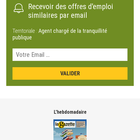
Recevoir des offres d'emploi
similaires par email
Territoriale :
Agent chargé de la tranquillité
publique
L'hebdomadaire