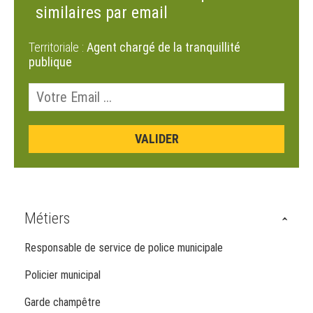
similaires par email
Territoriale :
Agent chargé de la tranquillité
publique
Métiers
Responsable de service de police municipale
Policier municipal
Garde champêtre