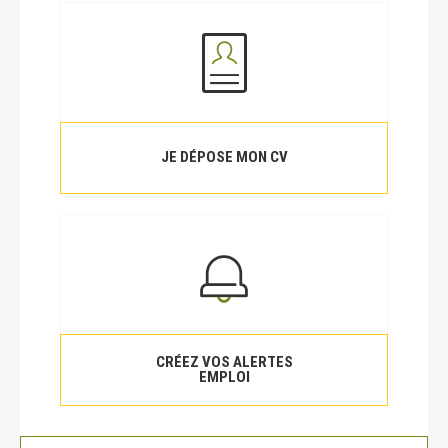
JE DÉPOSE MON CV
CRÉEZ VOS ALERTES
EMPLOI