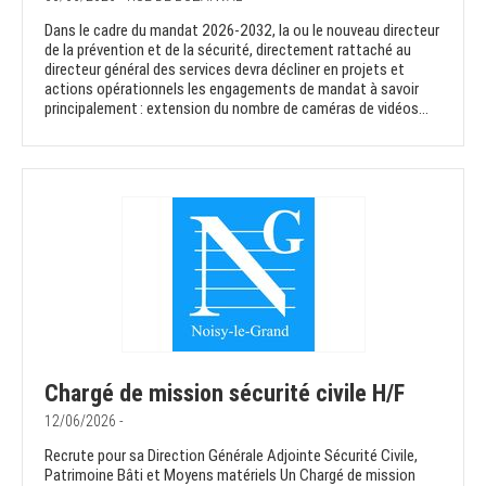
Dans le cadre du mandat 2026-2032, la ou le nouveau directeur
de la prévention et de la sécurité, directement rattaché au
directeur général des services devra décliner en projets et
actions opérationnels les engagements de mandat à savoir
principalement : extension du nombre de caméras de vidéos...
Chargé de mission sécurité civile H/F
12/06/2026 -
Recrute pour sa Direction Générale Adjointe Sécurité Civile,
Patrimoine Bâti et Moyens matériels Un Chargé de mission