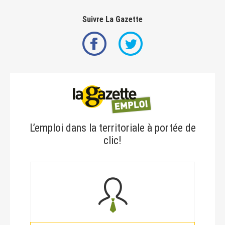
Suivre La Gazette
L’emploi dans la territoriale à portée de
clic!