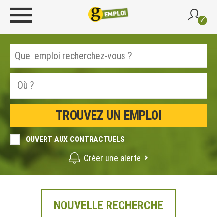
OUVERT AUX CONTRACTUELS
Créer une alerte
NOUVELLE RECHERCHE