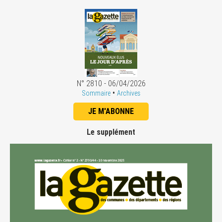
N° 2810 - 06/04/2026
•
Sommaire
Archives
JE M'ABONNE
Le supplément