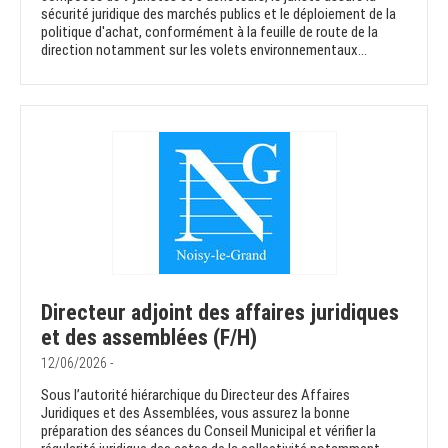
sécurité juridique des marchés publics et le déploiement de la
politique d'achat, conformément à la feuille de route de la
direction notamment sur les volets environnementaux...
Directeur adjoint des affaires juridiques
et des assemblées (F/H)
12/06/2026 -
Sous l’autorité hiérarchique du Directeur des Affaires
Juridiques et des Assemblées, vous assurez la bonne
préparation des séances du Conseil Municipal et vérifier la