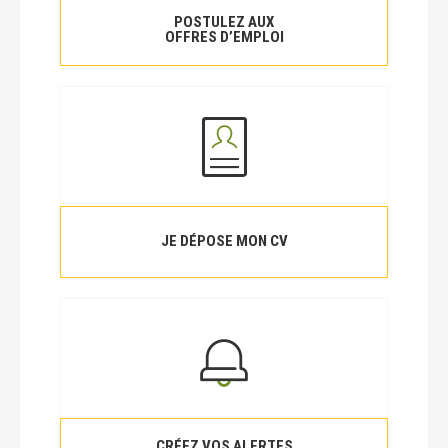
POSTULEZ AUX
OFFRES D’EMPLOI
JE DÉPOSE MON CV
CRÉEZ VOS ALERTES