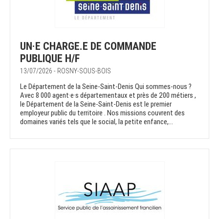
UN·E CHARGE.E DE COMMANDE
PUBLIQUE H/F
13/07/2026 - ROSNY-SOUS-BOIS
Le Département de la Seine-Saint-Denis Qui sommes-nous ?
Avec 8 000 agent·e·s départementaux et près de 200 métiers ,
le Département de la Seine-Saint-Denis est le premier
employeur public du territoire . Nos missions couvrent des
domaines variés tels que le social, la petite enfance,...