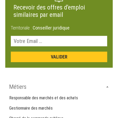
Recevoir des offres d'emploi
similaires par email
Territoriale :
Conseiller juridique
Métiers
Responsable des marchés et des achats
Gestionnaire des marchés