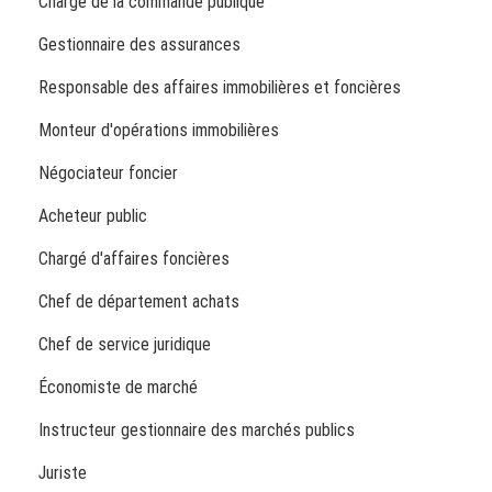
Chargé de la commande publique
Gestionnaire des assurances
Responsable des affaires immobilières et foncières
Monteur d'opérations immobilières
Négociateur foncier
Acheteur public
Chargé d'affaires foncières
Chef de département achats
Chef de service juridique
Économiste de marché
Instructeur gestionnaire des marchés publics
Juriste