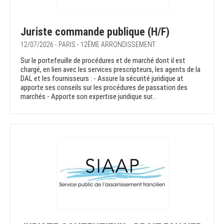
Juriste commande publique (H/F)
12/07/2026 - PARIS - 12ÈME ARRONDISSEMENT
Sur le portefeuille de procédures et de marché dont il est
chargé, en lien avec les services prescripteurs, les agents de la
DAL et les fournisseurs : - Assure la sécurité juridique at
apporte ses conseils sur les procédures de passation des
marchés - Apporte son expertise juridique sur...