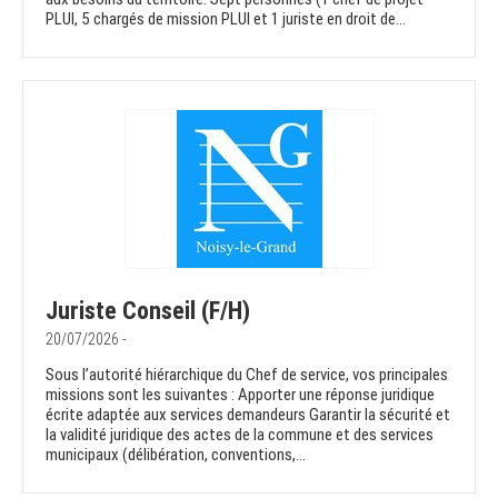
PLUI, 5 chargés de mission PLUI et 1 juriste en droit de...
Juriste Conseil (F/H)
20/07/2026 -
Sous l’autorité hiérarchique du Chef de service, vos principales
missions sont les suivantes : Apporter une réponse juridique
écrite adaptée aux services demandeurs Garantir la sécurité et
la validité juridique des actes de la commune et des services
municipaux (délibération, conventions,...