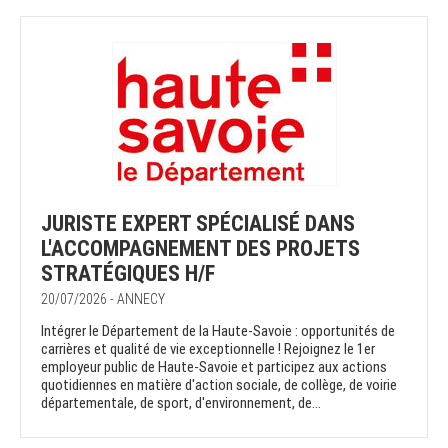
JURISTE EXPERT SPÉCIALISÉ DANS
L'ACCOMPAGNEMENT DES PROJETS
STRATÉGIQUES H/F
20/07/2026 - ANNECY
Intégrer le Département de la Haute-Savoie : opportunités de
carrières et qualité de vie exceptionnelle ! Rejoignez le 1er
employeur public de Haute-Savoie et participez aux actions
quotidiennes en matière d'action sociale, de collège, de voirie
départementale, de sport, d'environnement, de...