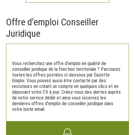
Offre d’emploi Conseiller
Juridique
Vous recherchez une offre d'emploi en qualité de
conseiller juridique de la fonction territoriale ? Parcourez
toutes les offres postées ci-dessous par Gazette
Emploi. Vous pouvez aussi être contacté par des
recruteurs en créant un compte en quelques clics et en
déposant votre CV à jour. Créez-vous des alertes auprès
de notre service dédié et ainsi vous recevrez les
dernières offres d'emploi de conseiller juridique dans
votre boite email.