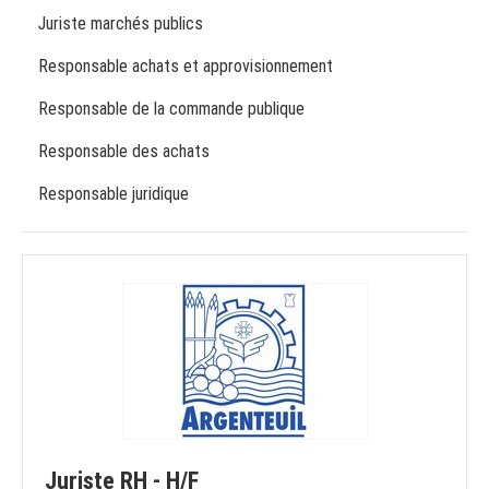
Juriste marchés publics
Responsable achats et approvisionnement
Responsable de la commande publique
Responsable des achats
Responsable juridique
Juriste RH - H/F