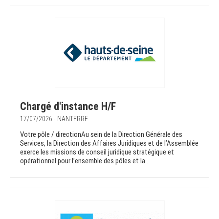
Chargé d'instance H/F
17/07/2026 - NANTERRE
Votre pôle / directionAu sein de la Direction Générale des
Services, la Direction des Affaires Juridiques et de l’Assemblée
exerce les missions de conseil juridique stratégique et
opérationnel pour l’ensemble des pôles et la...