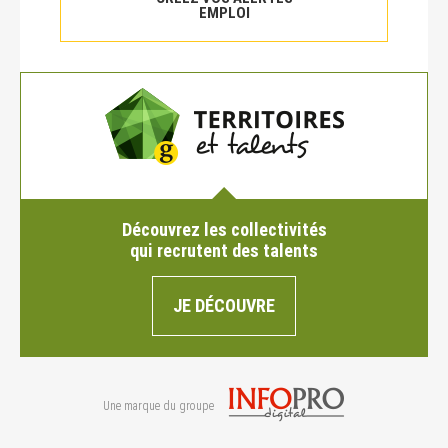
EMPLOI
Découvrez les collectivités
qui recrutent des talents
JE DÉCOUVRE
Une marque du groupe