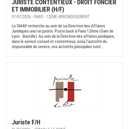
JURISTE CONTENTIEUX - DROIT FONCIER
ET IMMOBILIER (H/F)
07/07/2026 - PARIS - 12ÈME ARRONDISSEMENT
Le SIAAP recherche au sein de sa Direction des Affaires
Juridiques une/un juriste. Poste basé à Paris 12ème (Gare de
Lyon - Bastille). Au sein de la Direction des affaires juridiques,
dans le service conseil et contentieux, sous l'autorité du
responsable de service, vos activités principales sont...
Juriste F/H