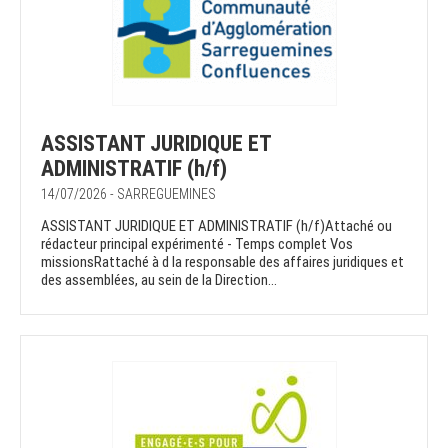
ASSISTANT JURIDIQUE ET
ADMINISTRATIF (h/f)
14/07/2026 - SARREGUEMINES
ASSISTANT JURIDIQUE ET ADMINISTRATIF (h/f)Attaché ou
rédacteur principal expérimenté - Temps complet Vos
missionsRattaché à d la responsable des affaires juridiques et
des assemblées, au sein de la Direction...