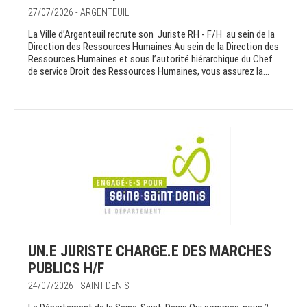
27/07/2026 - ARGENTEUIL
La Ville d’Argenteuil recrute son Juriste RH - F/H au sein de la
Direction des Ressources Humaines.Au sein de la Direction des
Ressources Humaines et sous l’autorité hiérarchique du Chef
de service Droit des Ressources Humaines, vous assurez la...
UN.E JURISTE CHARGE.E DES MARCHES
PUBLICS H/F
24/07/2026 - SAINT-DENIS