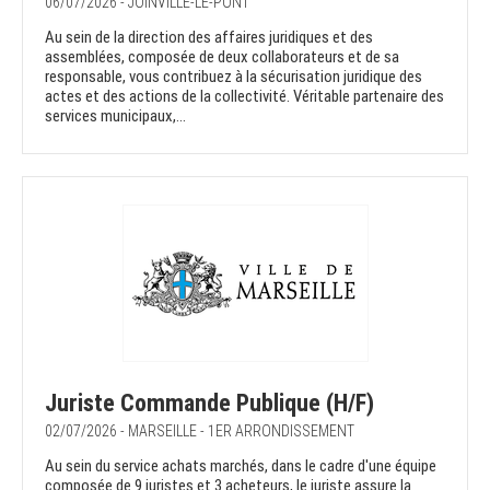
06/07/2026 - JOINVILLE-LE-PONT
Au sein de la direction des affaires juridiques et des
assemblées, composée de deux collaborateurs et de sa
responsable, vous contribuez à la sécurisation juridique des
actes et des actions de la collectivité. Véritable partenaire des
services municipaux,...
Juriste Commande Publique (H/F)
02/07/2026 - MARSEILLE - 1ER ARRONDISSEMENT
Au sein du service achats marchés, dans le cadre d'une équipe
composée de 9 juristes et 3 acheteurs, le juriste assure la