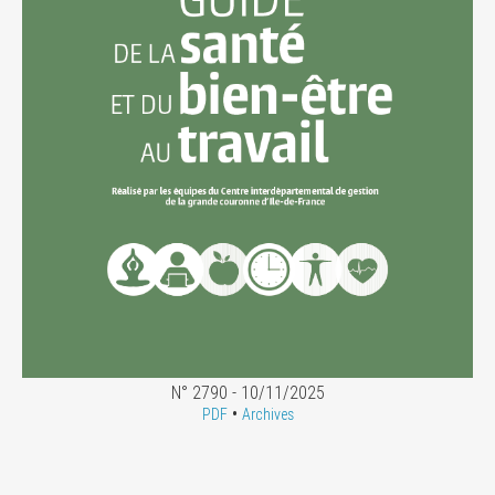
N° 2790 - 10/11/2025
•
PDF
Archives