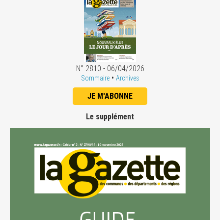
N° 2810 - 06/04/2026
•
Sommaire
Archives
JE M'ABONNE
Le supplément