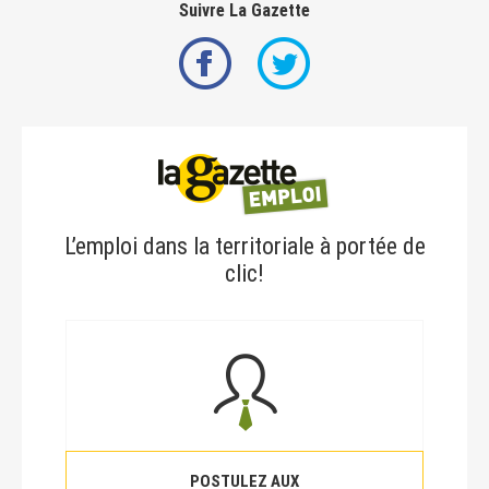
Suivre La Gazette
L’emploi dans la territoriale à portée de
clic!
POSTULEZ AUX