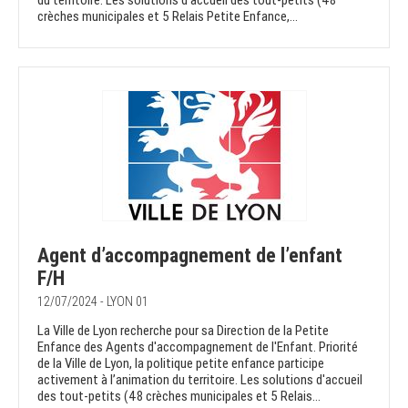
du territoire. Les solutions d'accueil des tout-petits (48
crèches municipales et 5 Relais Petite Enfance,...
Agent d’accompagnement de l’enfant
F/H
12/07/2024 - LYON 01
La Ville de Lyon recherche pour sa Direction de la Petite
Enfance des Agents d'accompagnement de l'Enfant. Priorité
de la Ville de Lyon, la politique petite enfance participe
activement à l’animation du territoire. Les solutions d'accueil
des tout-petits (48 crèches municipales et 5 Relais...