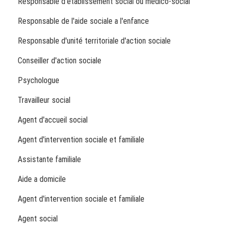
Responsable d'établissement social ou médico-social
Responsable de l'aide sociale a l'enfance
Responsable d'unité territoriale d'action sociale
Conseiller d'action sociale
Psychologue
Travailleur social
Agent d'accueil social
Agent d'intervention sociale et familiale
Assistante familiale
Aide a domicile
Agent d'intervention sociale et familiale
Agent social