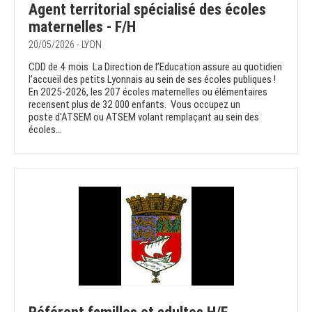
Agent territorial spécialisé des écoles
maternelles - F/H
20/05/2026 - LYON
CDD de 4 mois La Direction de l’Education assure au quotidien
l’accueil des petits Lyonnais au sein de ses écoles publiques !
En 2025-2026, les 207 écoles maternelles ou élémentaires
recensent plus de 32 000 enfants. Vous occupez un
poste d'ATSEM ou ATSEM volant remplaçant au sein des
écoles...