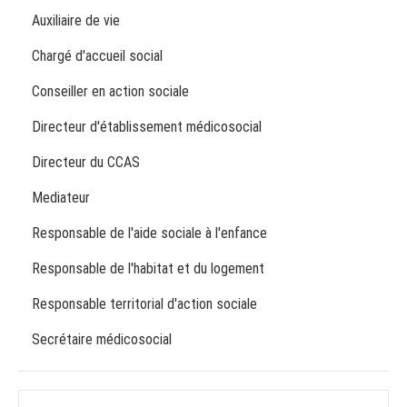
Auxiliaire de vie
Chargé d'accueil social
Conseiller en action sociale
Directeur d'établissement médicosocial
Directeur du CCAS
Mediateur
Responsable de l'aide sociale à l'enfance
Responsable de l'habitat et du logement
Responsable territorial d'action sociale
Secrétaire médicosocial