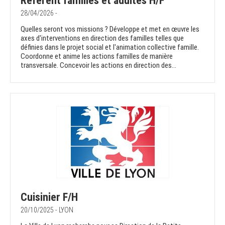
Référent familles et adultes H/F
28/04/2026 -
Quelles seront vos missions ? Développe et met en œuvre les
axes d'interventions en direction des familles telles que
définies dans le projet social et l'animation collective famille.
Coordonne et anime les actions familles de manière
transversale. Concevoir les actions en direction des...
Cuisinier F/H
20/10/2025 - LYON