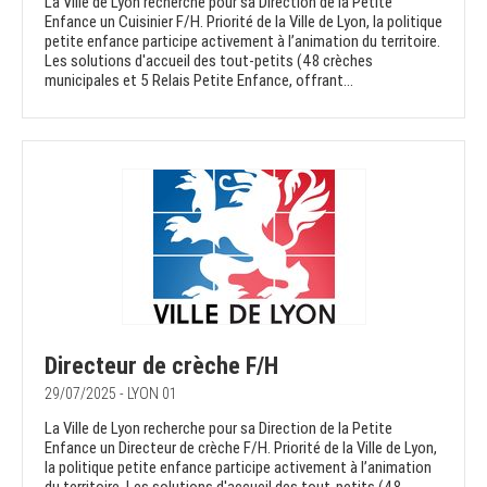
La Ville de Lyon recherche pour sa Direction de la Petite
Enfance un Cuisinier F/H. Priorité de la Ville de Lyon, la politique
petite enfance participe activement à l’animation du territoire.
Les solutions d'accueil des tout-petits (48 crèches
municipales et 5 Relais Petite Enfance, offrant...
Directeur de crèche F/H
29/07/2025 - LYON 01
La Ville de Lyon recherche pour sa Direction de la Petite
Enfance un Directeur de crèche F/H. Priorité de la Ville de Lyon,
la politique petite enfance participe activement à l’animation