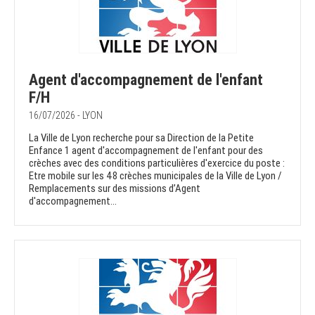
Agent d'accompagnement de l'enfant
F/H
16/07/2026 - LYON
La Ville de Lyon recherche pour sa Direction de la Petite
Enfance 1 agent d'accompagnement de l'enfant pour des
crèches avec des conditions particulières d'exercice du poste :
Etre mobile sur les 48 crèches municipales de la Ville de Lyon /
Remplacements sur des missions d’Agent
d'accompagnement...