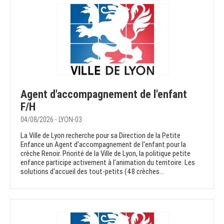
Agent d'accompagnement de l'enfant
F/H
04/08/2026 - LYON-03
La Ville de Lyon recherche pour sa Direction de la Petite
Enfance un Agent d'accompagnement de l'enfant pour la
crèche Renoir. Priorité de la Ville de Lyon, la politique petite
enfance participe activement à l’animation du territoire. Les
solutions d'accueil des tout-petits (48 crèches...