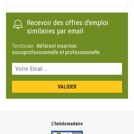
Recevoir des offres d'emploi
similaires par email
Territoriale :
Référent insertion
socioprofessionnelle et professionnelle
L'hebdomadaire