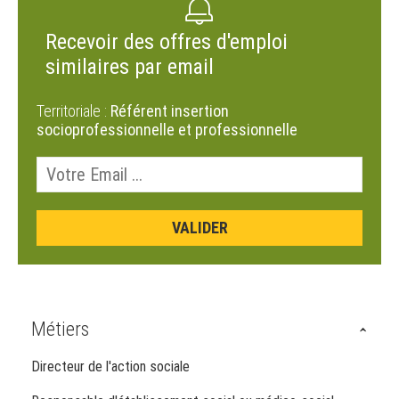
Recevoir des offres d'emploi
similaires par email
Territoriale :
Référent insertion
socioprofessionnelle et professionnelle
Métiers
Directeur de l'action sociale