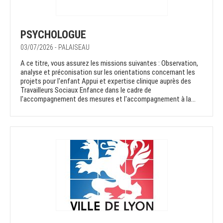
PSYCHOLOGUE
03/07/2026 - PALAISEAU
A ce titre, vous assurez les missions suivantes : Observation,
analyse et préconisation sur les orientations concernant les
projets pour l'enfant Appui et expertise clinique auprès des
Travailleurs Sociaux Enfance dans le cadre de
l'accompagnement des mesures et l'accompagnement à la...