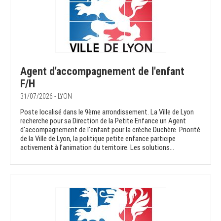
Agent d'accompagnement de l'enfant
F/H
31/07/2026 - LYON
Poste localisé dans le 9ème arrondissement. La Ville de Lyon
recherche pour sa Direction de la Petite Enfance un Agent
d'accompagnement de l'enfant pour la crèche Duchère. Priorité
de la Ville de Lyon, la politique petite enfance participe
activement à l’animation du territoire. Les solutions...