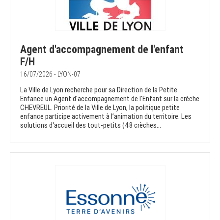
Agent d'accompagnement de l'enfant
F/H
16/07/2026 - LYON-07
La Ville de Lyon recherche pour sa Direction de la Petite
Enfance un Agent d'accompagnement de l'Enfant sur la crèche
CHEVREUL. Priorité de la Ville de Lyon, la politique petite
enfance participe activement à l’animation du territoire. Les
solutions d'accueil des tout-petits (48 crèches...