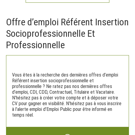
Offre d’emploi Référent Insertion
Socioprofessionnelle Et
Professionnelle
Vous êtes à la recherche des dernières offres d’emploi
Référent insertion socioprofessionnelle et
professionnelle ? Ne ratez pas nos dernières offres
d’emploi, CDI, CDD, Contractuel, Titulaire et Vacataire.
N’hésitez pas à créer votre compte et à déposer votre
CV pour gagner en visibilité. N’hésitez pas à vous inscrire
à l’alerte emploi d’Emploi Public pour être informé en
temps réel.