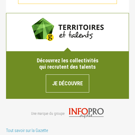
Découvrez les collectivités
qui recrutent des talents
JE DÉCOUVRE
Une marque du groupe
Tout savoir sur la Gazette