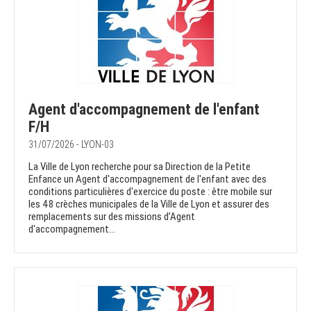
Agent d'accompagnement de l'enfant
F/H
31/07/2026 - LYON-03
La Ville de Lyon recherche pour sa Direction de la Petite
Enfance un Agent d'accompagnement de l'enfant avec des
conditions particulières d'exercice du poste : être mobile sur
les 48 crèches municipales de la Ville de Lyon et assurer des
remplacements sur des missions d’Agent
d'accompagnement...