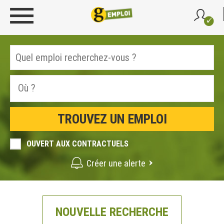
OUVERT AUX CONTRACTUELS
Créer une alerte
NOUVELLE RECHERCHE