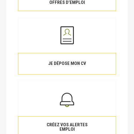
OFFRES D’EMPLOI
JE DÉPOSE MON CV
CRÉEZ VOS ALERTES
EMPLOI