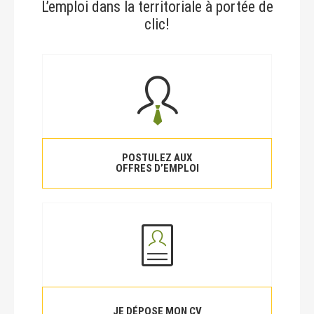
L’emploi dans la territoriale à portée de
clic!
POSTULEZ AUX
OFFRES D’EMPLOI
JE DÉPOSE MON CV