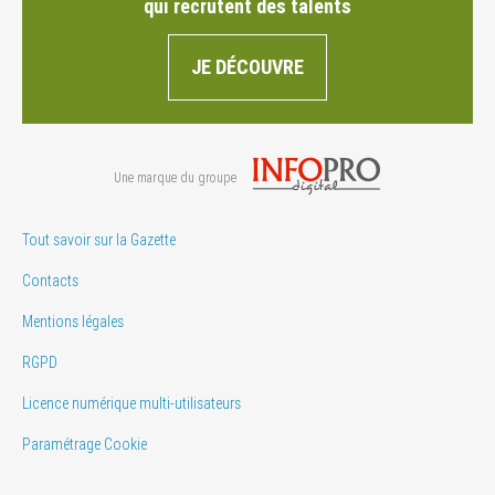
qui recrutent des talents
JE DÉCOUVRE
Une marque du groupe
Tout savoir sur la Gazette
Contacts
Mentions légales
RGPD
Licence numérique multi-utilisateurs
Paramétrage Cookie