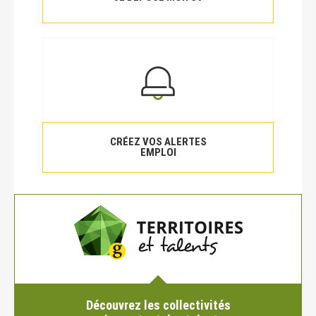
CRÉEZ VOS ALERTES
EMPLOI
Découvrez les collectivités