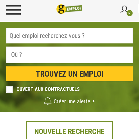
OUVERT AUX CONTRACTUELS
Créer une alerte
NOUVELLE RECHERCHE