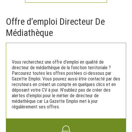
Offre d’emploi Directeur De
Médiathèque
Vous recherchez une offre d'emploi en qualité de
directeur de médiathèque de la fonction territoriale ?
Parcourez toutes les offres postées ci-dessous par
Gazette Emploi. Vous pouvez aussi être contacté par des
recruteurs en créant un compte en quelques clics et en
déposant votre CV à jour. N'oubliez pas de créer des
alertes d'emploi pour le métier de directeur de
médiathèque car La Gazette Emploi met à jour
régulièrement ses offres.