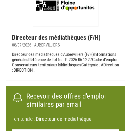
Directeur des médiathèques (F/H)
08/07/2026 - AUBERVILLIERS
Directeur des médiathèques d'Aubervilliers (F/H)Informations
généralesRéférence de l'offre : P 2026 06 1227Cadre d'emploi :
Conservateurs territoriaux bibliothèquesCatégorie : ADirection
: DIRECTION...
Recevoir des offres d'emploi
similaires par email
Territoriale :
Directeur de médiathèque