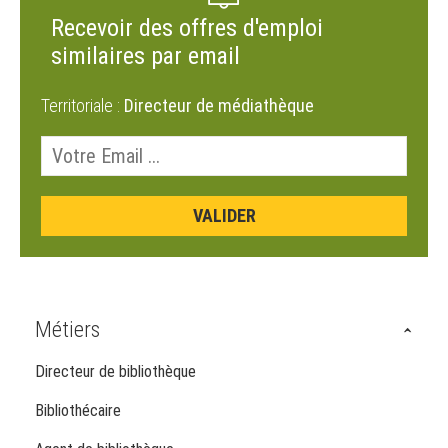
Recevoir des offres d'emploi
similaires par email
Territoriale :
Directeur de médiathèque
Métiers
Directeur de bibliothèque
Bibliothécaire