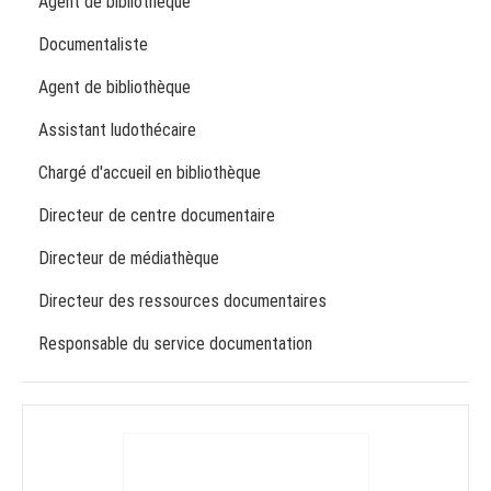
Agent de bibliothèque
Documentaliste
Agent de bibliothèque
Assistant ludothécaire
Chargé d'accueil en bibliothèque
Directeur de centre documentaire
Directeur de médiathèque
Directeur des ressources documentaires
Responsable du service documentation