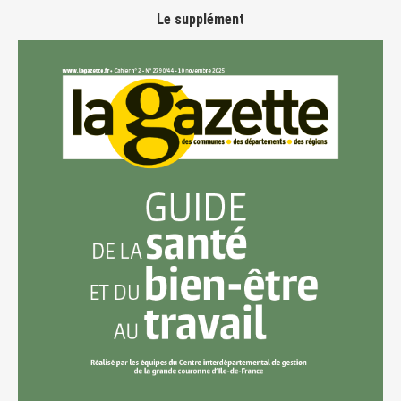
Le supplément