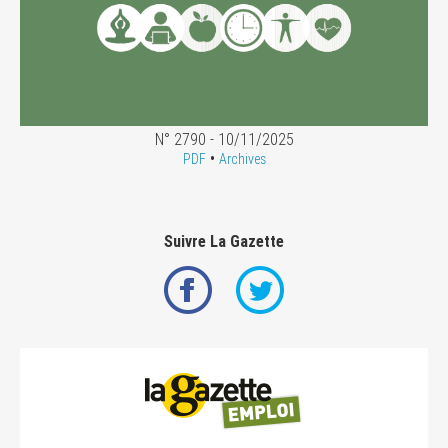
N° 2790 - 10/11/2025
•
PDF
Archives
Suivre La Gazette