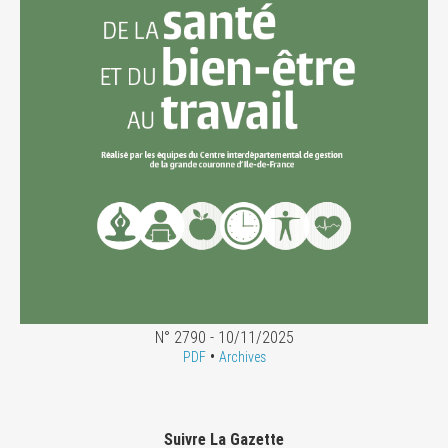
N° 2790 - 10/11/2025
•
PDF
Archives
Suivre La Gazette