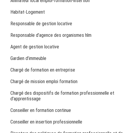
Animateur local emploi-formation-insertion
Habitat-Logement
Responsable de gestion locative
Responsable d’agence des organismes hlm
Agent de gestion locative
Gardien d’immeuble
Chargé de formation en entreprise
Chargé de mission emploi formation
Chargé des dispositifs de formation professionnelle et
d'apprentissage
Conseiller en formation continue
Conseiller en insertion professionnelle