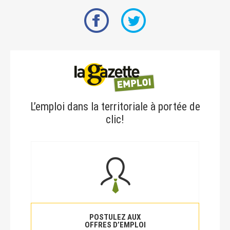
L’emploi dans la territoriale à portée de
clic!
POSTULEZ AUX
OFFRES D’EMPLOI