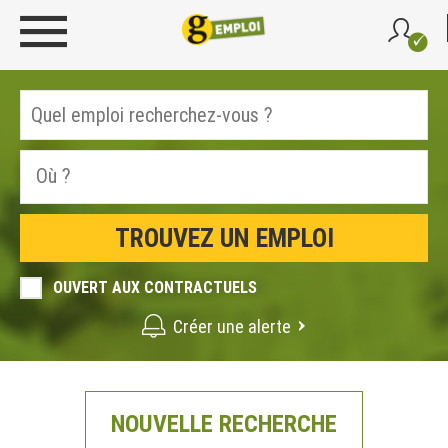
OUVERT AUX CONTRACTUELS
Créer une alerte
NOUVELLE RECHERCHE