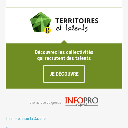
Découvrez les collectivités
qui recrutent des talents
JE DÉCOUVRE
Une marque du groupe
Tout savoir sur la Gazette