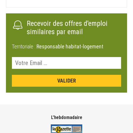
Recevoir des offres d'emploi
similaires par email
Territoriale :
Responsable habitat-logement
L'hebdomadaire