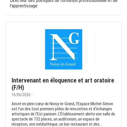
Directeur des politiques de formation professionnelle et de
l'apprentissage
Intervenant en éloquence et art oratoire
(F/H)
16/06/2026 -
Ancré en plein cœur de Noisy-le-Grand, l’Espace Michel-Simon
est l’un des tout premiers pôles de rencontres et d’échanges
artistiques de l’Est parisien. L'Établissement abrite une salle de
spectacle de 732 places, un auditorium, un espace de
réception, une médiathèque, un bar-restaurant et des...