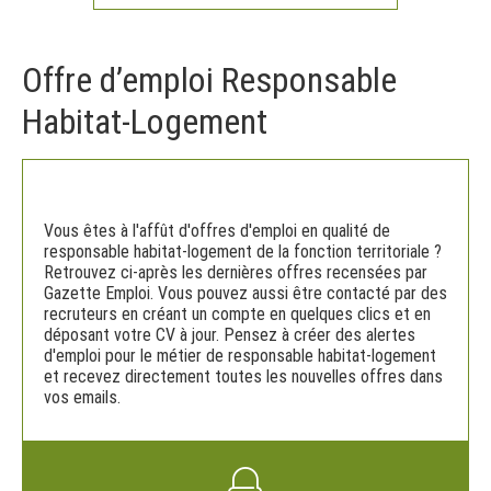
Offre d’emploi Responsable
Habitat-Logement
Vous êtes à l'affût d'offres d'emploi en qualité de
responsable habitat-logement de la fonction territoriale ?
Retrouvez ci-après les dernières offres recensées par
Gazette Emploi. Vous pouvez aussi être contacté par des
recruteurs en créant un compte en quelques clics et en
déposant votre CV à jour. Pensez à créer des alertes
d'emploi pour le métier de responsable habitat-logement
et recevez directement toutes les nouvelles offres dans
vos emails.