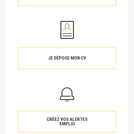
JE DÉPOSE MON CV
CRÉEZ VOS ALERTES
EMPLOI