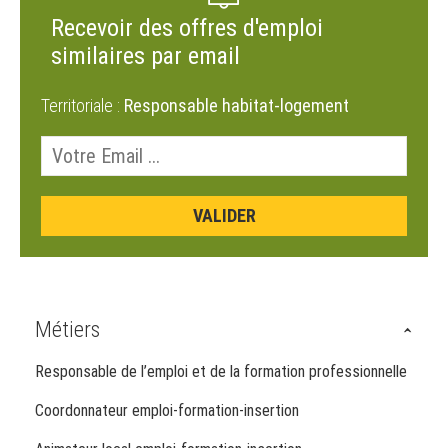
Recevoir des offres d'emploi
similaires par email
Territoriale :
Responsable habitat-logement
Métiers
Responsable de l’emploi et de la formation professionnelle
Coordonnateur emploi-formation-insertion