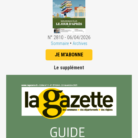
N° 2810 - 06/04/2026
•
Sommaire
Archives
JE M'ABONNE
Le supplément