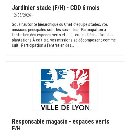
Jardinier stade (F/H) - CDD 6 mois
12/05/2026 -
Sous l’autorité hiérarchique du Chef d’équipe stades, vos
missions principales sont les suivantes : Participation à
l’entretien des espaces verts et des terrains Réalisation des
plantations À ce titre, vos missions se décomposent comme
suit : Participation à l’entretien des...
Responsable magasin - espaces verts
F/H