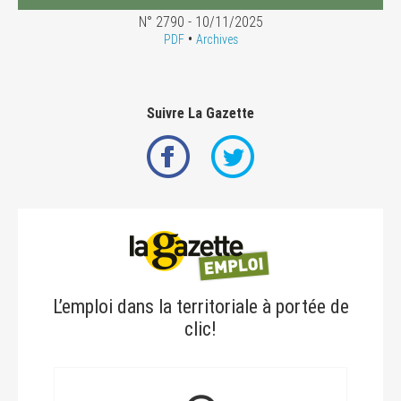
N° 2790 - 10/11/2025
•
PDF
Archives
Suivre La Gazette
L’emploi dans la territoriale à portée de
clic!