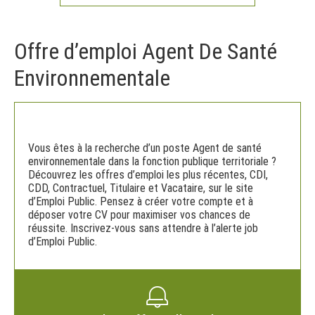
Offre d’emploi Agent De Santé
Environnementale
Vous êtes à la recherche d’un poste Agent de santé
environnementale dans la fonction publique territoriale ?
Découvrez les offres d’emploi les plus récentes, CDI,
CDD, Contractuel, Titulaire et Vacataire, sur le site
d’Emploi Public. Pensez à créer votre compte et à
déposer votre CV pour maximiser vos chances de
réussite. Inscrivez-vous sans attendre à l’alerte job
d’Emploi Public.