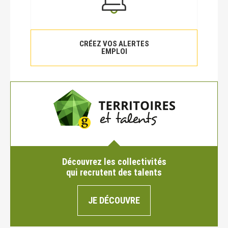
CRÉEZ VOS ALERTES
EMPLOI
Découvrez les collectivités
qui recrutent des talents
JE DÉCOUVRE