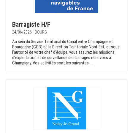
Barragiste H/F
24/06/2026 - BOURG
Au sein du Service Territorial du Canal entre Champagne et
Bourgogne (CCB) de la Direction Territoriale Nord-Est, et sous
l'autorité de votre chef d'équipe, vous assurez les missions
d'exploitation et de surveillance des barrages réservoirs à
Champigny. Vos activités sont les suivantes :...