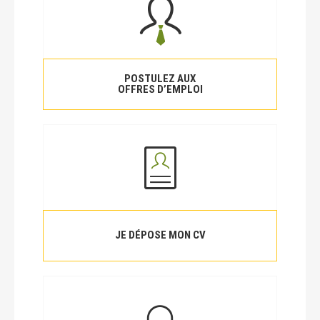
POSTULEZ AUX
OFFRES D’EMPLOI
JE DÉPOSE MON CV