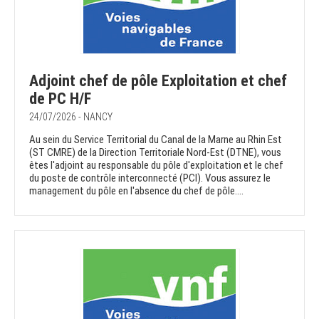
Adjoint chef de pôle Exploitation et chef
de PC H/F
24/07/2026 - NANCY
Au sein du Service Territorial du Canal de la Marne au Rhin Est
(ST CMRE) de la Direction Territoriale Nord-Est (DTNE), vous
êtes l'adjoint au responsable du pôle d'exploitation et le chef
du poste de contrôle interconnecté (PCI). Vous assurez le
management du pôle en l'absence du chef de pôle....