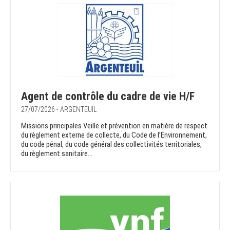
Agent de contrôle du cadre de vie H/F
27/07/2026 - ARGENTEUIL
Missions principales Veille et prévention en matière de respect
du règlement externe de collecte, du Code de l’Environnement,
du code pénal, du code général des collectivités territoriales,
du règlement sanitaire...