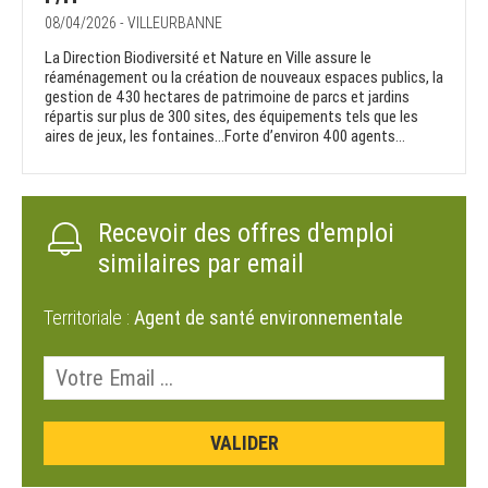
08/04/2026 - VILLEURBANNE
La Direction Biodiversité et Nature en Ville assure le
réaménagement ou la création de nouveaux espaces publics, la
gestion de 430 hectares de patrimoine de parcs et jardins
répartis sur plus de 300 sites, des équipements tels que les
aires de jeux, les fontaines…Forte d’environ 400 agents...
Recevoir des offres d'emploi
similaires par email
Territoriale :
Agent de santé environnementale