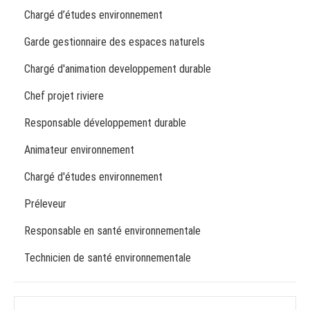
Chargé d’études environnement
Garde gestionnaire des espaces naturels
Chargé d'animation developpement durable
Chef projet riviere
Responsable développement durable
Animateur environnement
Chargé d'études environnement
Préleveur
Responsable en santé environnementale
Technicien de santé environnementale