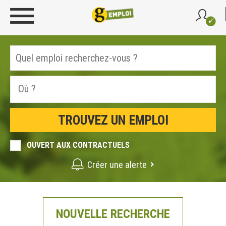
OUVERT AUX CONTRACTUELS
Créer une alerte
NOUVELLE RECHERCHE