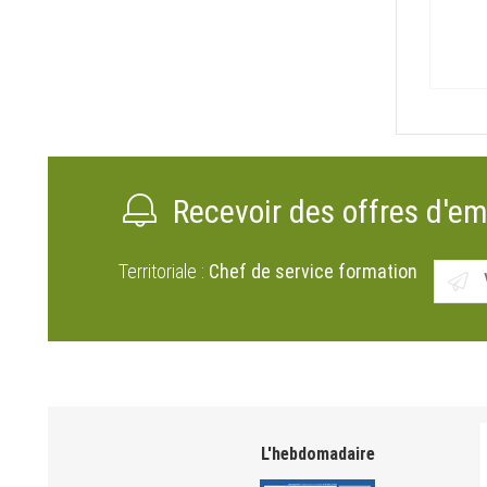
Recevoir des offres d'em
Territoriale :
Chef de service formation
L'hebdomadaire