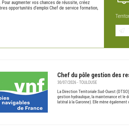
re. Pour augmenter vos chances de réussite, créez
ères opportunités d’emploi Chef de service formation,
Territo
Chef du pôle gestion des r
30/07/2026 - TOULOUSE
La Direction Territoriale Sud-Ouest (DTSO) 
gestion hydraulique, la maintenance et le 
latéral à la Garonne). Elle mène également