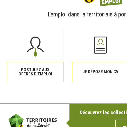
L’emploi dans la territoriale à por
POSTULEZ AUX
JE DÉPOSE MON CV
OFFRES D’EMPLOI
Découvrez les collecti