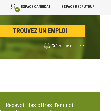
V
ESPACE CANDIDAT
ESPACE RECRUTEUR
Créer une alerte
Recevoir des offres d'emploi