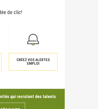
tée de clic!
CRÉEZ VOS ALERTES
EMPLOI
vités qui recrutent des talents