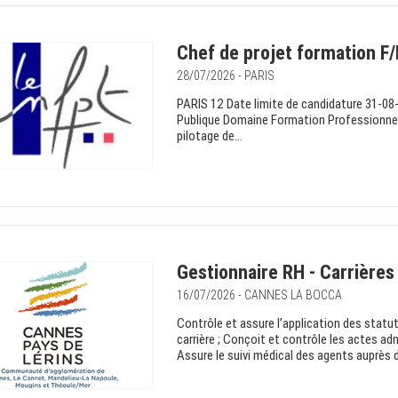
Chef de projet formation F
28/07/2026 - PARIS
PARIS 12 Date limite de candidature 31-08
Publique Domaine Formation ProfessionnelleA
pilotage de...
Gestionnaire RH - Carrière
16/07/2026 - CANNES LA BOCCA
Contrôle et assure l’application des statu
carrière ; Conçoit et contrôle les actes adm
Assure le suivi médical des agents auprès d