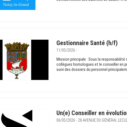
Gestionnaire Santé (h/f)
11/05/2026 -
Mission principale : Sous la responsabilité
collègues homologues et le conseiller en pr
suivi des dossiers du personnel principalem
Un(e) Conseiller en évoluti
06/05/2026 - 28 AVENUE DU GÉNÉRAL LECL