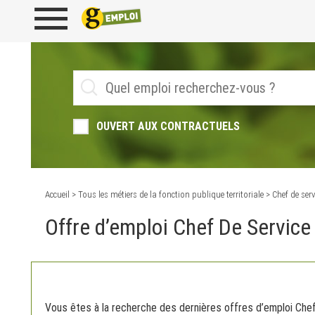
OUVERT AUX CONTRACTUELS
Accueil
>
Tous les métiers de la fonction publique territoriale
> Chef de ser
Offre d’emploi Chef De Service
Vous êtes à la recherche des dernières offres d’emploi Che