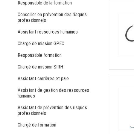
Responsable de la formation
Conseiller en prévention des risques
professionnels
Assistant ressources humaines
Chargé de mission GPEC
Responsable formation
Chargé de mission SIRH
Assistant carrières et paie
Assistant de gestion des ressources
humaines
Assistant de prévention des risques
professionnels
Chargé de formation