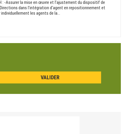
 : -Assurer la mise en œuvre et l’ajustement du dispositif de
Directions dans l'intégration d'agent en repositionnement et
ndividuellement les agents de la...