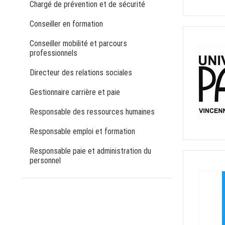
Chargé de prévention et de sécurité
Conseiller en formation
Conseiller mobilité et parcours
professionnels
Directeur des relations sociales
Gestionnaire carrière et paie
Responsable des ressources humaines
Responsable emploi et formation
Responsable paie et administration du
personnel