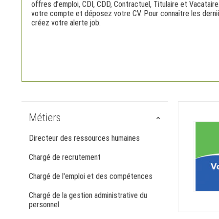
offres d’emploi, CDI, CDD, Contractuel, Titulaire et Vacatai
votre compte et déposez votre CV. Pour connaître les derni
créez votre alerte job.
Métiers
Directeur des ressources humaines
Chargé de recrutement
Chargé de l'emploi et des compétences
Chargé de la gestion administrative du
personnel