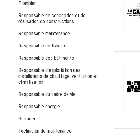
Plombier
Responsable de conception et de
réalisation de constructions
Responsable maintenance
Responsable de travaux
Responsable des bâtiments
Responsable d'exploitation des
installations de chauffage, ventilation et
climatisation
Responsable du cadre de vie
Responsable énergie
Serrurier
Technicien de maintenance