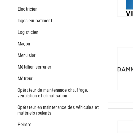
Electricien
Ingénieur bâtiment
Logisticien
Maçon
Menuisier
Métallier-serrurier
Métreur
Opérateur de maintenance chauffage,
ventilation et climatisation
Opérateur en maintenance des véhicules et
matériels roulants
Peintre