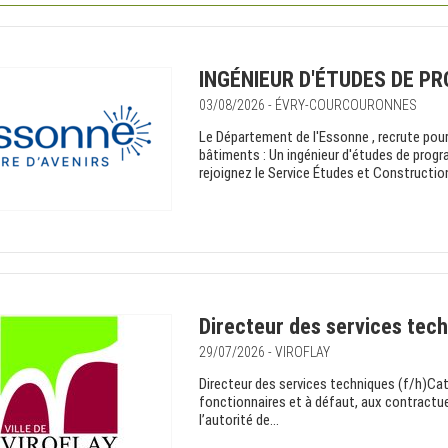
INGÉNIEUR D'ÉTUDES DE P
03/08/2026 - ÉVRY-COURCOURONNES
Le Département de l'Essonne , recrute pour
bâtiments : Un ingénieur d'études de progr
rejoignez le Service Études et Construction 
Directeur des services tech
29/07/2026 - VIROFLAY
Directeur des services techniques (f/h)Cat
fonctionnaires et à défaut, aux contractue
l’autorité de...