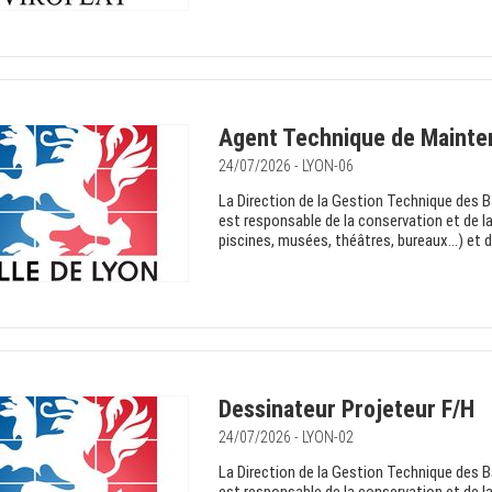
Agent Technique de Mainte
24/07/2026 - LYON-06
La Direction de la Gestion Technique des 
est responsable de la conservation et de l
piscines, musées, théâtres, bureaux…) et d
Dessinateur Projeteur F/H
24/07/2026 - LYON-02
La Direction de la Gestion Technique des 