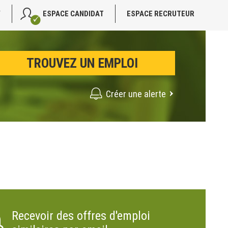
V
ESPACE CANDIDAT
ESPACE RECRUTEUR
Créer une alerte
Recevoir des offres d'emploi