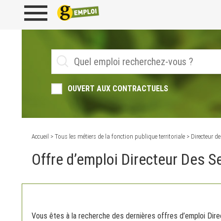
OUVERT AUX CONTRACTUELS
Accueil
>
Tous les métiers de la fonction publique territoriale
> Directeur de
Offre d’emploi Directeur Des S
Vous êtes à la recherche des dernières offres d’emploi Dire