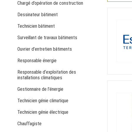
Chargé d’opération de construction
Dessinateur bâtiment
Technicien bâtiment
Surveillant de travaux bâtiments
Ouvrier d’entretien bâtiments
Responsable énergie
Responsable d’exploitation des
installations climatiques
Gestionnaire de l’énergie
Technicien génie climatique
Technicien génie électrique
Chauffagiste