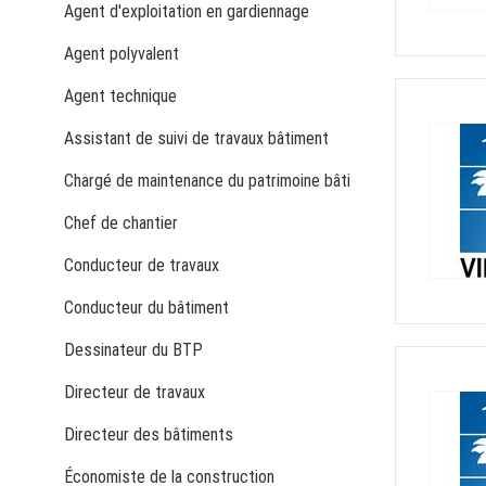
Agent d'exploitation en gardiennage
Agent polyvalent
Agent technique
Assistant de suivi de travaux bâtiment
Chargé de maintenance du patrimoine bâti
Chef de chantier
Conducteur de travaux
Conducteur du bâtiment
Dessinateur du BTP
Directeur de travaux
Directeur des bâtiments
Économiste de la construction