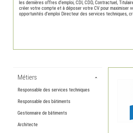
les dernières offres d’emploi, CDI, CDD, Contractuel, Titulair
créer votre compte et à déposer votre CV pour maximiser vo
opportunités d’emploi Directeur des services techniques, cré
Métiers
Responsable des services techniques
Responsable des bâtiments
Gestionnaire de bâtiments
Architecte