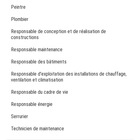
Peintre
Plombier
Responsable de conception et de réalisation de
constructions
Responsable maintenance
Responsable des bâtiments
Responsable d'exploitation des installations de chauffage,
ventilation et climatisation
Responsable du cadre de vie
Responsable énergie
Serrurier
Technicien de maintenance