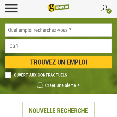
OUVERT AUX CONTRACTUELS
Créer une alerte
NOUVELLE RECHERCHE