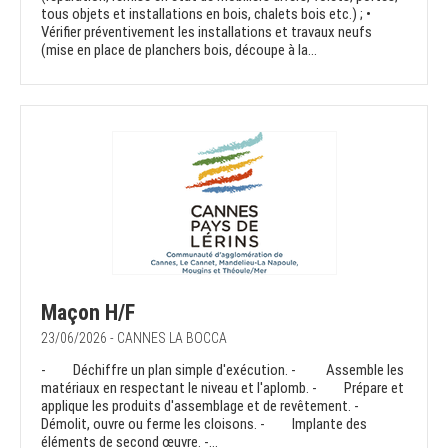
tous objets et installations en bois, chalets bois etc.) ; •
Vérifier préventivement les installations et travaux neufs
(mise en place de planchers bois, découpe à la...
Maçon H/F
23/06/2026 - CANNES LA BOCCA
- Déchiffre un plan simple d'exécution. - Assemble les
matériaux en respectant le niveau et l'aplomb. - Prépare et
applique les produits d'assemblage et de revêtement. -
Démolit, ouvre ou ferme les cloisons. - Implante des
éléments de second œuvre. -...