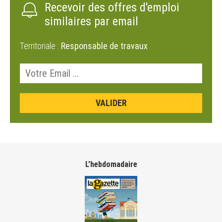
Recevoir des offres d'emploi
similaires par email
Territoriale :
Responsable de travaux
L'hebdomadaire