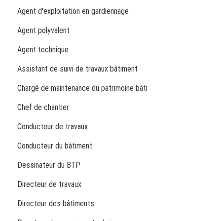
Agent d'exploitation en gardiennage
Agent polyvalent
Agent technique
Assistant de suivi de travaux bâtiment
Chargé de maintenance du patrimoine bâti
Chef de chantier
Conducteur de travaux
Conducteur du bâtiment
Dessinateur du BTP
Directeur de travaux
Directeur des bâtiments