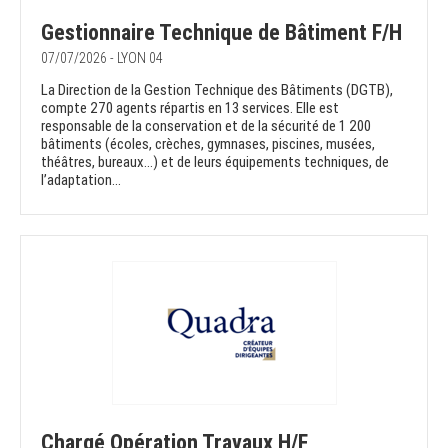
Gestionnaire Technique de Bâtiment F/H
07/07/2026 - LYON 04
La Direction de la Gestion Technique des Bâtiments (DGTB),
compte 270 agents répartis en 13 services. Elle est
responsable de la conservation et de la sécurité de 1 200
bâtiments (écoles, crèches, gymnases, piscines, musées,
théâtres, bureaux…) et de leurs équipements techniques, de
l’adaptation...
Chargé Opération Travaux H/F