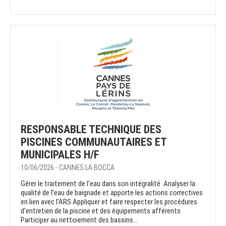
RESPONSABLE TECHNIQUE DES
PISCINES COMMUNAUTAIRES ET
MUNICIPALES H/F
10/06/2026 - CANNES LA BOCCA
Gérer le traitement de l’eau dans son intégralité Analyser la
qualité de l’eau de baignade et apporte les actions correctives
en lien avec l’ARS Appliquer et faire respecter les procédures
d’entretien de la piscine et des équipements afférents
Participer au nettoiement des bassins...