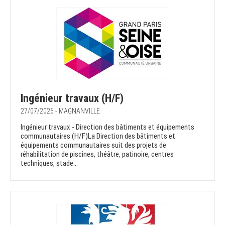
Ingénieur travaux (H/F)
27/07/2026 - MAGNANVILLE
Ingénieur travaux - Direction des bâtiments et équipements
communautaires (H/F)La Direction des bâtiments et
équipements communautaires suit des projets de
réhabilitation de piscines, théâtre, patinoire, centres
techniques, stade...