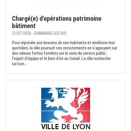
Chargé(e) d'opérations patrimoine
bâtiment
21/07/2026 - DAMMARIE-LES-LYS
Pour répondre aux besoins de ses habitants et améliorer leur
quotidien, la ville poursuit ses recrutements en s'appuyant sur
des valeurs fortes fondées sur le sens du service public,
l'esprit d'équipe et le bien-être au travail. La ville recherche
sa/son...