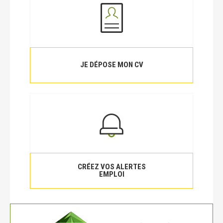
JE DÉPOSE MON CV
CRÉEZ VOS ALERTES
EMPLOI