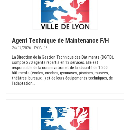
Agent Technique de Maintenance F/H
24/07/2026 - LYON-06
La Direction de la Gestion Technique des Bâtiments (DGTB),
compte 270 agents répartis en 13 services. Elle est
responsable de la conservation et de la sécurité de 1 200
bâtiments (écoles, crèches, gymnases, piscines, musées,
théâtres, bureaux…) et de leurs équipements techniques, de
l’adaptation...