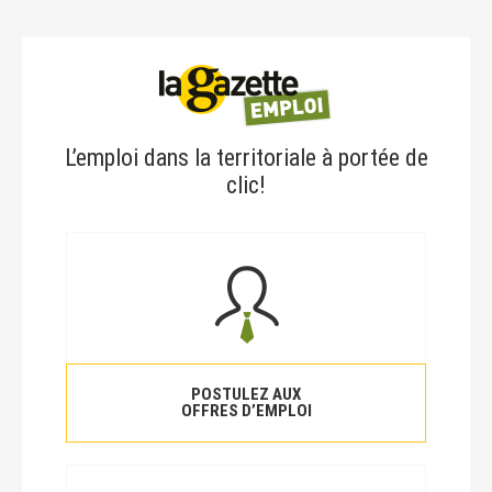
L’emploi dans la territoriale à portée de
clic!
POSTULEZ AUX
OFFRES D’EMPLOI