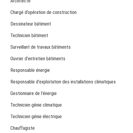
Architecte
Chargé d’opération de construction
Dessinateur bâtiment
Technicien bâtiment
Surveillant de travaux bâtiments
Ouvrier d’entretien bâtiments
Responsable énergie
Responsable d’exploitation des installations climatiques
Gestionnaire de l’énergie
Technicien génie climatique
Technicien génie électrique
Chauffagiste