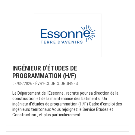
INGÉNIEUR D'ÉTUDES DE
PROGRAMMATION (H/F)
03/08/2026 - ÉVRY-COURCOURONNES
Le Département de l'Essonne , recrute pour sa direction de la
construction et de la maintenance des bâtiments : Un
ingénieur d'études de programmation (H/F) Cadre d'emploi des
ingénieurs territoriaux Vous rejoignez le Service Études et
Construction , et plus particulièrement...