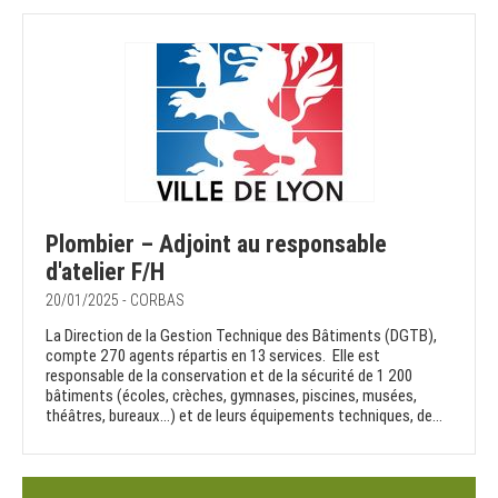
Plombier – Adjoint au responsable
d'atelier F/H
20/01/2025 - CORBAS
La Direction de la Gestion Technique des Bâtiments (DGTB),
compte 270 agents répartis en 13 services. Elle est
responsable de la conservation et de la sécurité de 1 200
bâtiments (écoles, crèches, gymnases, piscines, musées,
théâtres, bureaux…) et de leurs équipements techniques, de...