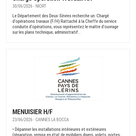
30/06/2026 - NIORT
Le Département des Deux-Sèvres recherche un: Chargé
d'opérations travaux (F/H) Rattaché à la Cheffe du service
conduite d'opérations, vous représentez le maître d'ouvrage
sur les plans technique, administratif...
MENUISIER H/F
23/06/2026 - CANNES LA BOCCA
• Dépanner les installations intérieures et extérieures
(réparation, remise en état de mobiliers divers, volets, portes,