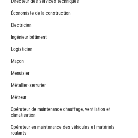
Directeur des services techniques
Économiste de la construction
Electricien
Ingénieur bâtiment
Logisticien
Maçon
Menuisier
Métallier-serrurier
Métreur
Opérateur de maintenance chauffage, ventilation et
climatisation
Opérateur en maintenance des véhicules et matériels
roulants