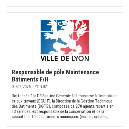
Responsable de pôle Maintenance
Bâtiments F/H
04/02/2026 - LYON 02
Rattachée à la Délégation Générale à l’Urbanisme à l’Immobilier
et aux travaux (DGUIT), la Direction de la Gestion Technique
des Bâtiments (DGTB), composée de 270 agents répartis en
13 services, est responsable de la conservation et de la
sécurité de 1 200 bâtiments municipaux (écoles, crèches,...