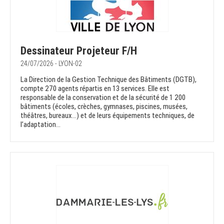
Dessinateur Projeteur F/H
24/07/2026 - LYON-02
La Direction de la Gestion Technique des Bâtiments (DGTB),
compte 270 agents répartis en 13 services. Elle est
responsable de la conservation et de la sécurité de 1 200
bâtiments (écoles, crèches, gymnases, piscines, musées,
théâtres, bureaux…) et de leurs équipements techniques, de
l’adaptation...