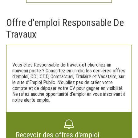
Offre d’emploi Responsable De
Travaux
Vous êtes Responsable de travaux et cherchez un
nouveau poste ? Consultez en un clic les dernières offres
d’emploi, CDI, CDD, Contractuel, Titulaire et Vacataire, sur
le site d’Emploi Public. N’oubliez pas de créer votre
compte et de déposer votre CV pour gagner en visibilité.
Ne ratez aucune opportunité d’emploi en vous inscrivant à
notre alerte emploi.
Recevoir des offres d'emploi