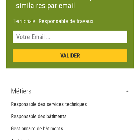
similaires par email
Territoriale :
Responsable de travaux
Métiers
Responsable des services techniques
Responsable des bâtiments
Gestionnaire de bâtiments