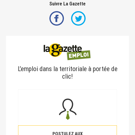
Suivre La Gazette
L’emploi dans la territoriale à portée de
clic!
POSTULEZ AUX