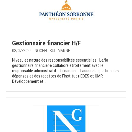
Gestionnaire financier H/F
08/07/2026 - NOGENT-SUR-MARNE
Niveau et nature des responsabilités essentielles : Le/la
gestionnaire financier·e collabore étroitement avec le
responsable administratif et financier et assure la gestion des
dépenses et des recettes de l'Institut (IEDES et UMR
Développement et...