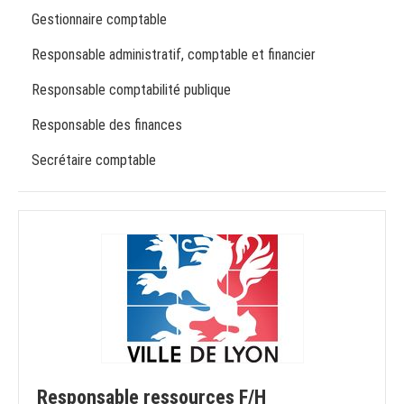
Gestionnaire comptable
Responsable administratif, comptable et financier
Responsable comptabilité publique
Responsable des finances
Secrétaire comptable
Responsable ressources F/H