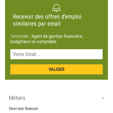
Recevoir des offres d'emploi
similaires par email
Territoriale :
Agent de gestion financière,
budgétaire ou comptable
Métiers
Directeur financier