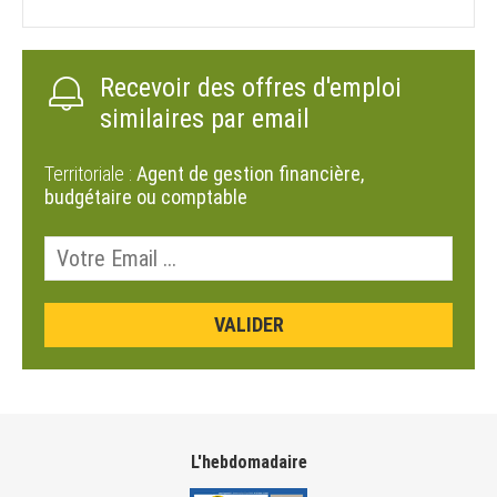
Recevoir des offres d'emploi
similaires par email
Territoriale :
Agent de gestion financière,
budgétaire ou comptable
L'hebdomadaire