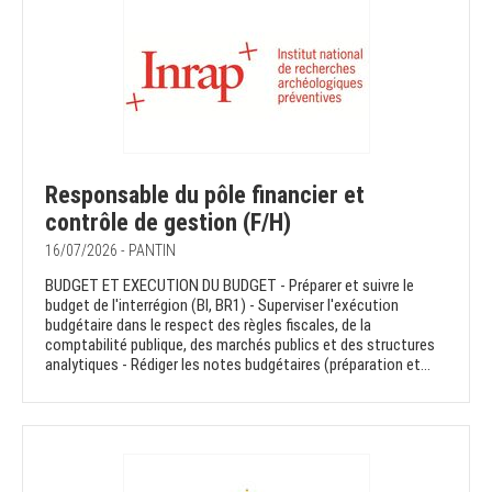
Responsable du pôle financier et
contrôle de gestion (F/H)
16/07/2026 - PANTIN
BUDGET ET EXECUTION DU BUDGET - Préparer et suivre le
budget de l'interrégion (BI, BR1) - Superviser l'exécution
budgétaire dans le respect des règles fiscales, de la
comptabilité publique, des marchés publics et des structures
analytiques - Rédiger les notes budgétaires (préparation et...