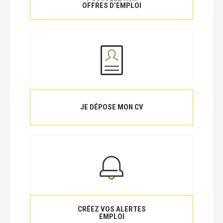
OFFRES D’EMPLOI
JE DÉPOSE MON CV
CRÉEZ VOS ALERTES
EMPLOI