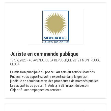
Juriste en commande publique
17/07/2026 - 43 AVENUE DE LA RÉPUBLIQUE 92121 MONTROUGE
CEDEX
La mission principale du poste : Au sein du service Marchés
Publics, vous apportez votre expertise dans la gestion
juridique et administrative des procédures de marchés publics.
Les activités du poste : 1. Aide à la définition du besoin
Objectif : accompagner les services...