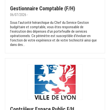
Gestionnaire Comptable (F/H)
06/07/2026 -
Sous l’autorité hiérarchique du Chef du Service Gestion
budgétaire et comptable, vous êtes responsable de
l’exécution des dépenses d’un portefeuille de services
opérationnels. Ce périmètre est susceptible d’évoluer en
fonction de votre expérience et de votre technicité ainsi que
dans des...
Contrôleur Espace Public F/H