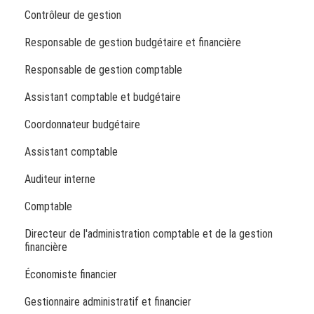
Contrôleur de gestion
Responsable de gestion budgétaire et financière
Responsable de gestion comptable
Assistant comptable et budgétaire
Coordonnateur budgétaire
Assistant comptable
Auditeur interne
Comptable
Directeur de l'administration comptable et de la gestion
financière
Économiste financier
Gestionnaire administratif et financier