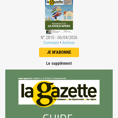
N° 2810 - 06/04/2026
•
Sommaire
Archives
JE M'ABONNE
Le supplément