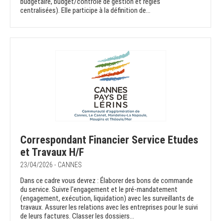
budgétaire, budget/contrôle de gestion et régies
centralisées). Elle participe à la définition de...
Correspondant Financier Service Etudes
et Travaux H/F
23/04/2026 - CANNES
Dans ce cadre vous devrez : Élaborer des bons de commande
du service. Suivre l'engagement et le pré-mandatement
(engagement, exécution, liquidation) avec les surveillants de
travaux. Assurer les relations avec les entreprises pour le suivi
de leurs factures. Classer les dossiers...