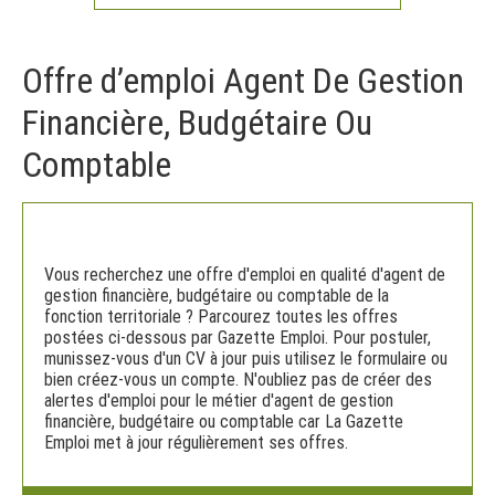
Offre d’emploi Agent De Gestion
Financière, Budgétaire Ou
Comptable
Vous recherchez une offre d'emploi en qualité d'agent de
gestion financière, budgétaire ou comptable de la
fonction territoriale ? Parcourez toutes les offres
postées ci-dessous par Gazette Emploi. Pour postuler,
munissez-vous d'un CV à jour puis utilisez le formulaire ou
bien créez-vous un compte. N'oubliez pas de créer des
alertes d'emploi pour le métier d'agent de gestion
financière, budgétaire ou comptable car La Gazette
Emploi met à jour régulièrement ses offres.