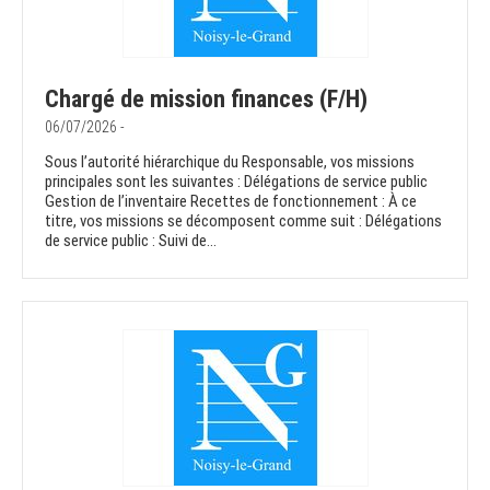
Chargé de mission finances (F/H)
06/07/2026 -
Sous l’autorité hiérarchique du Responsable, vos missions
principales sont les suivantes : Délégations de service public
Gestion de l’inventaire Recettes de fonctionnement : À ce
titre, vos missions se décomposent comme suit : Délégations
de service public : Suivi de...