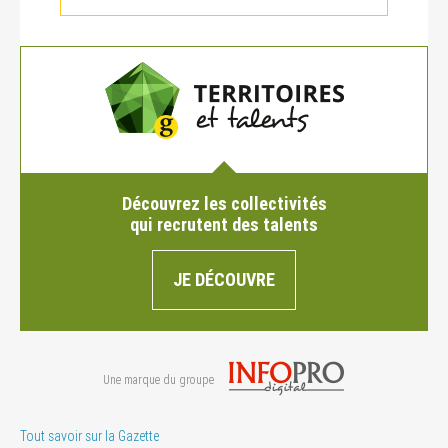
Découvrez les collectivités
qui recrutent des talents
JE DÉCOUVRE
Une marque du groupe
Tout savoir sur la Gazette