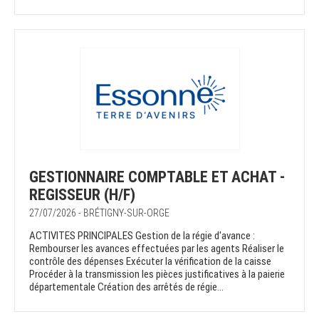
GESTIONNAIRE COMPTABLE ET ACHAT -
REGISSEUR (H/F)
27/07/2026 - BRÉTIGNY-SUR-ORGE
ACTIVITES PRINCIPALES Gestion de la régie d'avance :
Rembourser les avances effectuées par les agents Réaliser le
contrôle des dépenses Exécuter la vérification de la caisse
Procéder à la transmission les pièces justificatives à la paierie
départementale Création des arrêtés de régie...