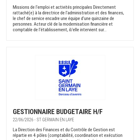
Missions de l'emploi et activités principales Directement
rattaché(e) à la directrice de l'administration et des finances,
le chef de service encadre une équipe d'une quinzaine de
personnes. Acteur clé de la modernisation financière et
comptable de l'établissement, il/elle intervient sur...
GESTIONNAIRE BUDGETAIRE H/F
22/06/2026 - ST GERMAIN EN LAYE
La Direction des Finances et du Contrôle de Gestion est
répartie en 4 pôles (comptabilité, coordination et exécution