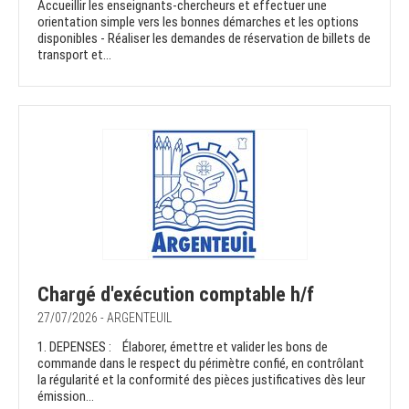
Accueillir les enseignants-chercheurs et effectuer une
orientation simple vers les bonnes démarches et les options
disponibles - Réaliser les demandes de réservation de billets de
transport et...
Chargé d'exécution comptable h/f
27/07/2026 - ARGENTEUIL
1. DEPENSES : Élaborer, émettre et valider les bons de
commande dans le respect du périmètre confié, en contrôlant
la régularité et la conformité des pièces justificatives dès leur
émission...