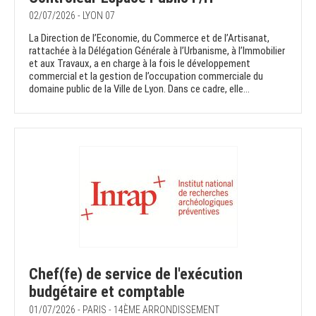
02/07/2026 - LYON 07
La Direction de l’Economie, du Commerce et de l’Artisanat,
rattachée à la Délégation Générale à l’Urbanisme, à l’Immobilier
et aux Travaux, a en charge à la fois le développement
commercial et la gestion de l’occupation commerciale du
domaine public de la Ville de Lyon. Dans ce cadre, elle...
Chef(fe) de service de l'exécution
budgétaire et comptable
01/07/2026 - PARIS - 14ÈME ARRONDISSEMENT