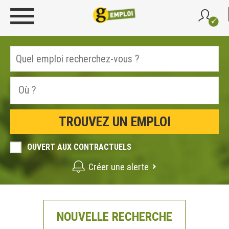
OUVERT AUX CONTRACTUELS
Créer une alerte
NOUVELLE RECHERCHE