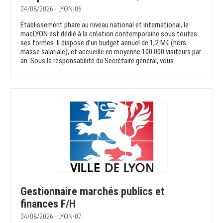
04/08/2026 - LYON-06
Établissement phare au niveau national et international, le
macLYON est dédié à la création contemporaine sous toutes
ses formes. Il dispose d’un budget annuel de 1,2 M€ (hors
masse salariale), et accueille en moyenne 100 000 visiteurs par
an. Sous la responsabilité du Secrétaire général, vous...
Gestionnaire marchés publics et
finances F/H
04/08/2026 - LYON-07