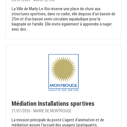
La Ville de Marly-Le-Roi réserve une place de choix aux
structures sportives, dans ce cadre, elle dispose d'un bassin de
25m et d'un bassin semi-circulaire aqualudique pour la
baignade en famille. Elle invite également à apprendre à nager
avec des...
Médiation Installations sportives
21/07/2026 - MAIRIE DE MONTROUGE
La mission principale du poste L'agent d'animation et de
médiation assure l'accueil des usagers (pratiquants,