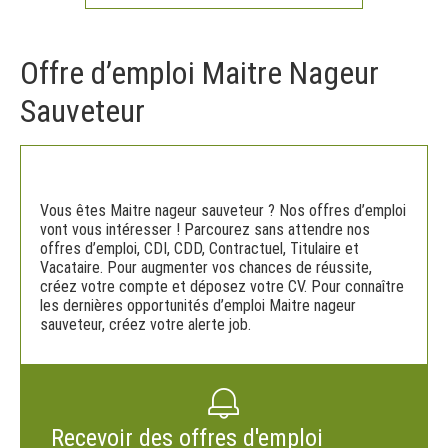
Offre d’emploi Maitre Nageur
Sauveteur
Vous êtes Maitre nageur sauveteur ? Nos offres d’emploi
vont vous intéresser ! Parcourez sans attendre nos
offres d’emploi, CDI, CDD, Contractuel, Titulaire et
Vacataire. Pour augmenter vos chances de réussite,
créez votre compte et déposez votre CV. Pour connaître
les dernières opportunités d’emploi Maitre nageur
sauveteur, créez votre alerte job.
Recevoir des offres d'emploi