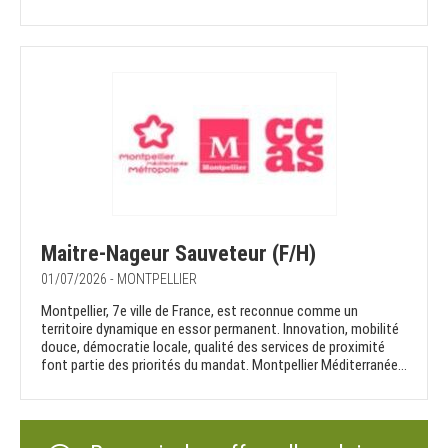
Maitre-Nageur Sauveteur (F/H)
01/07/2026 - MONTPELLIER
Montpellier, 7e ville de France, est reconnue comme un
territoire dynamique en essor permanent. Innovation, mobilité
douce, démocratie locale, qualité des services de proximité
font partie des priorités du mandat. Montpellier Méditerranée...