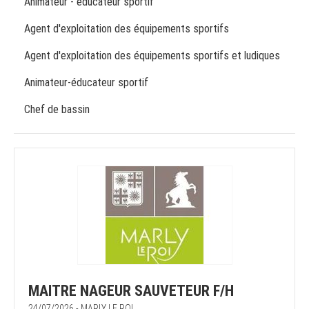
Animateur - éducateur sportif
Agent d'exploitation des équipements sportifs
Agent d'exploitation des équipements sportifs et ludiques
Animateur-éducateur sportif
Chef de bassin
MAITRE NAGEUR SAUVETEUR F/H
24/07/2026 - MARLY LE ROI