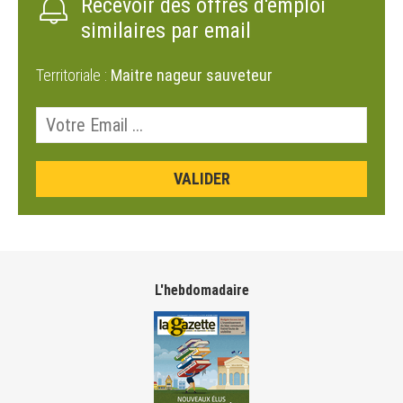
Recevoir des offres d'emploi
similaires par email
Territoriale :
Maitre nageur sauveteur
L'hebdomadaire