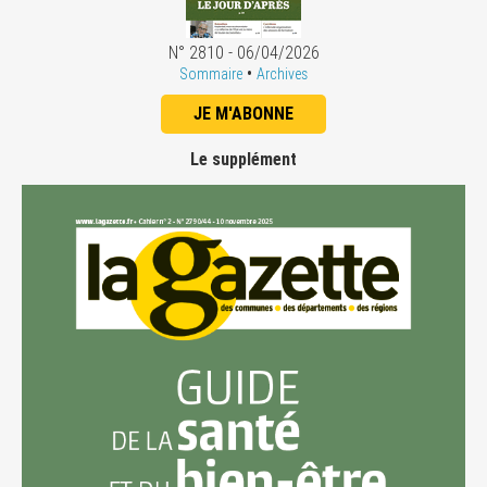
N° 2810 - 06/04/2026
•
Sommaire
Archives
JE M'ABONNE
Le supplément