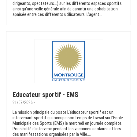
dirigeants, spectateurs...) sur les différents espaces sportifs
ainsi qu'une veille générale afin de garantir une cohabitation
apaisée entre ces différents utilisateurs. L'agent...
Educateur sportif - EMS
21/07/2026 -
La mission principale du poste L'éducateur sportif est un
intervenant sportif qui occupe son temps de travail sur l'Ecole
Municipale des Sports (EMS) le mercredi en journée complète.
Possibilité d'intervenir pendant les vacances scolaires et lors
des manifestations organisées par la Ville....