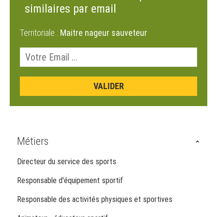
similaires par email
Territoriale :
Maitre nageur sauveteur
Métiers
Directeur du service des sports
Responsable d'équipement sportif
Responsable des activités physiques et sportives