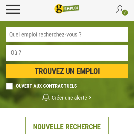
OUVERT AUX CONTRACTUELS
Créer une alerte
NOUVELLE RECHERCHE