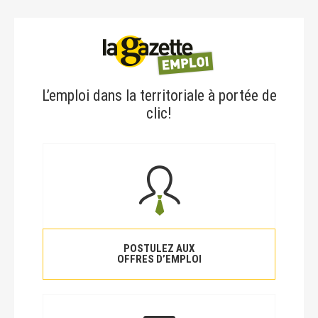
L’emploi dans la territoriale à portée de
clic!
POSTULEZ AUX
OFFRES D’EMPLOI