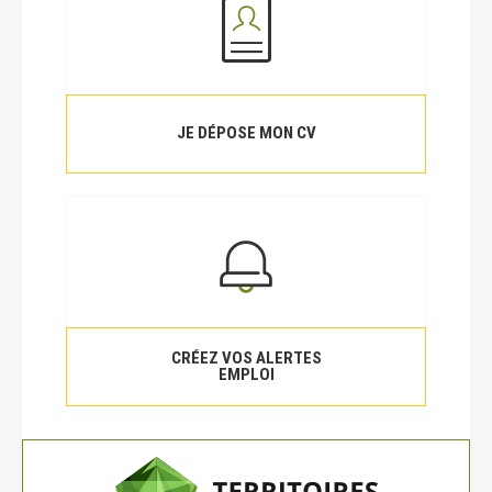
JE DÉPOSE MON CV
CRÉEZ VOS ALERTES
EMPLOI