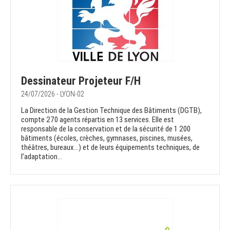
Dessinateur Projeteur F/H
24/07/2026 - LYON-02
La Direction de la Gestion Technique des Bâtiments (DGTB),
compte 270 agents répartis en 13 services. Elle est
responsable de la conservation et de la sécurité de 1 200
bâtiments (écoles, crèches, gymnases, piscines, musées,
théâtres, bureaux…) et de leurs équipements techniques, de
l’adaptation...