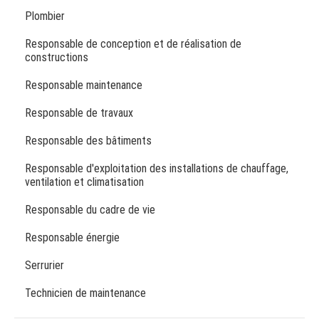
Plombier
Responsable de conception et de réalisation de
constructions
Responsable maintenance
Responsable de travaux
Responsable des bâtiments
Responsable d'exploitation des installations de chauffage,
ventilation et climatisation
Responsable du cadre de vie
Responsable énergie
Serrurier
Technicien de maintenance