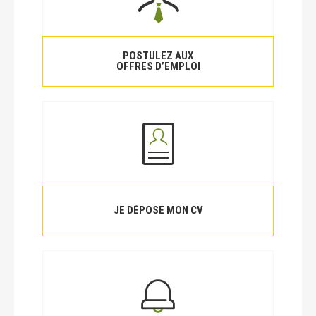
POSTULEZ AUX
OFFRES D’EMPLOI
JE DÉPOSE MON CV