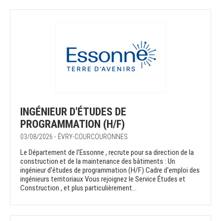
INGÉNIEUR D'ÉTUDES DE
PROGRAMMATION (H/F)
03/08/2026 - ÉVRY-COURCOURONNES
Le Département de l'Essonne , recrute pour sa direction de la
construction et de la maintenance des bâtiments : Un
ingénieur d'études de programmation (H/F) Cadre d'emploi des
ingénieurs territoriaux Vous rejoignez le Service Études et
Construction , et plus particulièrement...