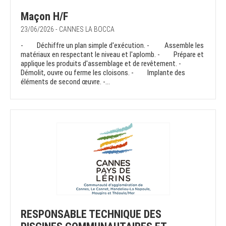
Maçon H/F
23/06/2026 - CANNES LA BOCCA
- Déchiffre un plan simple d'exécution. - Assemble les
matériaux en respectant le niveau et l'aplomb. - Prépare et
applique les produits d'assemblage et de revêtement. -
Démolit, ouvre ou ferme les cloisons. - Implante des
éléments de second œuvre. -...
RESPONSABLE TECHNIQUE DES