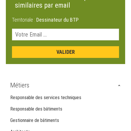
similaires par email
Territoriale :
Dessinateur du BTP
Métiers
Responsable des services techniques
Responsable des bâtiments
Gestionnaire de bâtiments