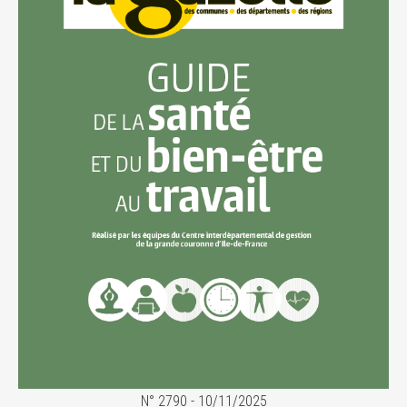
N° 2790 - 10/11/2025