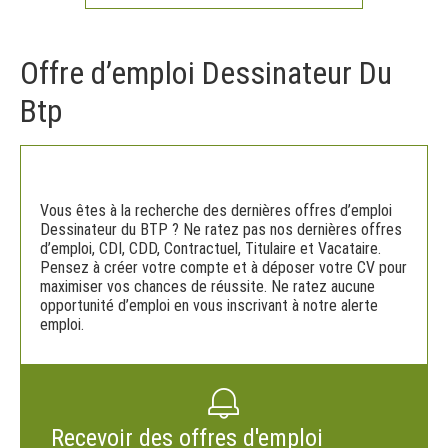
Offre d’emploi Dessinateur Du
Btp
Vous êtes à la recherche des dernières offres d’emploi
Dessinateur du BTP ? Ne ratez pas nos dernières offres
d’emploi, CDI, CDD, Contractuel, Titulaire et Vacataire.
Pensez à créer votre compte et à déposer votre CV pour
maximiser vos chances de réussite. Ne ratez aucune
opportunité d’emploi en vous inscrivant à notre alerte
emploi.
Recevoir des offres d'emploi