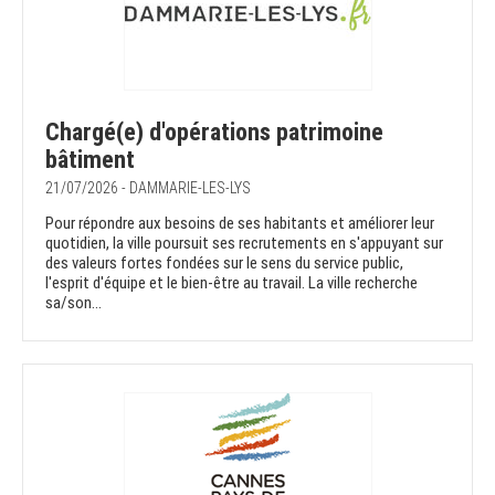
Chargé(e) d'opérations patrimoine
bâtiment
21/07/2026 - DAMMARIE-LES-LYS
Pour répondre aux besoins de ses habitants et améliorer leur
quotidien, la ville poursuit ses recrutements en s'appuyant sur
des valeurs fortes fondées sur le sens du service public,
l'esprit d'équipe et le bien-être au travail. La ville recherche
sa/son...