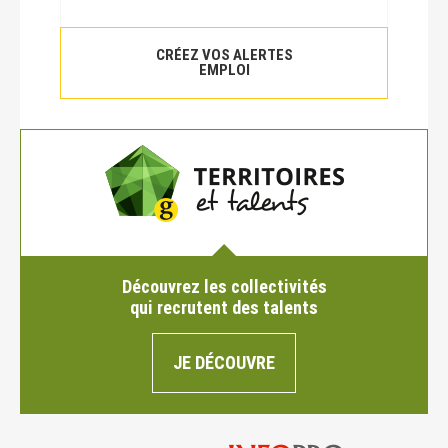
CRÉEZ VOS ALERTES
EMPLOI
Découvrez les collectivités
qui recrutent des talents
JE DÉCOUVRE