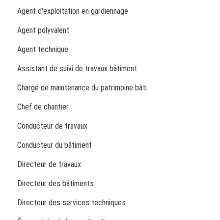
Agent d'exploitation en gardiennage
Agent polyvalent
Agent technique
Assistant de suivi de travaux bâtiment
Chargé de maintenance du patrimoine bâti
Chef de chantier
Conducteur de travaux
Conducteur du bâtiment
Directeur de travaux
Directeur des bâtiments
Directeur des services techniques