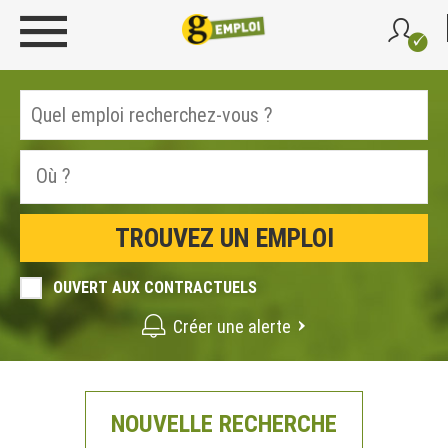
OUVERT AUX CONTRACTUELS
Créer une alerte
NOUVELLE RECHERCHE