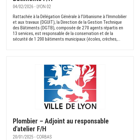
04/02/2026 - LYON 02
Rattachée à la Délégation Générale à l’Urbanisme à l’Immobilier
et aux travaux (DGUIT), la Direction de la Gestion Technique
des Bâtiments (DGTB), composée de 270 agents répartis en
13 services, est responsable de la conservation et de la
sécurité de 1 200 bâtiments municipaux (écoles, crèches,...
Plombier – Adjoint au responsable
d'atelier F/H
20/01/2025 - CORBAS