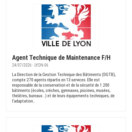
Agent Technique de Maintenance F/H
24/07/2026 - LYON-06
La Direction de la Gestion Technique des Bâtiments (DGTB),
compte 270 agents répartis en 13 services. Elle est
responsable de la conservation et de la sécurité de 1 200
bâtiments (écoles, crèches, gymnases, piscines, musées,
théâtres, bureaux…) et de leurs équipements techniques, de
l’adaptation...