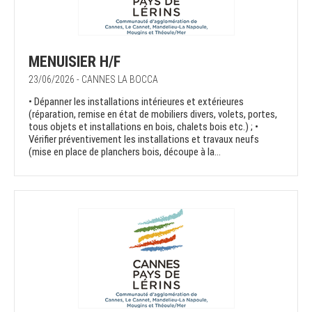
MENUISIER H/F
23/06/2026 - CANNES LA BOCCA
• Dépanner les installations intérieures et extérieures
(réparation, remise en état de mobiliers divers, volets, portes,
tous objets et installations en bois, chalets bois etc.) ; •
Vérifier préventivement les installations et travaux neufs
(mise en place de planchers bois, découpe à la...