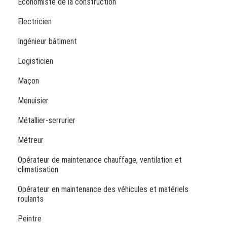
Économiste de la construction
Electricien
Ingénieur bâtiment
Logisticien
Maçon
Menuisier
Métallier-serrurier
Métreur
Opérateur de maintenance chauffage, ventilation et
climatisation
Opérateur en maintenance des véhicules et matériels
roulants
Peintre