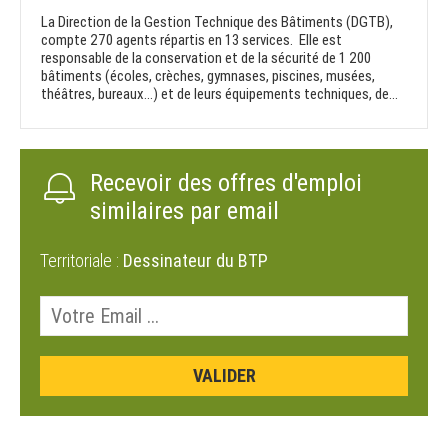
La Direction de la Gestion Technique des Bâtiments (DGTB),
compte 270 agents répartis en 13 services. Elle est
responsable de la conservation et de la sécurité de 1 200
bâtiments (écoles, crèches, gymnases, piscines, musées,
théâtres, bureaux…) et de leurs équipements techniques, de...
Recevoir des offres d'emploi
similaires par email
Territoriale :
Dessinateur du BTP