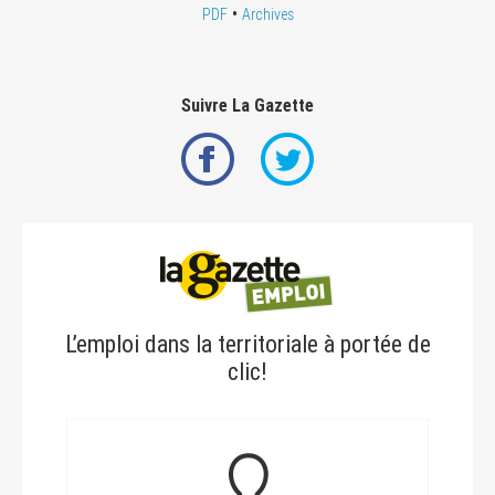
•
PDF
Archives
Suivre La Gazette
L’emploi dans la territoriale à portée de
clic!