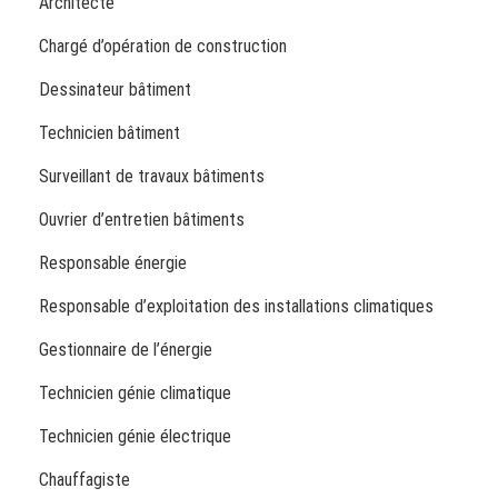
Architecte
Chargé d’opération de construction
Dessinateur bâtiment
Technicien bâtiment
Surveillant de travaux bâtiments
Ouvrier d’entretien bâtiments
Responsable énergie
Responsable d’exploitation des installations climatiques
Gestionnaire de l’énergie
Technicien génie climatique
Technicien génie électrique
Chauffagiste