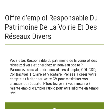
Offre d’emploi Responsable Du
Patrimoine De La Voirie Et Des
Réseaux Divers
Vous êtes Responsable du patrimoine de la voirie et des
réseaux divers et cherchez un nouveau poste ?
Parcourez sans attendre nos offres d’emploi, CDI, CDD,
Contractuel, Titulaire et Vacataire. Pensez à créer votre
compte et à déposer votre CV pour maximiser vos
chances de réussite. N’hésitez pas à vous inscrire à
l’alerte emploi d’Emploi Public pour être informé en temps
réel.