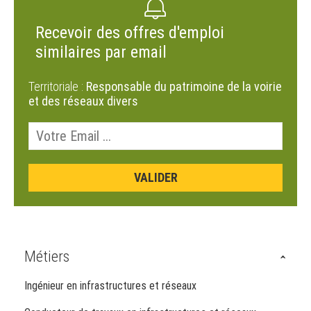
Recevoir des offres d'emploi
similaires par email
Territoriale :
Responsable du patrimoine de la voirie
et des réseaux divers
Métiers
Ingénieur en infrastructures et réseaux