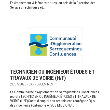
Environnement & Infrastructures, au sein de la Direction des
Services Techniques et...
TECHNICIEN OU INGÉNIEUR ÉTUDES ET
TRAVAUX DE VOIRIE (H/F)
21/07/2026 - SARREGUEMINES
La Communauté d’Agglomération Sarreguemines Confluences
recruteTECHNICIEN OU INGÉNIEUR ÉTUDES ET TRAVAUX DE
VOIRIE (H/F)Cadre d’emploi des techniciens (catégorie B) ou
des ingénieurs (catégorie A)VOS MISSIONS...