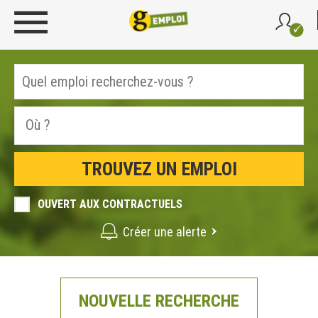
OUVERT AUX CONTRACTUELS
Créer une alerte
NOUVELLE RECHERCHE