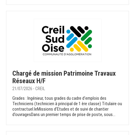
Chargé de mission Patrimoine Travaux
Réseaux H/F
21/07/2026 - CREIL
Grades : Ingénieur, tous grades du cadre d’emplois des
Techniciens (technicien à principal de 1 ère classe) Titulaire ou
contractuel.leMissions d’Etudes et de suivi de chantier
d’ouvragesDans un premier temps de prise de poste, sous...