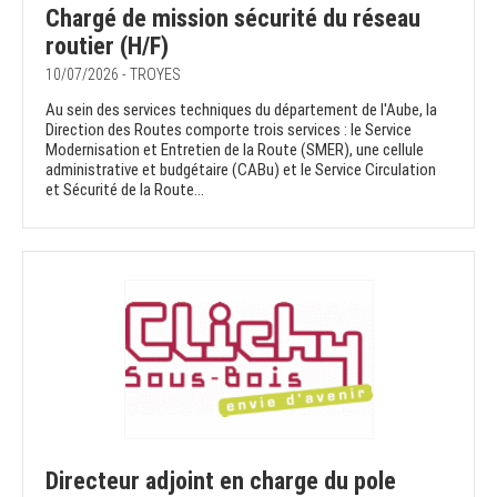
Chargé de mission sécurité du réseau
routier (H/F)
10/07/2026 - TROYES
Au sein des services techniques du département de l'Aube, la
Direction des Routes comporte trois services : le Service
Modernisation et Entretien de la Route (SMER), une cellule
administrative et budgétaire (CABu) et le Service Circulation
et Sécurité de la Route...
Directeur adjoint en charge du pole