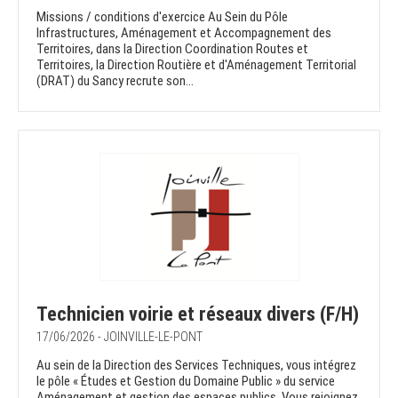
Missions / conditions d'exercice Au Sein du Pôle
Infrastructures, Aménagement et Accompagnement des
Territoires, dans la Direction Coordination Routes et
Territoires, la Direction Routière et d'Aménagement Territorial
(DRAT) du Sancy recrute son...
Technicien voirie et réseaux divers (F/H)
17/06/2026 - JOINVILLE-LE-PONT
Au sein de la Direction des Services Techniques, vous intégrez
le pôle « Études et Gestion du Domaine Public » du service
Aménagement et gestion des espaces publics. Vous rejoignez