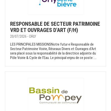
RESPONSABLE DE SECTEUR PATRIMOINE
VRD ET OUVRAGES D'ART (F/H)
20/07/2026 - ORLY
LES PRINCIPALES MISSIONSNotre futur·e Responsable de
Secteur Patrimoine Voirie, Réseaux Divers et Ouvrages d'Art
sera placé sous la responsabilité de la directrice adjointe du
Pôle Voirie & Cycle de l'Eau. Le principal enjeu de ce poste :...