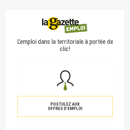
L’emploi dans la territoriale à portée de
clic!
POSTULEZ AUX
OFFRES D’EMPLOI