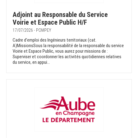
Adjoint au Responsable du Service
Voirie et Espace Public H/F
17/07/2026 - POMPEY
Cadre d’emploi des Ingénieurs territoriaux (cat.
A)MissionsSous la responsabilité de la responsable du service
Voirie et Espace Public, vous aurez pour missions de :
Superviser et coordonner les activités quotidiennes relatives
du service, en appui...