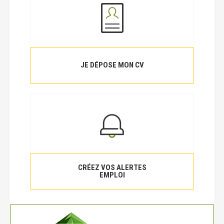
JE DÉPOSE MON CV
CRÉEZ VOS ALERTES
EMPLOI