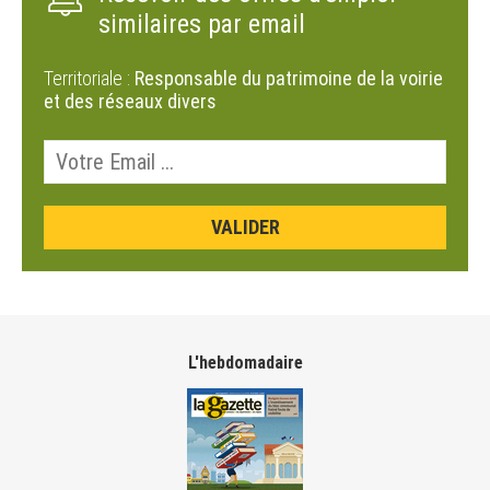
similaires par email
Territoriale :
Responsable du patrimoine de la voirie
et des réseaux divers
L'hebdomadaire