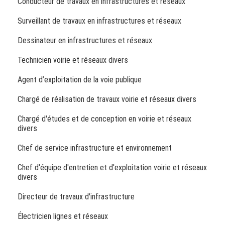
Conducteur de travaux en infrastructures et réseaux
Surveillant de travaux en infrastructures et réseaux
Dessinateur en infrastructures et réseaux
Technicien voirie et réseaux divers
Agent d’exploitation de la voie publique
Chargé de réalisation de travaux voirie et réseaux divers
Chargé d'études et de conception en voirie et réseaux
divers
Chef de service infrastructure et environnement
Chef d'équipe d'entretien et d'exploitation voirie et réseaux
divers
Directeur de travaux d'infrastructure
Électricien lignes et réseaux