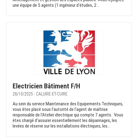
une équipe de 5 agents (1 ingénieur d'études, 2...
Electricien Bâtiment F/H
28/10/2025 - CALUIRE-ET-CUIRE
Au sein du service Maintenance des Equipements Techniques,
vous êtes placé sous l’autorité de l’agent de maîtrise
responsable de l’Atelier électrique qui compte 7 agents. Vous
êtes chargé d’assurer essentiellement les dépannages, les
levées de réserve sur les installations électriques, les...