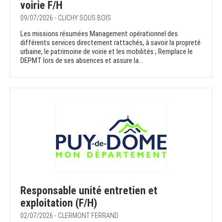
voirie F/H
09/07/2026 - CLICHY SOUS BOIS
Les missions résumées Management opérationnel des
différents services directement rattachés, à savoir la propreté
urbaine, le patrimoine de voirie et les mobilités ; Remplace le
DEPMT lors de ses absences et assure la...
Responsable unité entretien et
exploitation (F/H)
02/07/2026 - CLERMONT FERRAND