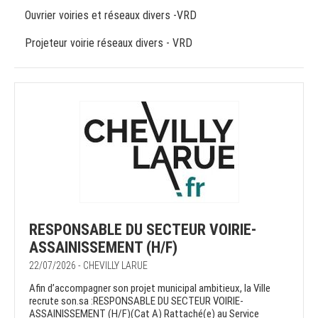
Ouvrier voiries et réseaux divers -VRD
Projeteur voirie réseaux divers - VRD
RESPONSABLE DU SECTEUR VOIRIE-
ASSAINISSEMENT (H/F)
22/07/2026 - CHEVILLY LARUE
Afin d’accompagner son projet municipal ambitieux, la Ville
recrute son.sa :RESPONSABLE DU SECTEUR VOIRIE-
ASSAINISSEMENT (H/F)(Cat A) Rattaché(e) au Service