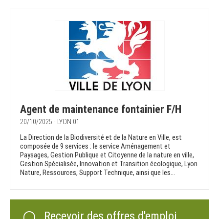
Agent de maintenance fontainier F/H
20/10/2025 - LYON 01
La Direction de la Biodiversité et de la Nature en Ville, est
composée de 9 services : le service Aménagement et
Paysages, Gestion Publique et Citoyenne de la nature en ville,
Gestion Spécialisée, Innovation et Transition écologique, Lyon
Nature, Ressources, Support Technique, ainsi que les...
Recevoir des offres d'emploi