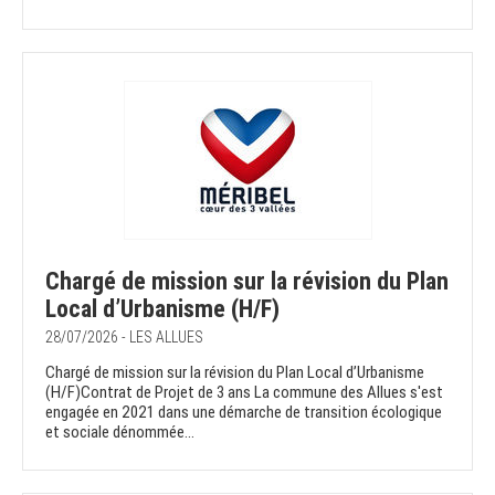
Chargé de mission sur la révision du Plan
Local d’Urbanisme (H/F)
28/07/2026 - LES ALLUES
Chargé de mission sur la révision du Plan Local d’Urbanisme
(H/F)Contrat de Projet de 3 ans La commune des Allues s'est
engagée en 2021 dans une démarche de transition écologique
et sociale dénommée...