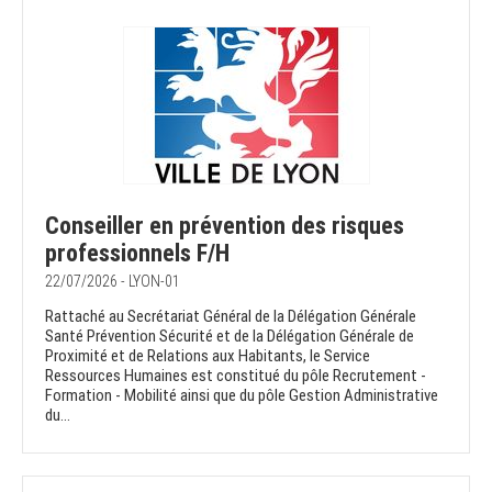
Conseiller en prévention des risques
professionnels F/H
22/07/2026 - LYON-01
Rattaché au Secrétariat Général de la Délégation Générale
Santé Prévention Sécurité et de la Délégation Générale de
Proximité et de Relations aux Habitants, le Service
Ressources Humaines est constitué du pôle Recrutement -
Formation - Mobilité ainsi que du pôle Gestion Administrative
du...