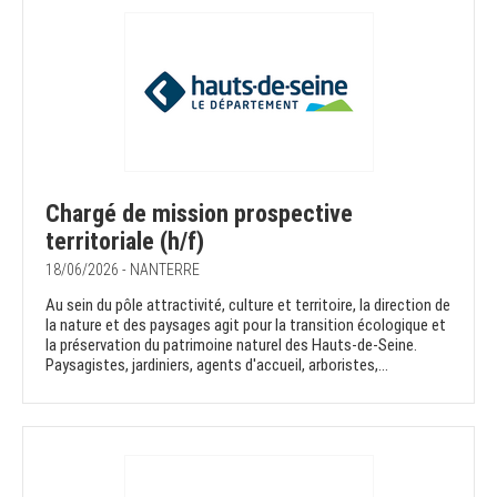
Chargé de mission prospective
territoriale (h/f)
18/06/2026 - NANTERRE
Au sein du pôle attractivité, culture et territoire, la direction de
la nature et des paysages agit pour la transition écologique et
la préservation du patrimoine naturel des Hauts-de-Seine.
Paysagistes, jardiniers, agents d'accueil, arboristes,...