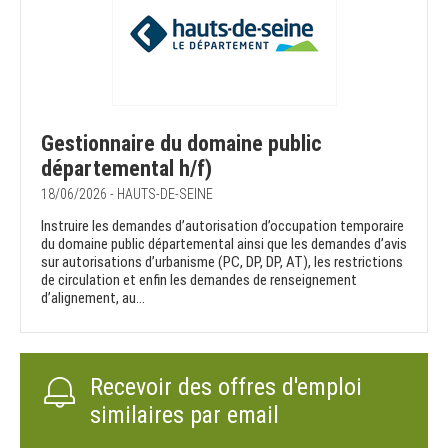
Gestionnaire du domaine public
départemental h/f)
18/06/2026 - HAUTS-DE-SEINE
Instruire les demandes d’autorisation d’occupation temporaire
du domaine public départemental ainsi que les demandes d’avis
sur autorisations d’urbanisme (PC, DP, DP, AT), les restrictions
de circulation et enfin les demandes de renseignement
d’alignement, au...
Recevoir des offres d'emploi
similaires par email