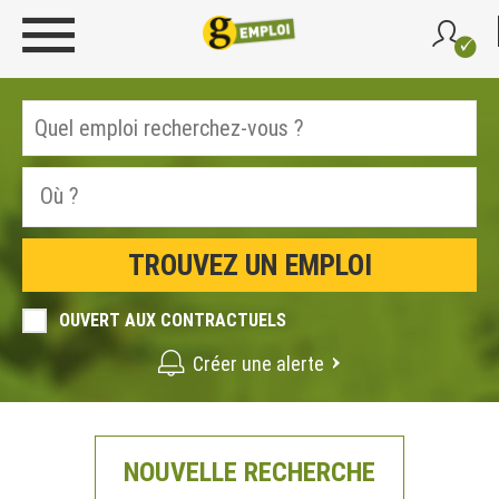
OUVERT AUX CONTRACTUELS
Créer une alerte
NOUVELLE RECHERCHE