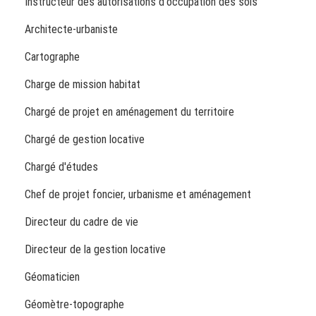
Instructeur des autorisations d'occupation des sols
Architecte-urbaniste
Cartographe
Charge de mission habitat
Chargé de projet en aménagement du territoire
Chargé de gestion locative
Chargé d'études
Chef de projet foncier, urbanisme et aménagement
Directeur du cadre de vie
Directeur de la gestion locative
Géomaticien
Géomètre-topographe