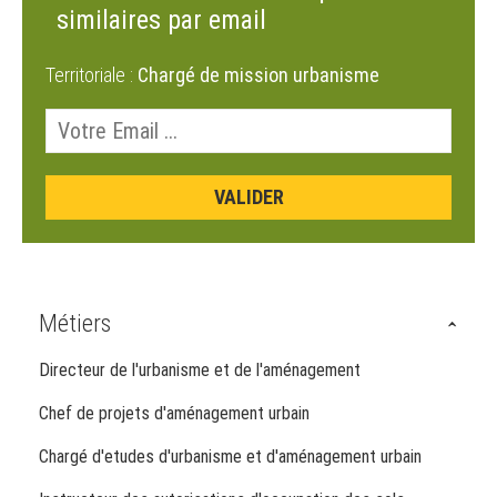
similaires par email
Territoriale :
Chargé de mission urbanisme
Métiers
Directeur de l'urbanisme et de l'aménagement
Chef de projets d'aménagement urbain
Chargé d'etudes d'urbanisme et d'aménagement urbain