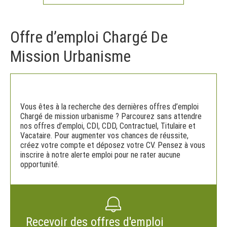
Offre d’emploi Chargé De
Mission Urbanisme
Vous êtes à la recherche des dernières offres d’emploi
Chargé de mission urbanisme ? Parcourez sans attendre
nos offres d’emploi, CDI, CDD, Contractuel, Titulaire et
Vacataire. Pour augmenter vos chances de réussite,
créez votre compte et déposez votre CV. Pensez à vous
inscrire à notre alerte emploi pour ne rater aucune
opportunité.
Recevoir des offres d'emploi