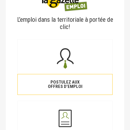
L’emploi dans la territoriale à portée de
clic!
POSTULEZ AUX
OFFRES D’EMPLOI