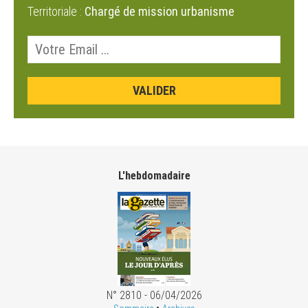
Territoriale :
Chargé de mission urbanisme
L'hebdomadaire
N° 2810 - 06/04/2026