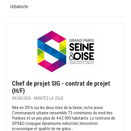
Urbaniste
Chef de projet SIG - contrat de projet
(H/F)
04/08/2026 - MANTES LA JOLIE
Née en 2016 sur les deux rives de la Seine, notre jeune
Communauté urbaine rassemble 73 communes du nord des
Yvelines et un peu plus de 442 000 habitants. Le territoire de
GPS&O conjugue dynamisme industriel, innovation
économique et qualité de vie grâce...