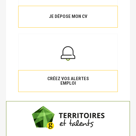
JE DÉPOSE MON CV
CRÉEZ VOS ALERTES
EMPLOI