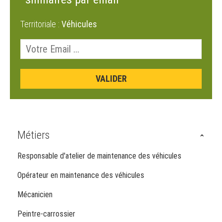
Territoriale :
Véhicules
Métiers
Responsable d'atelier de maintenance des véhicules
Opérateur en maintenance des véhicules
Mécanicien
Peintre-carrossier