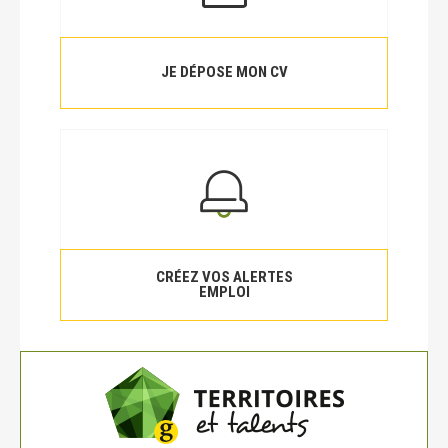
JE DÉPOSE MON CV
CRÉEZ VOS ALERTES
EMPLOI