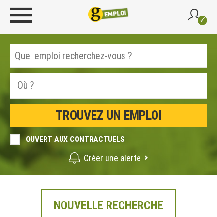
OUVERT AUX CONTRACTUELS
Créer une alerte
NOUVELLE RECHERCHE