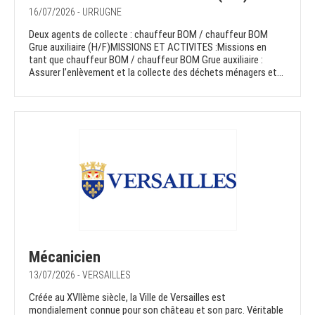
16/07/2026 - URRUGNE
Deux agents de collecte : chauffeur BOM / chauffeur BOM
Grue auxiliaire (H/F)MISSIONS ET ACTIVITES :Missions en
tant que chauffeur BOM / chauffeur BOM Grue auxiliaire :
Assurer l’enlèvement et la collecte des déchets ménagers et...
Mécanicien
13/07/2026 - VERSAILLES
Créée au XVIIème siècle, la Ville de Versailles est
mondialement connue pour son château et son parc. Véritable