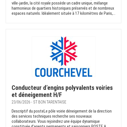
ville-jardin, la cité royale possède un cadre unique, mélange
harmonieux de quartiers historiques préservés et de nombreux
espaces naturels. Idéalement située à 17 kilomètres de Paris,...
Conducteur d’engins polyvalents voiries
et déneigement H/F
23/06/2026 - ST BON TARENTAISE
Descriptif du posteLe pôle voirie déneigement de la direction
des services techniques recherche ses nouveaux
collaborateurs. Vous rejoindrez une équipe dynamique
constituée d’agents permanents et saisonniers.POSTE A