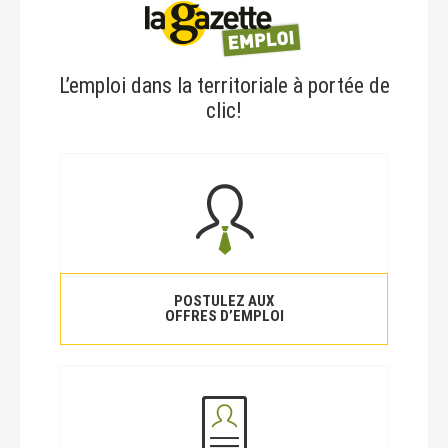
L’emploi dans la territoriale à portée de
clic!
POSTULEZ AUX
OFFRES D’EMPLOI