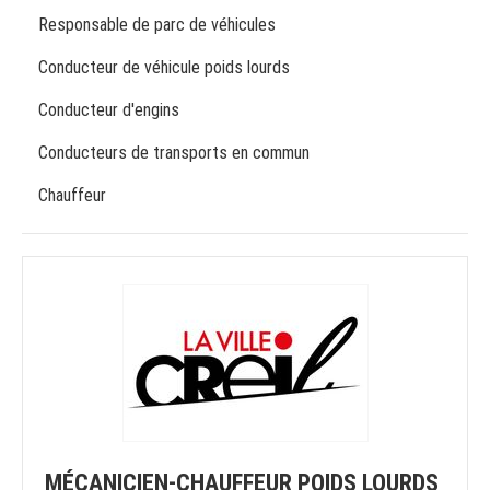
Responsable de parc de véhicules
Conducteur de véhicule poids lourds
Conducteur d'engins
Conducteurs de transports en commun
Chauffeur
MÉCANICIEN-CHAUFFEUR POIDS LOURDS