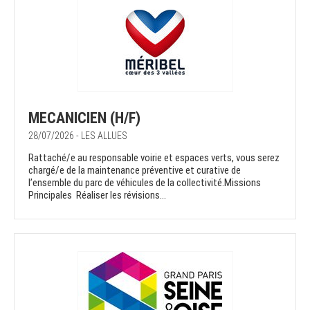
MECANICIEN (H/F)
28/07/2026 - LES ALLUES
Rattaché/e au responsable voirie et espaces verts, vous serez
chargé/e de la maintenance préventive et curative de
l’ensemble du parc de véhicules de la collectivité.Missions
Principales Réaliser les révisions...