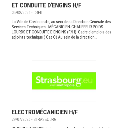
ET CONDUITE D'ENGINS H/F
05/08/2026 - CREIL
La Ville de Creil recrute, au sein de sa Direction Générale des
Services Techniques : MÉCANICIEN-CHAUFFEUR POIDS
LOURDS ET CONDUITE D'ENGINS (F/H) Cadre d’emplois des
adjoints technique ( Cat C) Au sein de la direction...
ELECTROMÉCANICIEN H/F
29/07/2026 - STRASBOURG