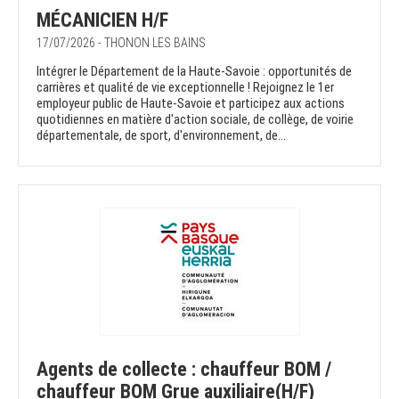
MÉCANICIEN H/F
17/07/2026 - THONON LES BAINS
Intégrer le Département de la Haute-Savoie : opportunités de
carrières et qualité de vie exceptionnelle ! Rejoignez le 1er
employeur public de Haute-Savoie et participez aux actions
quotidiennes en matière d'action sociale, de collège, de voirie
départementale, de sport, d'environnement, de...
Agents de collecte : chauffeur BOM /
chauffeur BOM Grue auxiliaire(H/F)