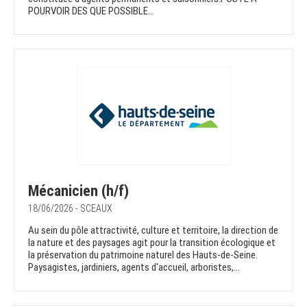
POURVOIR DES QUE POSSIBLE...
Mécanicien (h/f)
18/06/2026 - SCEAUX
Au sein du pôle attractivité, culture et territoire, la direction de
la nature et des paysages agit pour la transition écologique et
la préservation du patrimoine naturel des Hauts-de-Seine.
Paysagistes, jardiniers, agents d'accueil, arboristes,...