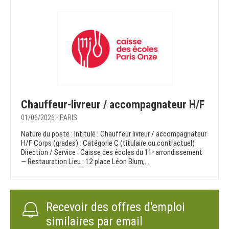
Chauffeur-livreur / accompagnateur H/F
01/06/2026 - PARIS
Nature du poste : Intitulé : Chauffeur livreur / accompagnateur
H/F Corps (grades) : Catégorie C (titulaire ou contractuel)
Direction / Service : Caisse des écoles du 11ᵉ arrondissement
— Restauration Lieu : 12 place Léon Blum,...
Recevoir des offres d'emploi
similaires par email