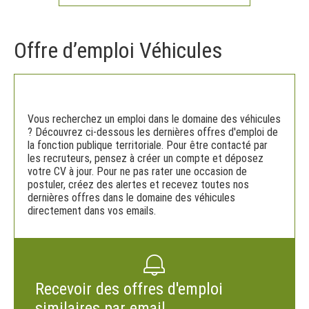
Offre d’emploi Véhicules
Vous recherchez un emploi dans le domaine des véhicules
? Découvrez ci-dessous les dernières offres d'emploi de
la fonction publique territoriale. Pour être contacté par
les recruteurs, pensez à créer un compte et déposez
votre CV à jour. Pour ne pas rater une occasion de
postuler, créez des alertes et recevez toutes nos
dernières offres dans le domaine des véhicules
directement dans vos emails.
Recevoir des offres d'emploi
similaires par email