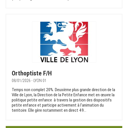
Orthoptiste F/H
08/01/2026 - LYON 01
Temps non complet 20%. Deuxième plus grande direction de la
Ville de Lyon, la Direction de la Petite Enfance met en œuvre la
politique petite enfance à travers la gestion des dispositifs
petite enfance et participe activement à l'animation du
territoire. Elle gère notamment en direct 49...