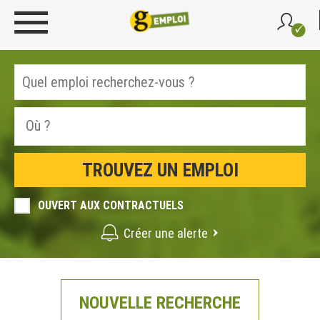
OUVERT AUX CONTRACTUELS
Créer une alerte
NOUVELLE RECHERCHE