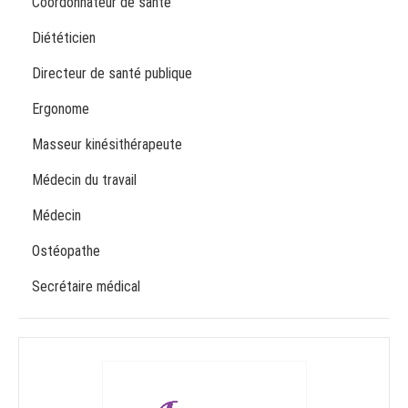
Coordonnateur de santé
Diététicien
Directeur de santé publique
Ergonome
Masseur kinésithérapeute
Médecin du travail
Médecin
Ostéopathe
Secrétaire médical