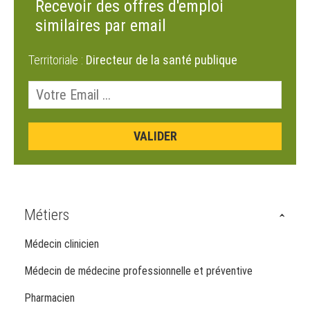
Recevoir des offres d'emploi
similaires par email
Territoriale :
Directeur de la santé publique
Métiers
Médecin clinicien
Médecin de médecine professionnelle et préventive
Pharmacien