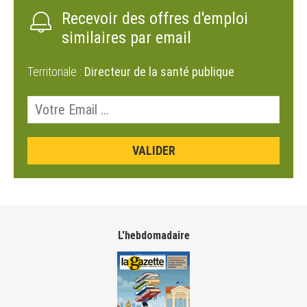
Recevoir des offres d'emploi
similaires par email
Territoriale :
Directeur de la santé publique
L'hebdomadaire