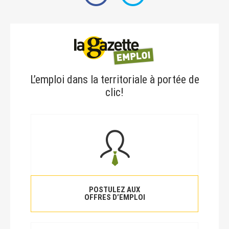
L’emploi dans la territoriale à portée de
clic!
POSTULEZ AUX
OFFRES D’EMPLOI