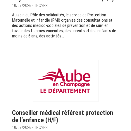
10/07/2026 - TROYES
Au sein du Pôle des solidarités, le service de Protection
Maternelle et Infantile (PMI) organise des consultations et
des actions médico-sociales de prévention et de suivi en
faveur des femmes enceintes, des parents et des enfants de
moins de 6 ans, des activités...
Conseiller médical référent protection
de l’enfance (H/F)
10/07/2026 - TROYES