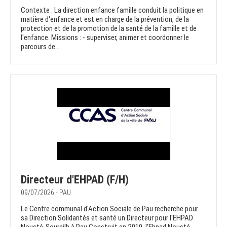
Contexte : La direction enfance famille conduit la politique en
matière d'enfance et est en charge de la prévention, de la
protection et de la promotion de la santé de la famille et de
l'enfance. Missions : - superviser, animer et coordonner le
parcours de...
Directeur d'EHPAD (F/H)
09/07/2026 - PAU
Le Centre communal d'Action Sociale de Pau recherche pour
sa Direction Solidarités et santé un Directeur pour l'EHPAD