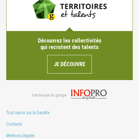
Découvrez les collectivités
qui recrutent des talents
JE DÉCOUVRE
Une marque du groupe
Tout savoir sur la Gazette
Contacts
Mentions légales