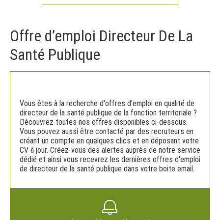
Offre d’emploi Directeur De La
Santé Publique
Vous êtes à la recherche d'offres d'emploi en qualité de
directeur de la santé publique de la fonction territoriale ?
Découvrez toutes nos offres disponibles ci-dessous.
Vous pouvez aussi être contacté par des recruteurs en
créant un compte en quelques clics et en déposant votre
CV à jour. Créez-vous des alertes auprès de notre service
dédié et ainsi vous recevrez les dernières offres d'emploi
de directeur de la santé publique dans votre boite email.