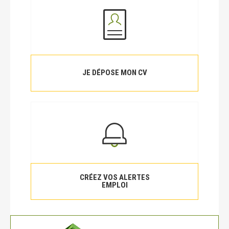
JE DÉPOSE MON CV
CRÉEZ VOS ALERTES
EMPLOI