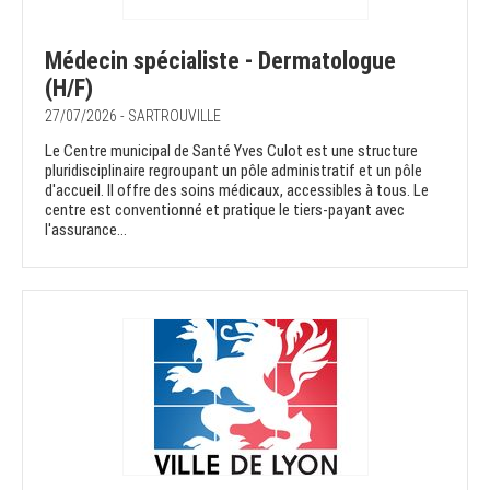
Médecin spécialiste - Dermatologue
(H/F)
27/07/2026 - SARTROUVILLE
Le Centre municipal de Santé Yves Culot est une structure
pluridisciplinaire regroupant un pôle administratif et un pôle
d'accueil. Il offre des soins médicaux, accessibles à tous. Le
centre est conventionné et pratique le tiers-payant avec
l'assurance...