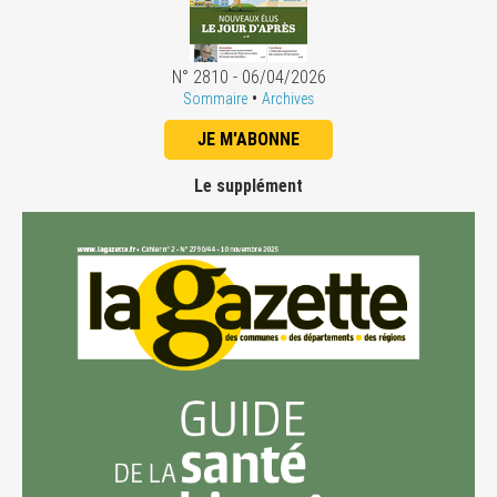
N° 2810 - 06/04/2026
•
Sommaire
Archives
JE M'ABONNE
Le supplément