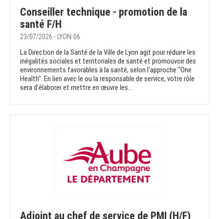
Conseiller technique - promotion de la
santé F/H
23/07/2026 - LYON-06
La Direction de la Santé de la Ville de Lyon agit pour réduire les
inégalités sociales et territoriales de santé et promouvoir des
environnements favorables à la santé, selon l'approche "One
Health". En lien avec le ou la responsable de service, votre rôle
sera d'élaborer et mettre en œuvre les...
Adjoint au chef de service de PMI (H/F)