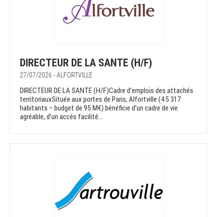
DIRECTEUR DE LA SANTE (H/F)
27/07/2026 - ALFORTVILLE
DIRECTEUR DE LA SANTE (H/F)Cadre d’emplois des attachés
territoriauxSituée aux portes de Paris, Alfortville (45 317
habitants – budget de 95 M€) bénéficie d’un cadre de vie
agréable, d’un accès facilité...