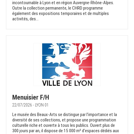
incontournable à Lyon et en région Auvergne-Rhône-Alpes.
Outre la collection permanente, le CHRD programme
également des expositions temporaires et de multiples
activités, des...
Menuisier F/H
22/07/2026 - LYON 01
Le musée des Beaux-Arts se distingue par l’importance et la
diversité de ses collections, et propose une programmation
culturelle riche et ouverte à tous les publics. Ouvert plus de
300 jours par an, il dispose de 15 000 m² d’espaces dédiés aux