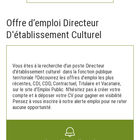
Offre d’emploi Directeur
D'établissement Culturel
Vous êtes à la recherche d’un poste Directeur
d'établissement culturel dans la fonction publique
territoriale ?Découvrez les offres d’emploi les plus
récentes, CDI, CDD, Contractuel, Titulaire et Vacataire,
sur le site d’Emploi Public. N’hésitez pas à créer votre
compte et à déposer votre CV pour gagner en visibilité.
Pensez à vous inscrire à notre alerte emploi pour ne rater
aucune opportunité.