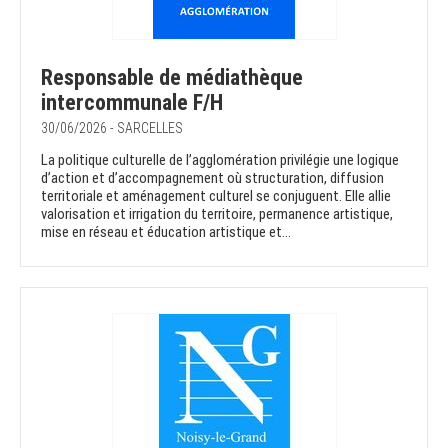
Responsable de médiathèque
intercommunale F/H
30/06/2026 - SARCELLES
La politique culturelle de l’agglomération privilégie une logique
d’action et d’accompagnement où structuration, diffusion
territoriale et aménagement culturel se conjuguent. Elle allie
valorisation et irrigation du territoire, permanence artistique,
mise en réseau et éducation artistique et...