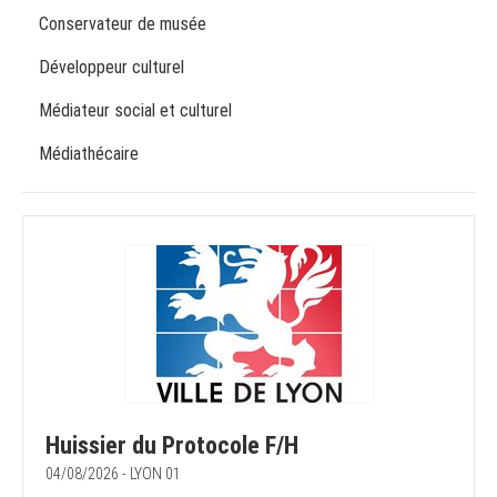
Conservateur de musée
Développeur culturel
Médiateur social et culturel
Médiathécaire
Huissier du Protocole F/H
04/08/2026 - LYON 01