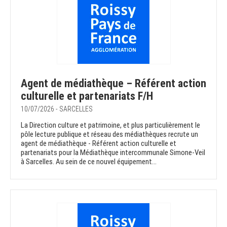
Agent de médiathèque – Référent action
culturelle et partenariats F/H
10/07/2026 - SARCELLES
La Direction culture et patrimoine, et plus particulièrement le
pôle lecture publique et réseau des médiathèques recrute un
agent de médiathèque - Référent action culturelle et
partenariats pour la Médiathèque intercommunale Simone-Veil
à Sarcelles. Au sein de ce nouvel équipement...