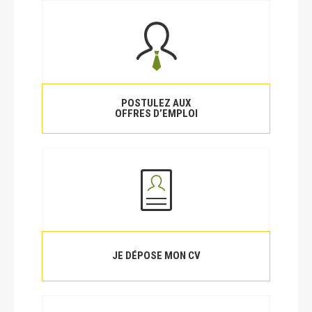
POSTULEZ AUX
OFFRES D’EMPLOI
JE DÉPOSE MON CV