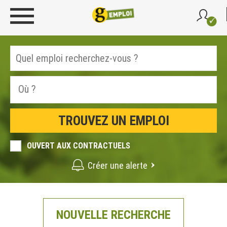
OUVERT AUX CONTRACTUELS
Créer une alerte
NOUVELLE RECHERCHE