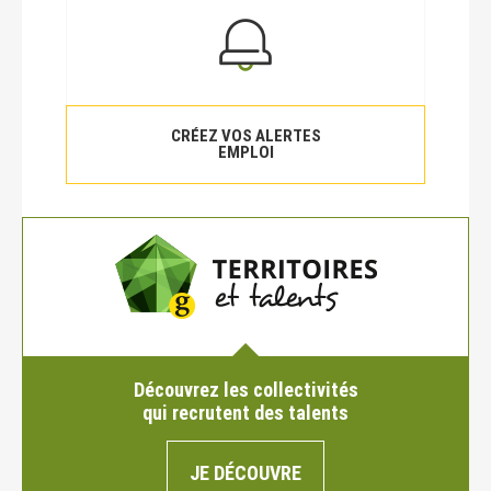
CRÉEZ VOS ALERTES
EMPLOI
Découvrez les collectivités
qui recrutent des talents
JE DÉCOUVRE