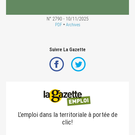
N° 2790 - 10/11/2025
•
PDF
Archives
Suivre La Gazette
L’emploi dans la territoriale à portée de
clic!