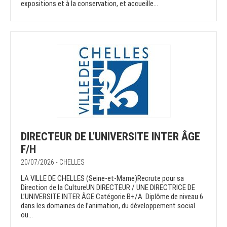
expositions et à la conservation, et accueille...
DIRECTEUR DE L’UNIVERSITE INTER ÂGE
F/H
20/07/2026 - CHELLES
LA VILLE DE CHELLES (Seine-et-Marne)Recrute pour sa
Direction de la CultureUN DIRECTEUR / UNE DIRECTRICE DE
L’UNIVERSITE INTER ÂGE Catégorie B+/A Diplôme de niveau 6
dans les domaines de l’animation, du développement social
ou...