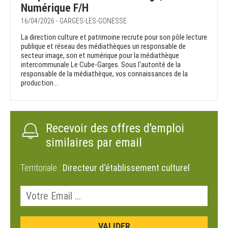
Numérique F/H
16/04/2026 - GARGES-LES-GONESSE
La direction culture et patrimoine recrute pour son pôle lecture
publique et réseau des médiathèques un responsable de
secteur image, son et numérique pour la médiathèque
intercommunale Le Cube-Garges. Sous l'autorité de la
responsable de la médiathèque, vos connaissances de la
production...
Recevoir des offres d'emploi
similaires par email
Territoriale :
Directeur d'établissement culturel