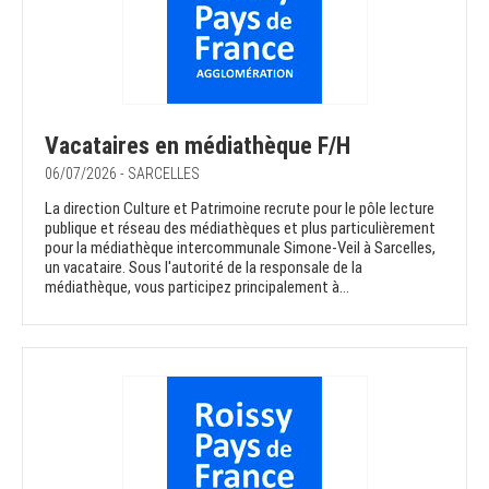
Vacataires en médiathèque F/H
06/07/2026 - SARCELLES
La direction Culture et Patrimoine recrute pour le pôle lecture
publique et réseau des médiathèques et plus particulièrement
pour la médiathèque intercommunale Simone-Veil à Sarcelles,
un vacataire. Sous l'autorité de la responsale de la
médiathèque, vous participez principalement à...