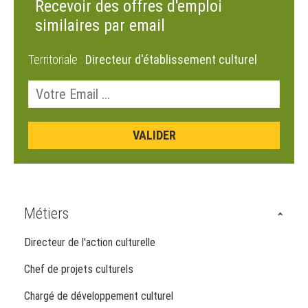
Recevoir des offres d'emploi
similaires par email
Territoriale :
Directeur d'établissement culturel
Métiers
Directeur de l'action culturelle
Chef de projets culturels
Chargé de développement culturel