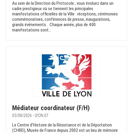
Au sein de la Direction du Protocole , vous évoluez dans un
cadre prestigieux où se tiennent les principales
manifestations officielles de la Ville : réceptions, cérémonies
commémoratives, conférences de presse, inaugurations,
grands événements… Chaque année, plus de 400
manifestations sont...
Médiateur coordinateur (F/H)
03/08/2026 - LYON 07
Le Centre d’Histoire de la Résistance et de la Déportation
(CHRD), Musée de France depuis 2002 est un lieu de mémoire