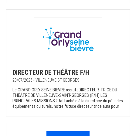
DIRECTEUR DE THÉÂTRE F/H
20/07/2026 - VILLENEUVE ST GEORGES
Le GRAND ORLY SEINE BIEVRE recruteDIRECTEUR-TRICE DU
THÉÂTRE DE VILLENEUVE-SAINT-GEORGES (F/H) LES
PRINCIPALES MISSIONS ?Rattaché.e à la directrice du pôle des
équipements culturels, notre futur.e directeur.trice aura pour...