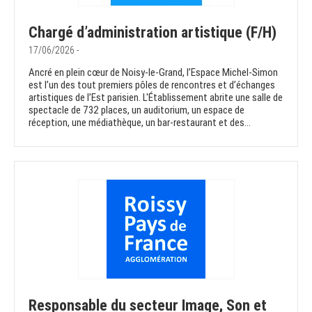
Chargé d’administration artistique (F/H)
17/06/2026 -
Ancré en plein cœur de Noisy-le-Grand, l’Espace Michel-Simon
est l’un des tout premiers pôles de rencontres et d’échanges
artistiques de l’Est parisien. L'Établissement abrite une salle de
spectacle de 732 places, un auditorium, un espace de
réception, une médiathèque, un bar-restaurant et des...
Responsable du secteur Image, Son et