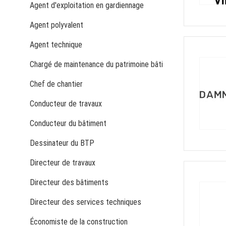
Agent d'exploitation en gardiennage
Agent polyvalent
Agent technique
Chargé de maintenance du patrimoine bâti
Chef de chantier
Conducteur de travaux
Conducteur du bâtiment
Dessinateur du BTP
Directeur de travaux
Directeur des bâtiments
Directeur des services techniques
Économiste de la construction