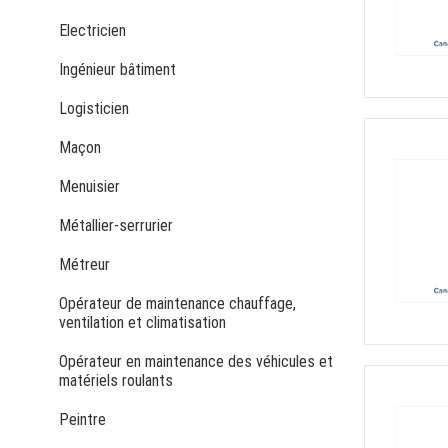
Electricien
Ingénieur bâtiment
Logisticien
Maçon
Menuisier
Métallier-serrurier
Métreur
Opérateur de maintenance chauffage,
ventilation et climatisation
Opérateur en maintenance des véhicules et
matériels roulants
Peintre