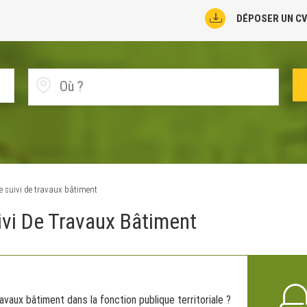
DÉPOSER UN C
e suivi de travaux bâtiment
ivi De Travaux Bâtiment
vaux bâtiment dans la fonction publique territoriale ?