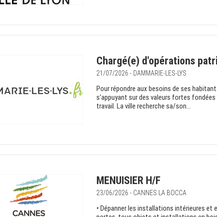
Chargé(e) d'opérations pat
21/07/2026 - DAMMARIE-LES-LYS
Pour répondre aux besoins de ses habitants 
s'appuyant sur des valeurs fortes fondées su
travail. La ville recherche sa/son...
MENUISIER H/F
23/06/2026 - CANNES LA BOCCA
• Dépanner les installations intérieures et 