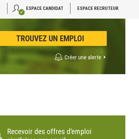
V
ESPACE CANDIDAT
ESPACE RECRUTEUR
Créer une alerte
Recevoir des offres d'emploi