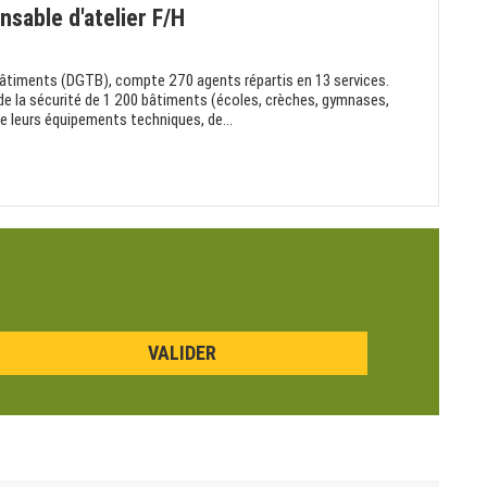
nsable d'atelier F/H
Bâtiments (DGTB), compte 270 agents répartis en 13 services.
 de la sécurité de 1 200 bâtiments (écoles, crèches, gymnases,
e leurs équipements techniques, de...