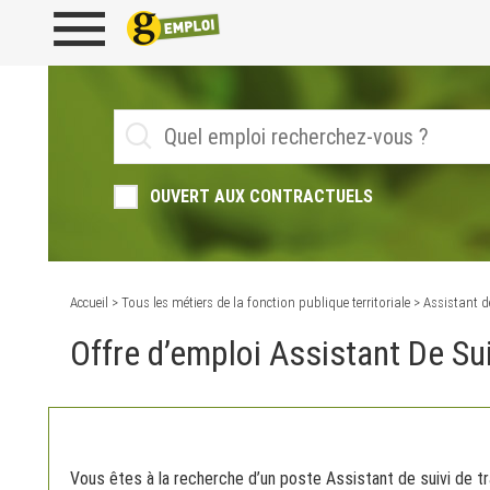
OUVERT AUX CONTRACTUELS
Accueil
>
Tous les métiers de la fonction publique territoriale
> Assistant d
Offre d’emploi Assistant De Su
Vous êtes à la recherche d’un poste Assistant de suivi de tra