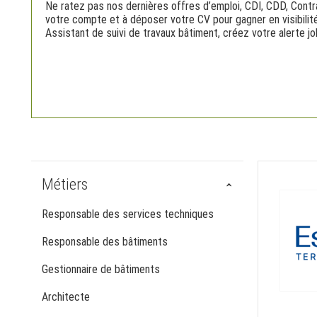
Ne ratez pas nos dernières offres d’emploi, CDI, CDD, Contrac
votre compte et à déposer votre CV pour gagner en visibilité
Assistant de suivi de travaux bâtiment, créez votre alerte jo
Métiers
Responsable des services techniques
Responsable des bâtiments
Gestionnaire de bâtiments
Architecte