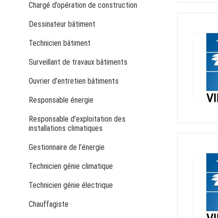
Chargé d’opération de construction
Dessinateur bâtiment
Technicien bâtiment
Surveillant de travaux bâtiments
Ouvrier d’entretien bâtiments
Responsable énergie
Responsable d’exploitation des
installations climatiques
Gestionnaire de l’énergie
Technicien génie climatique
Technicien génie électrique
Chauffagiste