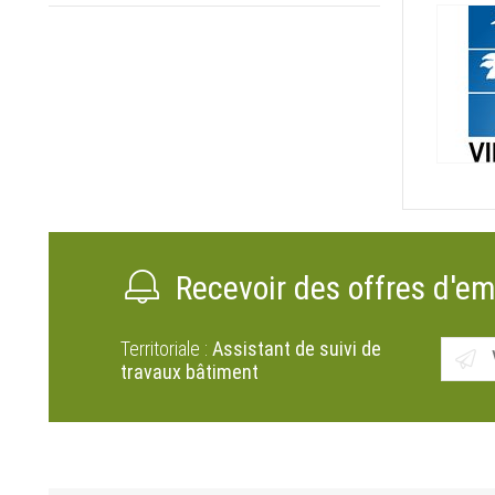
Recevoir des offres d'em
Territoriale :
Assistant de suivi de
travaux bâtiment