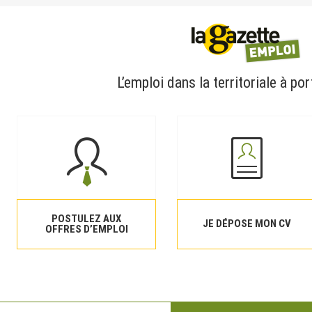
L’emploi dans la territoriale à por
POSTULEZ AUX
JE DÉPOSE MON CV
OFFRES D’EMPLOI