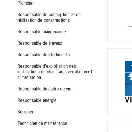
Plombier
Responsable de conception et de
réalisation de constructions
Responsable maintenance
Responsable de travaux
Responsable des bâtiments
Responsable d'exploitation des
installations de chauffage, ventilation et
climatisation
Responsable du cadre de vie
Responsable énergie
Serrurier
Technicien de maintenance