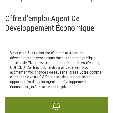
Offre d’emploi Agent De
Développement Économique
Vous êtes à la recherche d’un poste Agent de
développement économique dans la fonction publique
territoriale ?Ne ratez pas nos dernières offres d’emploi,
CDI, CDD, Contractuel, Titulaire et Vacataire. Pour
augmenter vos chances de réussite, créez votre compte
et déposez votre CV. Pour connaître les dernières
opportunités d’emploi Agent de développement
économique, créez votre alerte job.