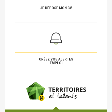
JE DÉPOSE MON CV
CRÉEZ VOS ALERTES
EMPLOI