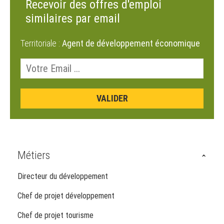
Recevoir des offres d'emploi
similaires par email
Territoriale :
Agent de développement économique
Métiers
Directeur du développement
Chef de projet développement
Chef de projet tourisme