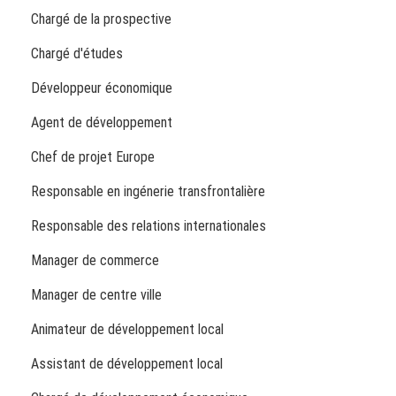
Chargé de la prospective
Chargé d'études
Développeur économique
Agent de développement
Chef de projet Europe
Responsable en ingénerie transfrontalière
Responsable des relations internationales
Manager de commerce
Manager de centre ville
Animateur de développement local
Assistant de développement local