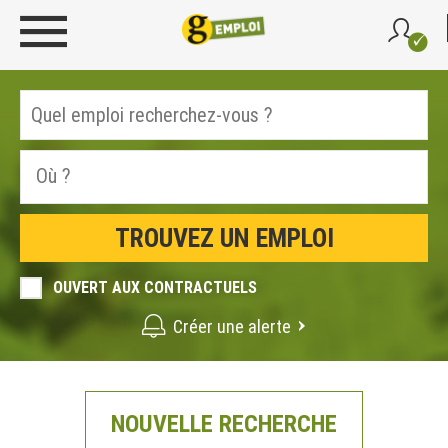
OUVERT AUX CONTRACTUELS
Créer une alerte
NOUVELLE RECHERCHE