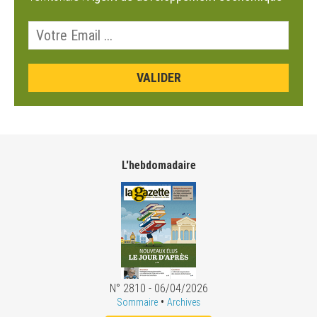
L'hebdomadaire
N° 2810 - 06/04/2026
•
Sommaire
Archives