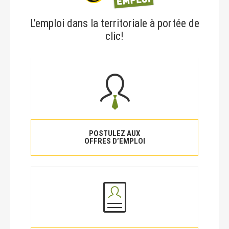
L’emploi dans la territoriale à portée de
clic!
POSTULEZ AUX
OFFRES D’EMPLOI