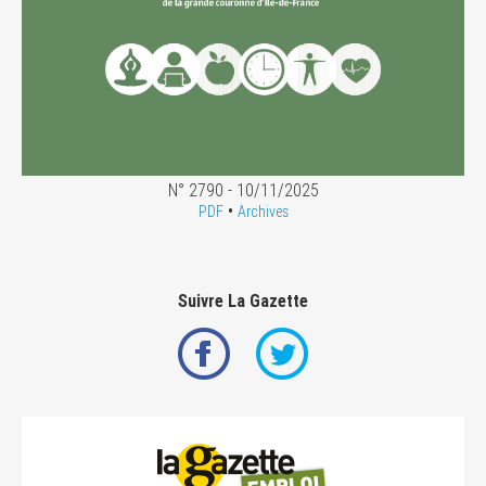
N° 2790 - 10/11/2025
•
PDF
Archives
Suivre La Gazette