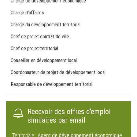
Chargé de développement économique
Chargé d'affaires
Chargé du développement territorial
Chef de projet contrat de ville
Chef de projet territorial
Conseiller en développement local
Coordonnateur de projet de développement local
Responsable de développement territorial
Recevoir des offres d'emploi
similaires par email
Territoriale :
Agent de développement économique