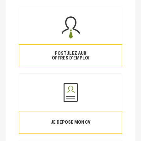
POSTULEZ AUX
OFFRES D’EMPLOI
JE DÉPOSE MON CV