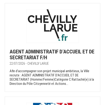
AGENT ADMINISTRATIF D’ACCUEIL ET DE
SECRETARIAT F/H
22/07/2026 - CHEVILLY LARUE
Afin d’accompagner son projet municipal ambitieux, la Ville
recrute : AGENT ADMINISTRATIF D’ACCUEIL ET DE
SECRETARIAT (Homme/Femme)Catégorie C Rattaché(e) à la
Direction du Pôle Citoyenneté et Actions...