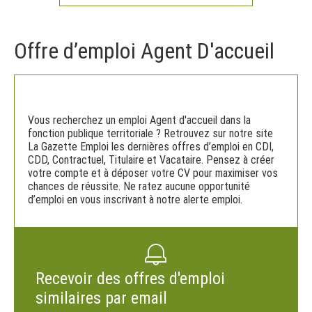
Offre d’emploi Agent D'accueil
Vous recherchez un emploi Agent d'accueil dans la
fonction publique territoriale ? Retrouvez sur notre site
La Gazette Emploi les dernières offres d’emploi en CDI,
CDD, Contractuel, Titulaire et Vacataire. Pensez à créer
votre compte et à déposer votre CV pour maximiser vos
chances de réussite. Ne ratez aucune opportunité
d’emploi en vous inscrivant à notre alerte emploi.
Recevoir des offres d'emploi
similaires par email