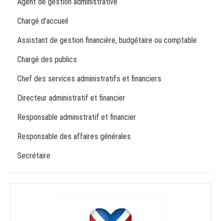
Agent de gestion administrative
Chargé d'accueil
Assistant de gestion financière, budgétaire ou comptable
Chargé des publics
Chef des services administratifs et financiers
Directeur administratif et financier
Responsable administratif et financier
Responsable des affaires générales
Secrétaire