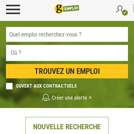
OUVERT AUX CONTRACTUELS
Créer une alerte
NOUVELLE RECHERCHE