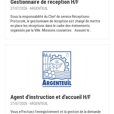
Gestionnaire de réception H/F
27/07/2026 - ARGENTEUIL
Sous la responsabilité du Chef de service Réceptions-
Protocole, le gestionnaire de réception est chargé de mettre
en place les réceptions dans le cadre des événements
organisés par la Ville. Missions courantes : Assurer le...
Agent d'instruction et d'accueil H/F
27/07/2026 - ARGENTEUIL
Vous effectuez l'enregistrement et la gestion de la demande