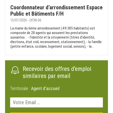
Coordonnateur d’arrondissement Espace
Public et Bâtiments F/H
15/07/2026 - LYON-06
La mairie du 6ème arrondissement (49 385 habitants) est
composée de 28 agents qui assurent les prestations
suivantes : - l’identité et la citoyenneté (titres d’identité,
élections, état civil, recensement, stationnement), - la famille
(petite enfance, scolaire, logement social, seniors), - la...
Recevoir des offres d'emploi
similaires par email
Territoriale :
Agent d'accueil