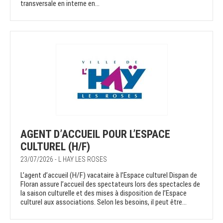
transversale en interne en...
AGENT D’ACCUEIL POUR L’ESPACE
CULTUREL (H/F)
23/07/2026 - L HAY LES ROSES
L’agent d’accueil (H/F) vacataire à l’Espace culturel Dispan de
Floran assure l’accueil des spectateurs lors des spectacles de
la saison culturelle et des mises à disposition de l’Espace
culturel aux associations. Selon les besoins, il peut être...