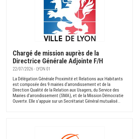
Chargé de mission auprès de la
Directrice Générale Adjointe F/H
22/07/2026 - LYON 01
La Délégation Générale Proximité et Relations aux Habitants
est composée des 9 mairies d'arrondissement et de la
Direction Qualité de la Relation aux Usagers, du Service des
Mairies d'arrondissement (SMA), et de la Mission Démocratie
Ouverte. Elle s’appuie sur un Secrétariat Général mutualisé...