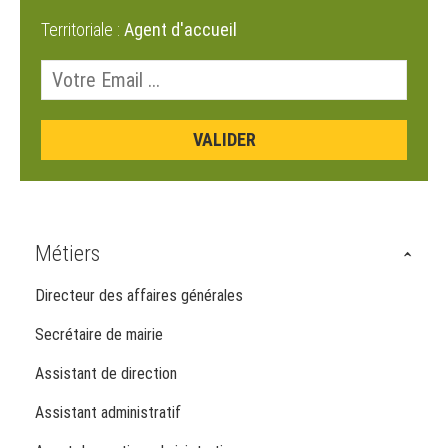
Territoriale :
Agent d'accueil
Métiers
Directeur des affaires générales
Secrétaire de mairie
Assistant de direction
Assistant administratif