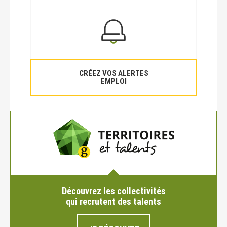
CRÉEZ VOS ALERTES
EMPLOI
Découvrez les collectivités
qui recrutent des talents