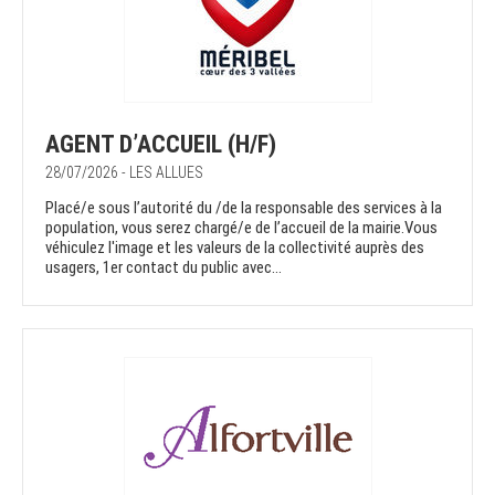
AGENT D’ACCUEIL (H/F)
28/07/2026 - LES ALLUES
Placé/e sous l’autorité du /de la responsable des services à la
population, vous serez chargé/e de l’accueil de la mairie.Vous
véhiculez l'image et les valeurs de la collectivité auprès des
usagers, 1er contact du public avec...