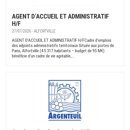
AGENT D’ACCUEIL ET ADMINISTRATIF
H/F
27/07/2026 - ALFORTVILLE
AGENT D’ACCUEIL ET ADMINISTRATIF H/FCadre d’emplois
des adjoints administratifs territoriaux Située aux portes de
Paris, Alfortville (45 317 habitants – budget de 95 M€)
bénéficie d’un cadre de vie agréable,...