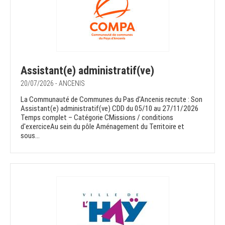
Assistant(e) administratif(ve)
20/07/2026 - ANCENIS
La Communauté de Communes du Pas d'Ancenis recrute : Son
Assistant(e) administratif(ve) CDD du 05/10 au 27/11/2026
Temps complet – Catégorie CMissions / conditions
d'exerciceAu sein du pôle Aménagement du Territoire et
sous...