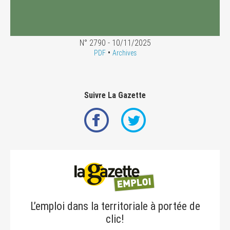
N° 2790 - 10/11/2025
•
PDF
Archives
Suivre La Gazette
L’emploi dans la territoriale à portée de
clic!