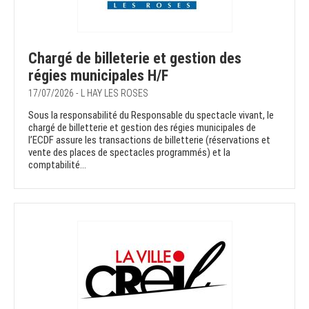
Chargé de billeterie et gestion des
régies municipales H/F
17/07/2026 - L HAY LES ROSES
Sous la responsabilité du Responsable du spectacle vivant, le
chargé de billetterie et gestion des régies municipales de
l’ECDF assure les transactions de billetterie (réservations et
vente des places de spectacles programmés) et la
comptabilité...