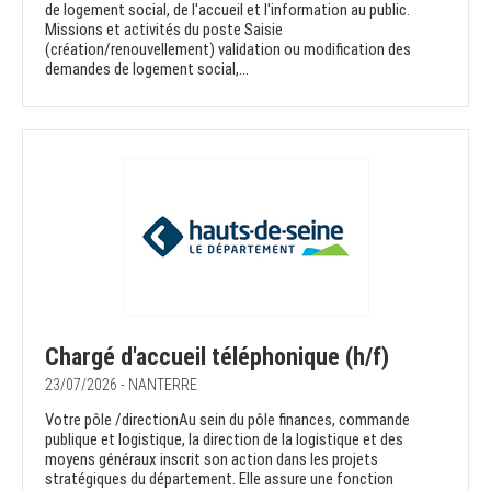
de logement social, de l'accueil et l'information au public.
Missions et activités du poste Saisie
(création/renouvellement) validation ou modification des
demandes de logement social,...
Chargé d'accueil téléphonique (h/f)
23/07/2026 - NANTERRE
Votre pôle /directionAu sein du pôle finances, commande
publique et logistique, la direction de la logistique et des
moyens généraux inscrit son action dans les projets
stratégiques du département. Elle assure une fonction