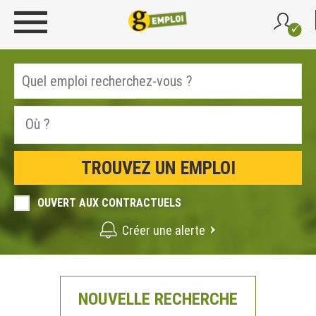
OUVERT AUX CONTRACTUELS
Créer une alerte
NOUVELLE RECHERCHE