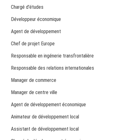
Chargé d'études
Développeur économique
Agent de développement
Chef de projet Europe
Responsable en ingénerie transfrontalière
Responsable des relations internationales
Manager de commerce
Manager de centre ville
Agent de développement économique
Animateur de développement local
Assistant de développement local