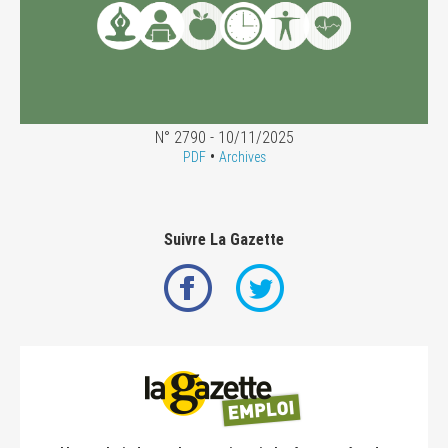
N° 2790 - 10/11/2025
•
PDF
Archives
Suivre La Gazette