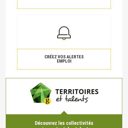
CRÉEZ VOS ALERTES
EMPLOI
Découvrez les collectivités