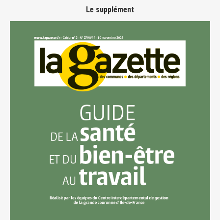
Le supplément