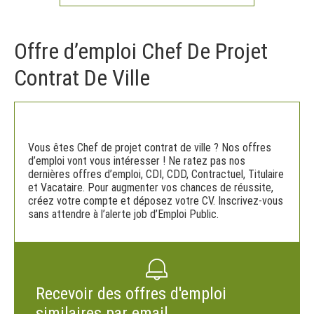
Offre d’emploi Chef De Projet
Contrat De Ville
Vous êtes Chef de projet contrat de ville ? Nos offres
d’emploi vont vous intéresser ! Ne ratez pas nos
dernières offres d’emploi, CDI, CDD, Contractuel, Titulaire
et Vacataire. Pour augmenter vos chances de réussite,
créez votre compte et déposez votre CV. Inscrivez-vous
sans attendre à l’alerte job d’Emploi Public.
Recevoir des offres d'emploi
similaires par email