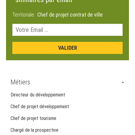
Territoriale :
Chef de projet contrat de ville
Métiers
Directeur du développement
Chef de projet développement
Chef de projet tourisme
Chargé de la prospective