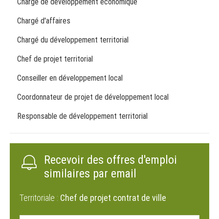
Chargé de développement économique
Chargé d'affaires
Chargé du développement territorial
Chef de projet territorial
Conseiller en développement local
Coordonnateur de projet de développement local
Responsable de développement territorial
Recevoir des offres d'emploi
similaires par email
Territoriale :
Chef de projet contrat de ville