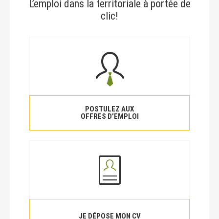
L’emploi dans la territoriale à portée de
clic!
POSTULEZ AUX
OFFRES D’EMPLOI
JE DÉPOSE MON CV