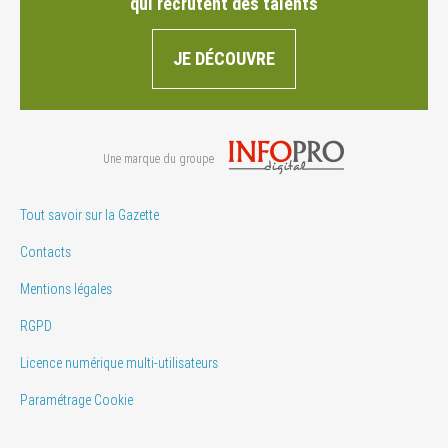
qui recrutent des talents
JE DÉCOUVRE
Une marque du groupe
Tout savoir sur la Gazette
Contacts
Mentions légales
RGPD
Licence numérique multi-utilisateurs
Paramétrage Cookie