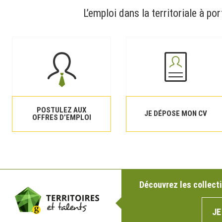
L’emploi dans la territoriale à por
POSTULEZ AUX
JE DÉPOSE MON CV
OFFRES D’EMPLOI
Découvrez les collecti
JE