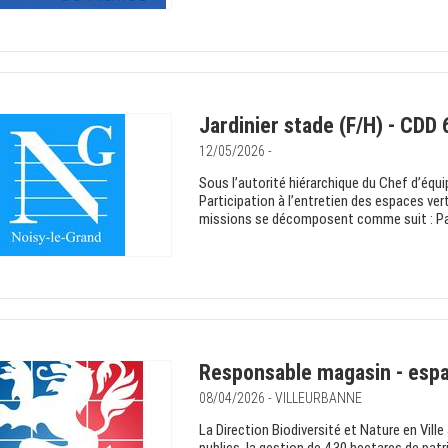
Jardinier stade (F/H) - CDD 
12/05/2026 -
Sous l’autorité hiérarchique du Chef d’équi
Participation à l’entretien des espaces ver
missions se décomposent comme suit : Parti
Responsable magasin - espa
08/04/2026 - VILLEURBANNE
La Direction Biodiversité et Nature en Vil