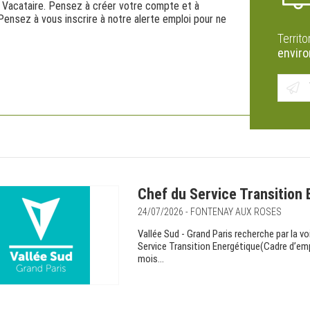
et Vacataire. Pensez à créer votre compte et à
ensez à vous inscrire à notre alerte emploi pour ne
Territo
envir
Chef du Service Transition 
24/07/2026 - FONTENAY AUX ROSES
Vallée Sud - Grand Paris recherche par la v
Service Transition Energétique(Cadre d’emp
mois...