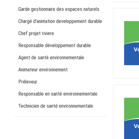
Garde gestionnaire des espaces naturels
Chargé d'animation developpement durable
Chef projet riviere
Responsable développement durable
Agent de santé environnementale
Animateur environnement
Préleveur
Responsable en santé environnementale
Technicien de santé environnementale