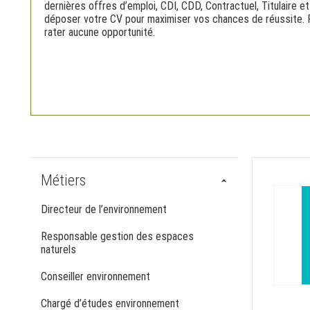
dernières offres d’emploi, CDI, CDD, Contractuel, Titulaire 
déposer votre CV pour maximiser vos chances de réussite. P
rater aucune opportunité.
Métiers
Directeur de l’environnement
Responsable gestion des espaces
naturels
Conseiller environnement
Chargé d’études environnement