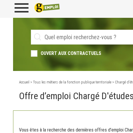
OUVERT AUX CONTRACTUELS
Accueil
>
Tous les métiers de la fonction publique territoriale
> Chargé d'é
Offre d’emploi Chargé D'étude
Vous êtes à la recherche des dernières offres d’emploi Cha