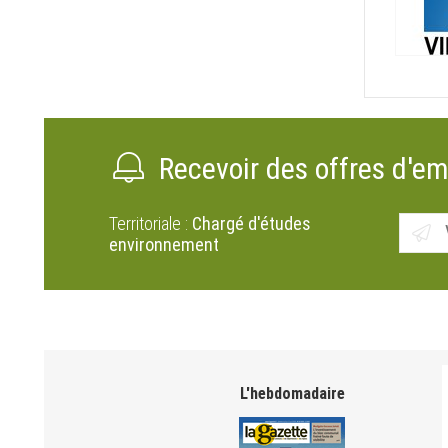
Recevoir des offres d'em
Territoriale :
Chargé d'études
environnement
L'hebdomadaire