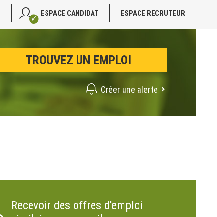
V
ESPACE CANDIDAT
ESPACE RECRUTEUR
Créer une alerte
Recevoir des offres d'emploi