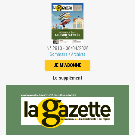
N° 2810 - 06/04/2026
•
Sommaire
Archives
JE M'ABONNE
Le supplément