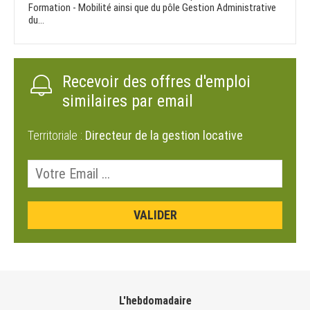
Formation - Mobilité ainsi que du pôle Gestion Administrative
du...
Recevoir des offres d'emploi
similaires par email
Territoriale :
Directeur de la gestion locative
L'hebdomadaire