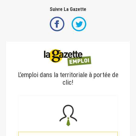
Suivre La Gazette
L’emploi dans la territoriale à portée de
clic!