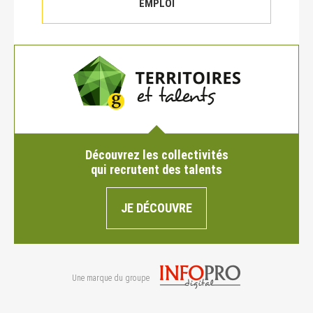
EMPLOI
Découvrez les collectivités
qui recrutent des talents
JE DÉCOUVRE
Une marque du groupe