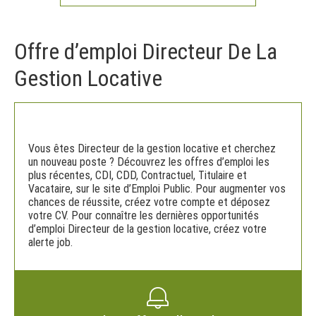
Offre d’emploi Directeur De La
Gestion Locative
Vous êtes Directeur de la gestion locative et cherchez
un nouveau poste ? Découvrez les offres d’emploi les
plus récentes, CDI, CDD, Contractuel, Titulaire et
Vacataire, sur le site d’Emploi Public. Pour augmenter vos
chances de réussite, créez votre compte et déposez
votre CV. Pour connaître les dernières opportunités
d’emploi Directeur de la gestion locative, créez votre
alerte job.