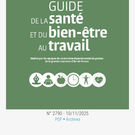
N° 2790 - 10/11/2025
•
PDF
Archives