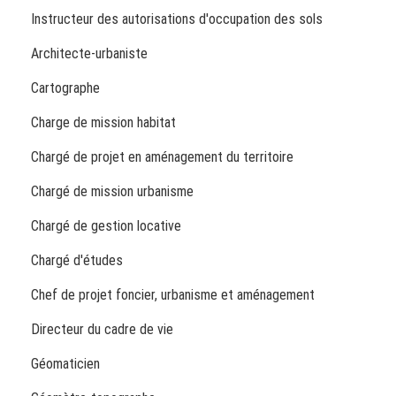
Instructeur des autorisations d'occupation des sols
Architecte-urbaniste
Cartographe
Charge de mission habitat
Chargé de projet en aménagement du territoire
Chargé de mission urbanisme
Chargé de gestion locative
Chargé d'études
Chef de projet foncier, urbanisme et aménagement
Directeur du cadre de vie
Géomaticien