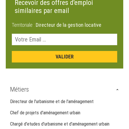
Recevoir des offres d'emploi
similaires par email
Territoriale :
Directeur de la gestion locative
Métiers
Directeur de l'urbanisme et de l'aménagement
Chef de projets d'aménagement urbain
Chargé d'etudes d'urbanisme et d'aménagement urbain