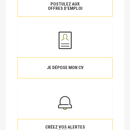
POSTULEZ AUX
OFFRES D’EMPLOI
JE DÉPOSE MON CV
CRÉEZ VOS ALERTES