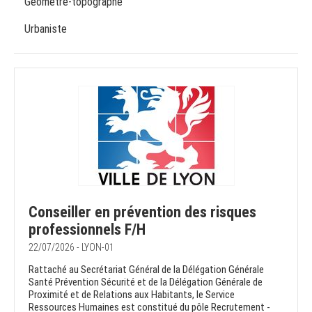
Géomètre-topographe
Urbaniste
Conseiller en prévention des risques
professionnels F/H
22/07/2026 - LYON-01
Rattaché au Secrétariat Général de la Délégation Générale
Santé Prévention Sécurité et de la Délégation Générale de
Proximité et de Relations aux Habitants, le Service
Ressources Humaines est constitué du pôle Recrutement -