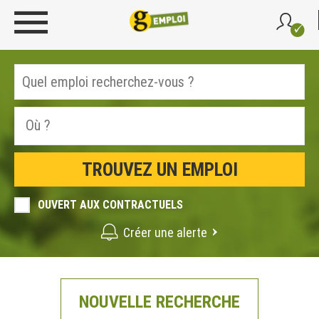
OUVERT AUX CONTRACTUELS
Créer une alerte
NOUVELLE RECHERCHE