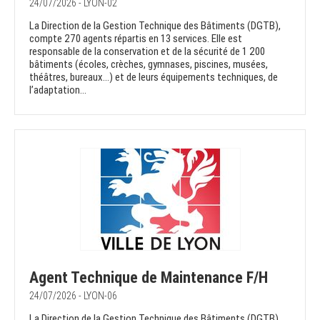
24/07/2026 - LYON-02
La Direction de la Gestion Technique des Bâtiments (DGTB),
compte 270 agents répartis en 13 services. Elle est
responsable de la conservation et de la sécurité de 1 200
bâtiments (écoles, crèches, gymnases, piscines, musées,
théâtres, bureaux…) et de leurs équipements techniques, de
l’adaptation...
Agent Technique de Maintenance F/H
24/07/2026 - LYON-06
La Direction de la Gestion Technique des Bâtiments (DGTB),