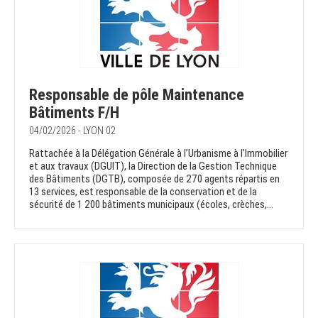
Responsable de pôle Maintenance
Bâtiments F/H
04/02/2026 - LYON 02
Rattachée à la Délégation Générale à l’Urbanisme à l’Immobilier
et aux travaux (DGUIT), la Direction de la Gestion Technique
des Bâtiments (DGTB), composée de 270 agents répartis en
13 services, est responsable de la conservation et de la
sécurité de 1 200 bâtiments municipaux (écoles, crèches,...