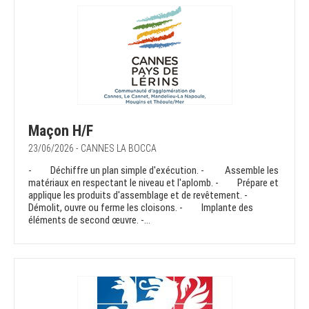
Maçon H/F
23/06/2026 - CANNES LA BOCCA
- Déchiffre un plan simple d'exécution. - Assemble les
matériaux en respectant le niveau et l'aplomb. - Prépare et
applique les produits d'assemblage et de revêtement. -
Démolit, ouvre ou ferme les cloisons. - Implante des
éléments de second œuvre. -...