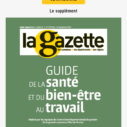
Le supplément