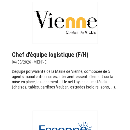
Chef d'équipe logistique (F/H)
04/08/2026 - VIENNE
L’équipe polyvalente de la Mairie de Vienne, composée de 5
agents manutentionnaires, intervient essentiellement sur la
mise en place, le rangement et le nettoyage de matériels
(chaises, tables, barrières Vauban, estrades isoloirs, sono, …)...