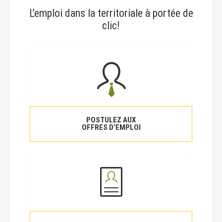
L’emploi dans la territoriale à portée de
clic!
POSTULEZ AUX
OFFRES D’EMPLOI