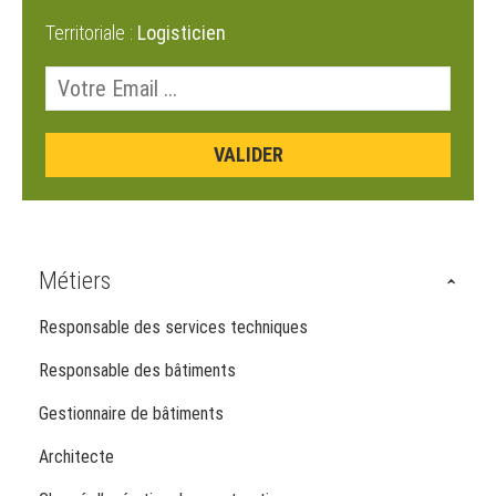
Territoriale :
Logisticien
Métiers
Responsable des services techniques
Responsable des bâtiments
Gestionnaire de bâtiments
Architecte