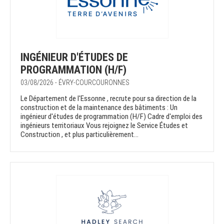
INGÉNIEUR D'ÉTUDES DE
PROGRAMMATION (H/F)
03/08/2026 - ÉVRY-COURCOURONNES
Le Département de l'Essonne , recrute pour sa direction de la
construction et de la maintenance des bâtiments : Un
ingénieur d'études de programmation (H/F) Cadre d'emploi des
ingénieurs territoriaux Vous rejoignez le Service Études et
Construction , et plus particulièrement...