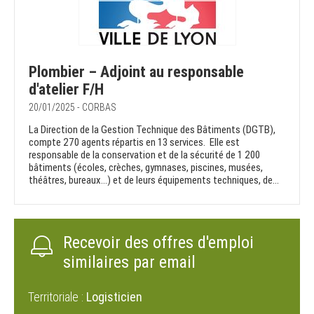
Plombier – Adjoint au responsable
d'atelier F/H
20/01/2025 - CORBAS
La Direction de la Gestion Technique des Bâtiments (DGTB),
compte 270 agents répartis en 13 services. Elle est
responsable de la conservation et de la sécurité de 1 200
bâtiments (écoles, crèches, gymnases, piscines, musées,
théâtres, bureaux…) et de leurs équipements techniques, de...
Recevoir des offres d'emploi
similaires par email
Territoriale :
Logisticien