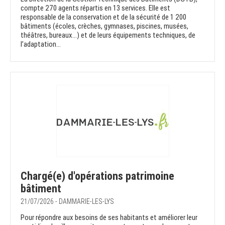
compte 270 agents répartis en 13 services. Elle est
responsable de la conservation et de la sécurité de 1 200
bâtiments (écoles, crèches, gymnases, piscines, musées,
théâtres, bureaux…) et de leurs équipements techniques, de
l’adaptation...
Chargé(e) d'opérations patrimoine
bâtiment
21/07/2026 - DAMMARIE-LES-LYS
Pour répondre aux besoins de ses habitants et améliorer leur