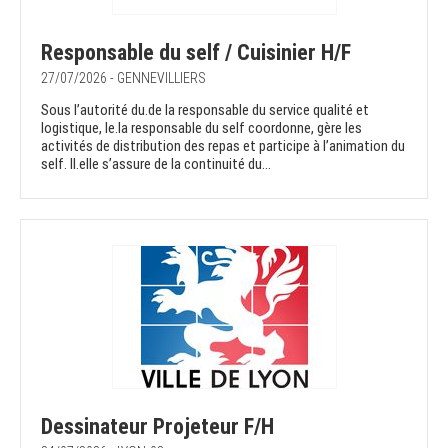
Responsable du self / Cuisinier H/F
27/07/2026 - GENNEVILLIERS
Sous l’autorité du.de la responsable du service qualité et
logistique, le.la responsable du self coordonne, gère les
activités de distribution des repas et participe à l’animation du
self. Il.elle s’assure de la continuité du...
Dessinateur Projeteur F/H