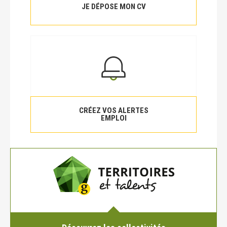
JE DÉPOSE MON CV
CRÉEZ VOS ALERTES
EMPLOI