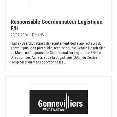
Responsable Coordonnateur Logistique
F/H
28/07/2026 - LE MANS
Hadley Search, cabinet de recrutement dédié aux acteurs du
secteur public et parapublic, recrute pour le Centre Hospitalier
du Mans, un Responsable Coordonnateur Logistique F/H.La
Direction des Achats et de la Logistique (DAL) du Centre
Hospitalier du Mans coordonne les...