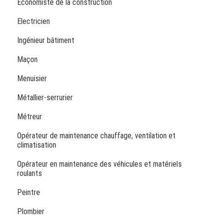
Économiste de la construction
Electricien
Ingénieur bâtiment
Maçon
Menuisier
Métallier-serrurier
Métreur
Opérateur de maintenance chauffage, ventilation et
climatisation
Opérateur en maintenance des véhicules et matériels
roulants
Peintre
Plombier