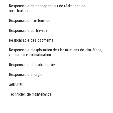
Responsable de conception et de réalisation de
constructions
Responsable maintenance
Responsable de travaux
Responsable des bâtiments
Responsable d'exploitation des installations de chauffage,
ventilation et climatisation
Responsable du cadre de vie
Responsable énergie
Serrurier
Technicien de maintenance