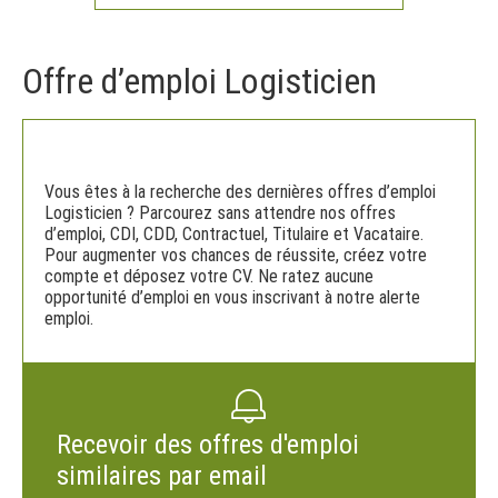
Offre d’emploi Logisticien
Vous êtes à la recherche des dernières offres d’emploi
Logisticien ? Parcourez sans attendre nos offres
d’emploi, CDI, CDD, Contractuel, Titulaire et Vacataire.
Pour augmenter vos chances de réussite, créez votre
compte et déposez votre CV. Ne ratez aucune
opportunité d’emploi en vous inscrivant à notre alerte
emploi.
Recevoir des offres d'emploi
similaires par email