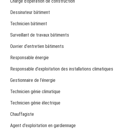
Chargé d’opération de construction
Dessinateur bâtiment
Technicien bâtiment
Surveillant de travaux bâtiments
Ouvrier d’entretien bâtiments
Responsable énergie
Responsable d’exploitation des installations climatiques
Gestionnaire de l’énergie
Technicien génie climatique
Technicien génie électrique
Chauffagiste
Agent d'exploitation en gardiennage