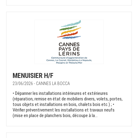
MENUISIER H/F
23/06/2026 - CANNES LA BOCCA
• Dépanner les installations intérieures et extérieures
(réparation, remise en état de mobiliers divers, volets, portes,
tous objets et installations en bois, chalets bois etc.) ; •
Vérifier préventivement les installations et travaux neufs
(mise en place de planchers bois, découpe à la...