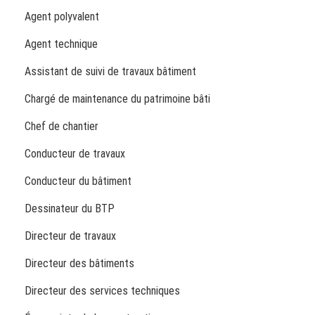
Agent polyvalent
Agent technique
Assistant de suivi de travaux bâtiment
Chargé de maintenance du patrimoine bâti
Chef de chantier
Conducteur de travaux
Conducteur du bâtiment
Dessinateur du BTP
Directeur de travaux
Directeur des bâtiments
Directeur des services techniques