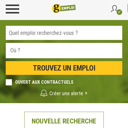
OUVERT AUX CONTRACTUELS
Créer une alerte
NOUVELLE RECHERCHE