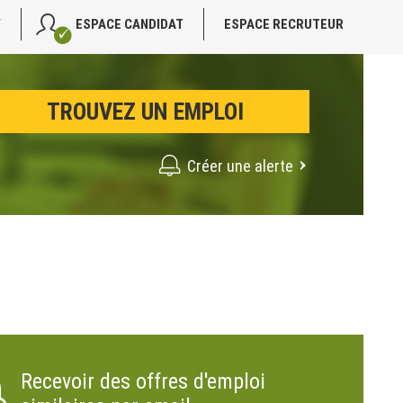
V
ESPACE CANDIDAT
ESPACE RECRUTEUR
Créer une alerte
Recevoir des offres d'emploi