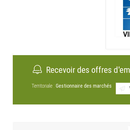
Recevoir des offres d'em
Territoriale :
Gestionnaire des marchés