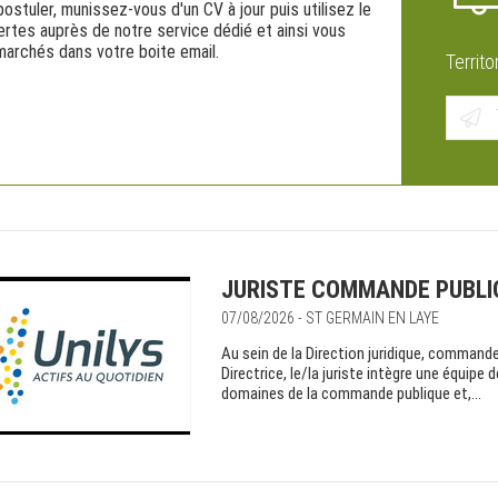
stuler, munissez-vous d'un CV à jour puis utilisez le
rtes auprès de notre service dédié et ainsi vous
marchés dans votre boite email.
Territo
JURISTE COMMANDE PUBLIQ
07/08/2026 - ST GERMAIN EN LAYE
Au sein de la Direction juridique, commande
Directrice, le/la juriste intègre une équipe 
domaines de la commande publique et,...