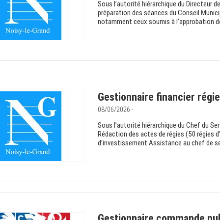
Sous l’autorité hiérarchique du Directeur 
préparation des séances du Conseil Municipal
notamment ceux soumis à l’approbation de l’
Gestionnaire financier régie
08/06/2026 -
Sous l’autorité hiérarchique du Chef du Ser
Rédaction des actes de régies (50 régies d
d’investissement Assistance au chef de se
Gestionnaire commande pub