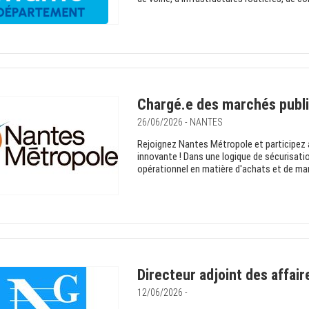
Chargé.e des marchés publi
26/06/2026 - NANTES
Rejoignez Nantes Métropole et participez
innovante ! Dans une logique de sécurisatio
opérationnel en matière d'achats et de marc
Directeur adjoint des affai
12/06/2026 -