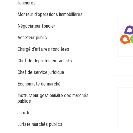
foncières
Monteur d'opérations immobilières
Négociateur foncier
Acheteur public
Chargé d'affaires foncières
Chef de département achats
Chef de service juridique
Économiste de marché
Instructeur gestionnaire des marchés
publics
Juriste
Juriste marchés publics