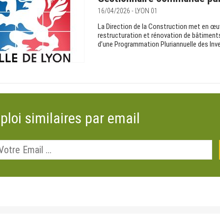
16/04/2026 - LYON 01
La Direction de la Construction met en œu
restructuration et rénovation de bâtiments
d’une Programmation Pluriannuelle des Inv
ploi similaires par email