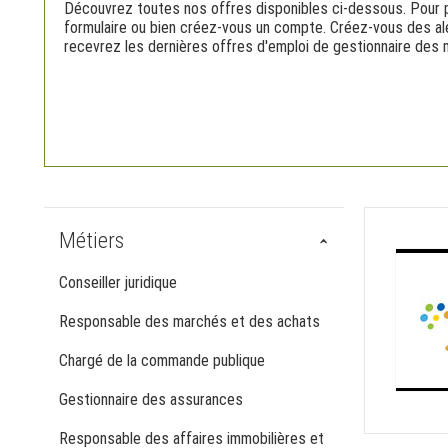
Découvrez toutes nos offres disponibles ci-dessous. Pour po
formulaire ou bien créez-vous un compte. Créez-vous des ale
recevrez les dernières offres d'emploi de gestionnaire des 
Métiers
Conseiller juridique
Responsable des marchés et des achats
Chargé de la commande publique
Gestionnaire des assurances
Responsable des affaires immobilières et