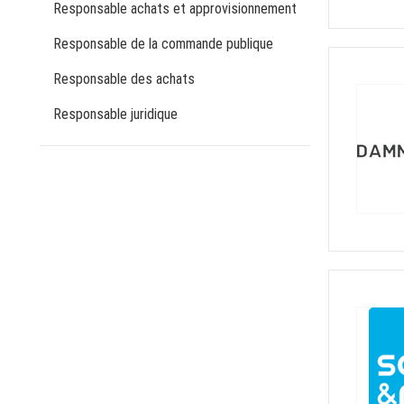
Responsable achats et approvisionnement
Responsable de la commande publique
Responsable des achats
Responsable juridique