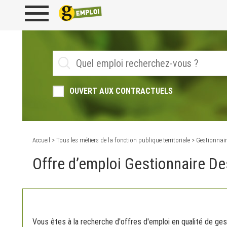
OUVERT AUX CONTRACTUELS
Accueil
>
Tous les métiers de la fonction publique territoriale
> Gestionnai
Offre d’emploi Gestionnaire D
Vous êtes à la recherche d'offres d'emploi en qualité de gest