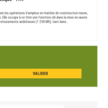
vre les opérations d’ampleur en matière de construction neuve,
. Elle occupe à ce titre une fonction clé dans la mise en œuvre
estissements ambitieuse (1 250 M€), tant dans...