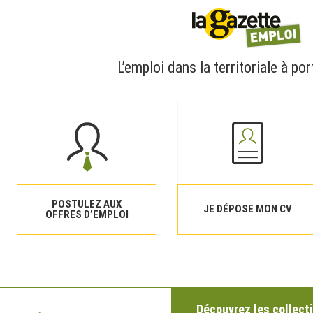
L’emploi dans la territoriale à por
POSTULEZ AUX
JE DÉPOSE MON CV
OFFRES D’EMPLOI
Découvrez les collecti