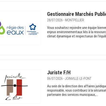
Gestionnaire Marchés Publi
28/07/2026 - MONTPELLIER
Vous souhaitez rejoindre une équipe bienvei
enjeux environnementaux liés à la ressourc
climat dynamique et respectueux de l'équilib
Juriste F/H
06/07/2026 - JOINVILLE-LE-PONT
Au sein de la direction des affaires jurid
responsable, vous contribuez à la sécurisati
partenaire des services municipaux,...