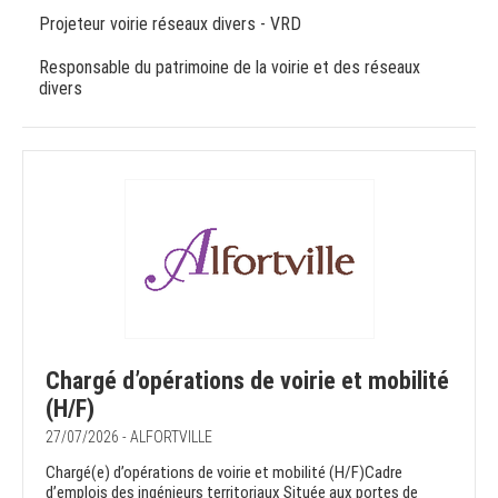
Projeteur voirie réseaux divers - VRD
Responsable du patrimoine de la voirie et des réseaux
divers
Chargé d’opérations de voirie et mobilité
(H/F)
27/07/2026 - ALFORTVILLE
Chargé(e) d’opérations de voirie et mobilité (H/F)Cadre
d’emplois des ingénieurs territoriaux Située aux portes de