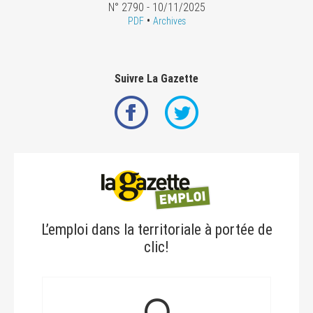
N° 2790 - 10/11/2025
•
PDF
Archives
Suivre La Gazette
L’emploi dans la territoriale à portée de
clic!