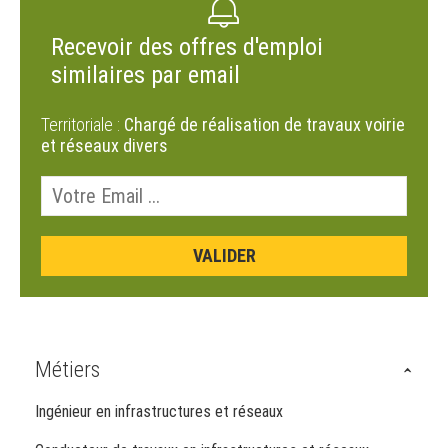
Recevoir des offres d'emploi
similaires par email
Territoriale :
Chargé de réalisation de travaux voirie
et réseaux divers
Métiers
Ingénieur en infrastructures et réseaux