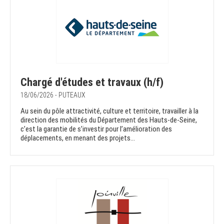
Chargé d'études et travaux (h/f)
18/06/2026 - PUTEAUX
Au sein du pôle attractivité, culture et territoire, travailler à la
direction des mobilités du Département des Hauts-de-Seine,
c’est la garantie de s’investir pour l’amélioration des
déplacements, en menant des projets...