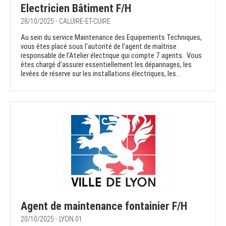
Electricien Bâtiment F/H
28/10/2025 - CALUIRE-ET-CUIRE
Au sein du service Maintenance des Equipements Techniques,
vous êtes placé sous l’autorité de l’agent de maîtrise
responsable de l’Atelier électrique qui compte 7 agents. Vous
êtes chargé d’assurer essentiellement les dépannages, les
levées de réserve sur les installations électriques, les...
Agent de maintenance fontainier F/H
20/10/2025 - LYON 01