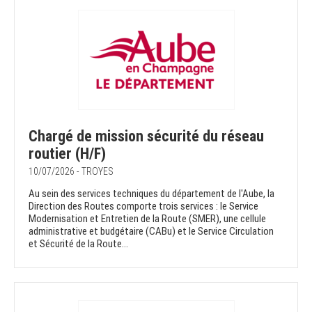
Chargé de mission sécurité du réseau
routier (H/F)
10/07/2026 - TROYES
Au sein des services techniques du département de l'Aube, la
Direction des Routes comporte trois services : le Service
Modernisation et Entretien de la Route (SMER), une cellule
administrative et budgétaire (CABu) et le Service Circulation
et Sécurité de la Route...