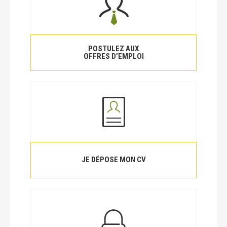
POSTULEZ AUX
OFFRES D’EMPLOI
JE DÉPOSE MON CV