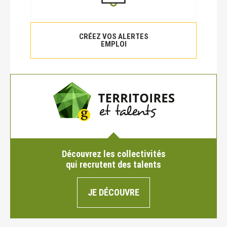
CRÉEZ VOS ALERTES
EMPLOI
Découvrez les collectivités
qui recrutent des talents
JE DÉCOUVRE