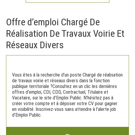
Offre d’emploi Chargé De
Réalisation De Travaux Voirie Et
Réseaux Divers
Vous êtes à la recherche d’un poste Chargé de réalisation
de travaux voirie et réseaux divers dans la fonction
publique territoriale ?Consultez en un clic les dernières
offres d’emploi, CDI, CDD, Contractuel, Titulaire et
Vacataire, sur le site d’Emploi Public. N’hésitez pas à
créer votre compte et à déposer votre CV pour gagner
en visibilité. Inscrivez-vous sans attendre à l’alerte job
d’Emploi Public.