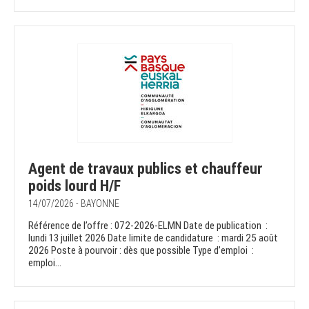
Agent de travaux publics et chauffeur
poids lourd H/F
14/07/2026 - BAYONNE
Référence de l’offre : 072-2026-ELMN Date de publication :
lundi 13 juillet 2026 Date limite de candidature : mardi 25 août
2026 Poste à pourvoir : dès que possible Type d’emploi :
emploi...