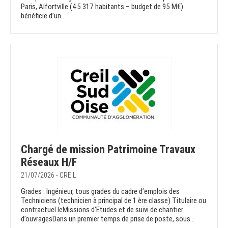
Paris, Alfortville (45 317 habitants – budget de 95 M€)
bénéficie d’un...
Chargé de mission Patrimoine Travaux
Réseaux H/F
21/07/2026 - CREIL
Grades : Ingénieur, tous grades du cadre d’emplois des
Techniciens (technicien à principal de 1 ère classe) Titulaire ou
contractuel.leMissions d’Etudes et de suivi de chantier
d’ouvragesDans un premier temps de prise de poste, sous...