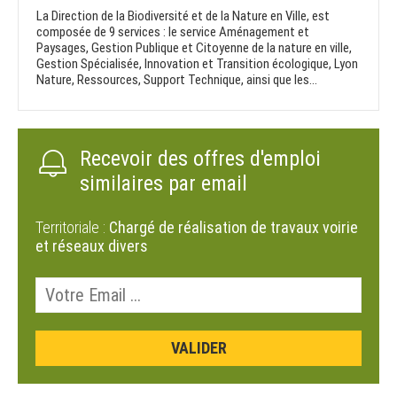
La Direction de la Biodiversité et de la Nature en Ville, est
composée de 9 services : le service Aménagement et
Paysages, Gestion Publique et Citoyenne de la nature en ville,
Gestion Spécialisée, Innovation et Transition écologique, Lyon
Nature, Ressources, Support Technique, ainsi que les...
Recevoir des offres d'emploi
similaires par email
Territoriale :
Chargé de réalisation de travaux voirie
et réseaux divers