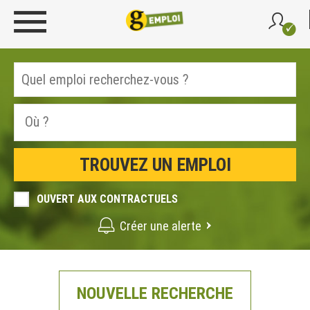
OUVERT AUX CONTRACTUELS
Créer une alerte
NOUVELLE RECHERCHE