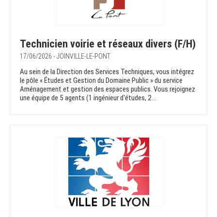
Technicien voirie et réseaux divers (F/H)
17/06/2026 - JOINVILLE-LE-PONT
Au sein de la Direction des Services Techniques, vous intégrez
le pôle « Études et Gestion du Domaine Public » du service
Aménagement et gestion des espaces publics. Vous rejoignez
une équipe de 5 agents (1 ingénieur d'études, 2...