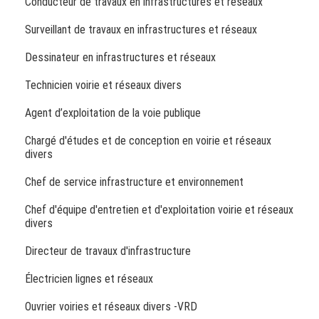
Conducteur de travaux en infrastructures et réseaux
Surveillant de travaux en infrastructures et réseaux
Dessinateur en infrastructures et réseaux
Technicien voirie et réseaux divers
Agent d’exploitation de la voie publique
Chargé d'études et de conception en voirie et réseaux
divers
Chef de service infrastructure et environnement
Chef d'équipe d'entretien et d'exploitation voirie et réseaux
divers
Directeur de travaux d'infrastructure
Électricien lignes et réseaux
Ouvrier voiries et réseaux divers -VRD