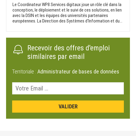
Le Coordinateur WP8 Services digitaux joue un rôle clé dans la
conception, le déploiement et le suivi de ces solutions, en lien
avec la DSIN et les équipes des universités partenaires
européennes. La Direction des Systèmes d'Information et du...
Recevoir des offres d'emploi
similaires par email
Territoriale :
Administrateur de bases de données