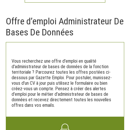
Offre d’emploi Administrateur De
Bases De Données
Vous recherchez une offre d'emploi en qualité
d'administrateur de bases de données de la fonction
territoriale ? Parcourez toutes les offres postées ci-
dessous par Gazette Emploi. Pour postuler, munissez-
vous d'un CV à jour puis utilisez le formulaire ou bien
créez-vous un compte. Pensez à créer des alertes
d'emploi pour le métier d'administrateur de bases de
données et recevez directement toutes les nouvelles
offres dans vos emails.