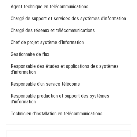
Agent technique en télécommunications
Chargé de support et services des systèmes d'information
Chargé des réseaux et télécommunications
Chef de projet système d’Information
Gestionnaire de flux
Responsable des études et applications des systèmes
d'information
Responsable d'un service télécoms
Responsable production et support des systèmes
d'information
Technicien d'installation en télécommunications