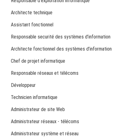
Responsable d’exploitation informatique
Architecte technique
Assistant fonctionnel
Responsable securité des systèmes d’information
Architecte fonctionnel des systèmes d’information
Chef de projet informatique
Responsable réseaux et télécoms
Développeur
Technicien informatique
Administrateur de site Web
Administrateur réseaux - télécoms
Administrateur système et réseau