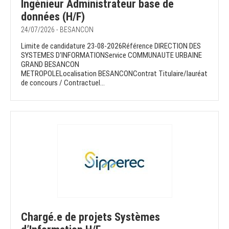
Ingénieur Administrateur base de
données (H/F)
24/07/2026 - BESANCON
Limite de candidature 23-08-2026Référence DIRECTION DES
SYSTEMES D'INFORMATIONService COMMUNAUTE URBAINE
GRAND BESANCON
METROPOLELocalisation BESANCONContrat Titulaire/lauréat
de concours / Contractuel...
Chargé.e de projets Systèmes