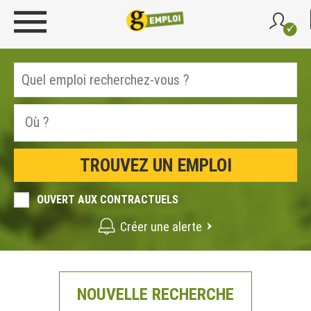
OUVERT AUX CONTRACTUELS
Créer une alerte
NOUVELLE RECHERCHE