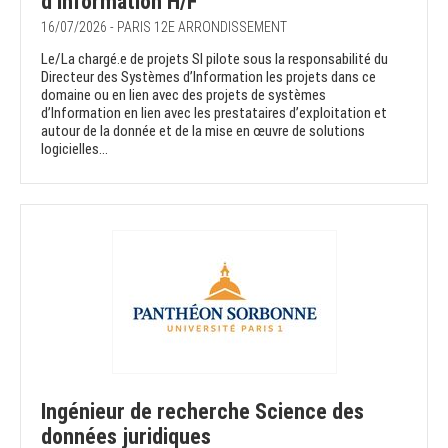
d’Information H/F
16/07/2026 - PARIS 12E ARRONDISSEMENT
Le/La chargé.e de projets SI pilote sous la responsabilité du
Directeur des Systèmes d’Information les projets dans ce
domaine ou en lien avec des projets de systèmes
d’Information en lien avec les prestataires d’exploitation et
autour de la donnée et de la mise en œuvre de solutions
logicielles...
Ingénieur de recherche Science des
données juridiques