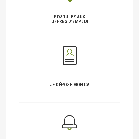
POSTULEZ AUX
OFFRES D’EMPLOI
JE DÉPOSE MON CV