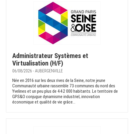
Administrateur Systèmes et
Virtualisation (H/F)
06/08/2026 - AUBERGENVILLE
Née en 2016 sur les deux rives de la Seine, notre jeune
Communauté urbaine rassemble 73 communes du nord des
Yvelines et un peu plus de 442 000 habitants. Le territoire de
GPS&O conjugue dynamisme industriel, innovation
économique et qualité de vie grâce...