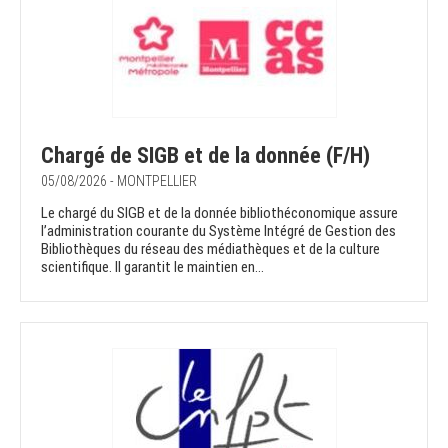
Chargé de SIGB et de la donnée (F/H)
05/08/2026 - MONTPELLIER
Le chargé du SIGB et de la donnée bibliothéconomique assure
l’administration courante du Système Intégré de Gestion des
Bibliothèques du réseau des médiathèques et de la culture
scientifique. Il garantit le maintien en...