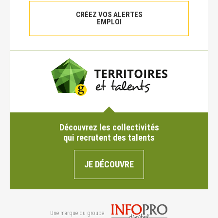
CRÉEZ VOS ALERTES
EMPLOI
Découvrez les collectivités
qui recrutent des talents
JE DÉCOUVRE
Une marque du groupe