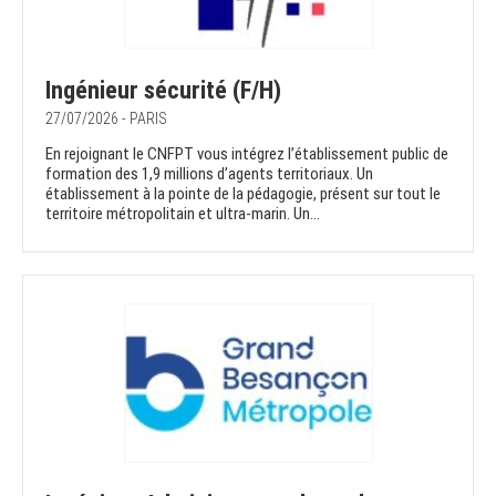
Ingénieur sécurité (F/H)
27/07/2026 - PARIS
En rejoignant le CNFPT vous intégrez l’établissement public de
formation des 1,9 millions d’agents territoriaux. Un
établissement à la pointe de la pédagogie, présent sur tout le
territoire métropolitain et ultra-marin. Un...