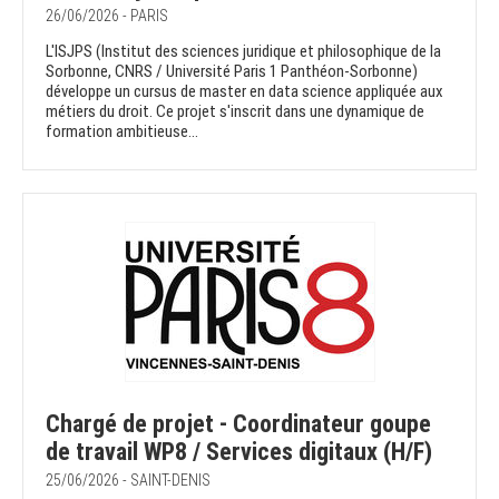
26/06/2026 - PARIS
L'ISJPS (Institut des sciences juridique et philosophique de la
Sorbonne, CNRS / Université Paris 1 Panthéon-Sorbonne)
développe un cursus de master en data science appliquée aux
métiers du droit. Ce projet s'inscrit dans une dynamique de
formation ambitieuse...
Chargé de projet - Coordinateur goupe
de travail WP8 / Services digitaux (H/F)
25/06/2026 - SAINT-DENIS