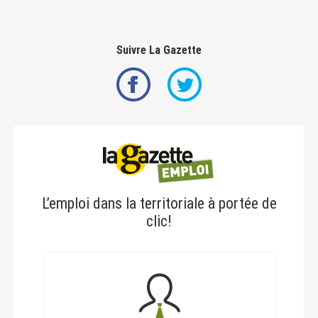
Suivre La Gazette
L’emploi dans la territoriale à portée de
clic!