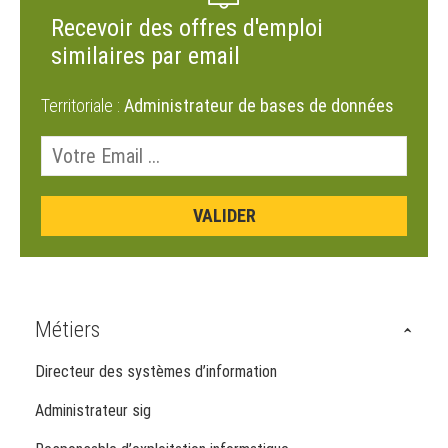
Recevoir des offres d'emploi
similaires par email
Territoriale :
Administrateur de bases de données
Métiers
Directeur des systèmes d’information
Administrateur sig