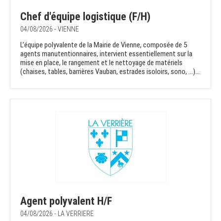
Chef d'équipe logistique (F/H)
04/08/2026 - VIENNE
L’équipe polyvalente de la Mairie de Vienne, composée de 5
agents manutentionnaires, intervient essentiellement sur la
mise en place, le rangement et le nettoyage de matériels
(chaises, tables, barrières Vauban, estrades isoloirs, sono, …)...
Agent polyvalent H/F
04/08/2026 - LA VERRIERE