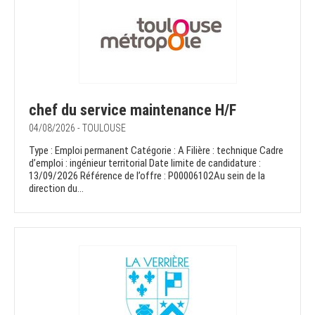
chef du service maintenance H/F
04/08/2026 - TOULOUSE
Type : Emploi permanent Catégorie : A Filière : technique Cadre
d’emploi : ingénieur territorial Date limite de candidature :
13/09/2026 Référence de l’offre : P00006102Au sein de la
direction du...