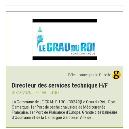
Sélectionnée par la Gazette
Directeur des services technique H/F
04/08/2026 - LE GRAU DU ROI
La Commune de LE GRAU DU ROI (30240)Le Grau du Roi - Port
Camargue, 1er Port de pêche chalutière de Méditerranée
Française, 1er Port de Plaisance d’Europe, Grande cité balnéaire
d’Occitanie et de la Camargue Gardoise, Ville de...