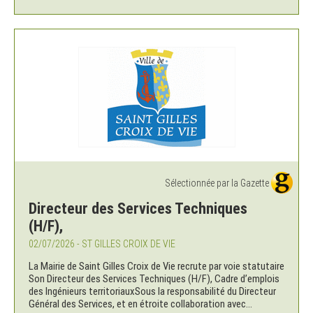
Sélectionnée par la Gazette
Directeur des Services Techniques
(H/F),
02/07/2026 - ST GILLES CROIX DE VIE
La Mairie de Saint Gilles Croix de Vie recrute par voie statutaire
Son Directeur des Services Techniques (H/F), Cadre d’emplois
des Ingénieurs territoriauxSous la responsabilité du Directeur
Général des Services, et en étroite collaboration avec...