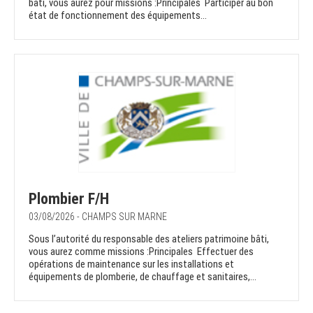
bâti, vous aurez pour missions :Principales Participer au bon
état de fonctionnement des équipements...
Plombier F/H
03/08/2026 - CHAMPS SUR MARNE
Sous l’autorité du responsable des ateliers patrimoine bâti,
vous aurez comme missions :Principales Effectuer des
opérations de maintenance sur les installations et
équipements de plomberie, de chauffage et sanitaires,...