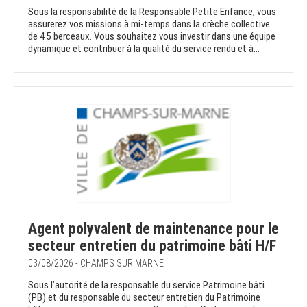
Sous la responsabilité de la Responsable Petite Enfance, vous
assurerez vos missions à mi-temps dans la crèche collective
de 45 berceaux. Vous souhaitez vous investir dans une équipe
dynamique et contribuer à la qualité du service rendu et à...
Agent polyvalent de maintenance pour le
secteur entretien du patrimoine bâti H/F
03/08/2026 - CHAMPS SUR MARNE
Sous l’autorité de la responsable du service Patrimoine bâti
(PB) et du responsable du secteur entretien du Patrimoine