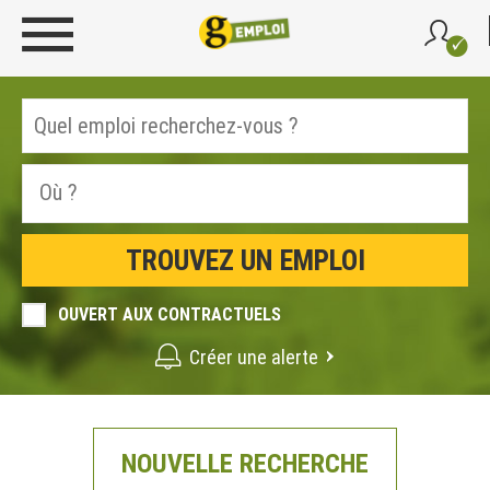
OUVERT AUX CONTRACTUELS
Créer une alerte
NOUVELLE RECHERCHE