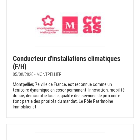
Conducteur d'installations climatiques
(F/H)
05/08/2026 - MONTPELLIER
Montpellier, 7e ville de France, est reconnue comme un
territoire dynamique en essor permanent. Innovation, mobilité
douce, démocratie locale, qualité des services de proximité
font partie des priorités du mandat. Le Pôle Patrimoine
Immobilier et...