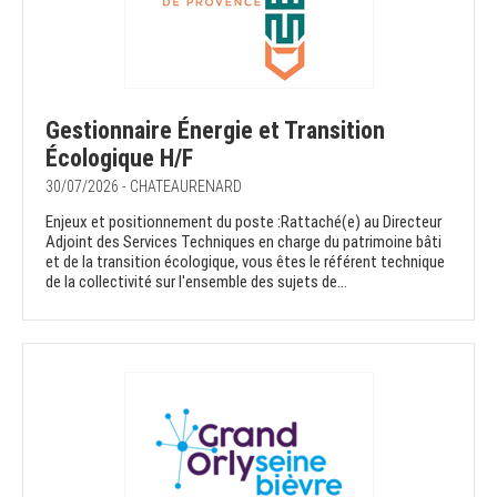
Gestionnaire Énergie et Transition
Écologique H/F
30/07/2026 - CHATEAURENARD
Enjeux et positionnement du poste :Rattaché(e) au Directeur
Adjoint des Services Techniques en charge du patrimoine bâti
et de la transition écologique, vous êtes le référent technique
de la collectivité sur l'ensemble des sujets de...