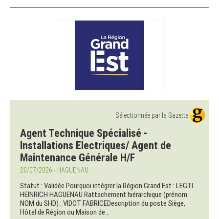
Sélectionnée par la Gazette
Agent Technique Spécialisé -
Installations Electriques/ Agent de
Maintenance Générale H/F
20/07/2026 - HAGUENAU
Statut : Validée Pourquoi intégrer la Région Grand Est : LEGTI
HEINRICH HAGUENAU Rattachement hiérarchique (prénom
NOM du SHD) : VIDOT FABRICEDescription du poste Siège,
Hôtel de Région ou Maison de...