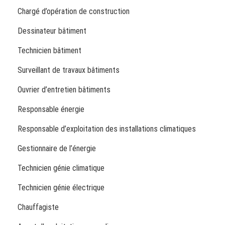
Chargé d’opération de construction
Dessinateur bâtiment
Technicien bâtiment
Surveillant de travaux bâtiments
Ouvrier d’entretien bâtiments
Responsable énergie
Responsable d’exploitation des installations climatiques
Gestionnaire de l’énergie
Technicien génie climatique
Technicien génie électrique
Chauffagiste