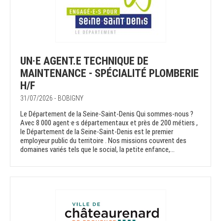
UN·E AGENT.E TECHNIQUE DE
MAINTENANCE - SPÉCIALITÉ PLOMBERIE
H/F
31/07/2026 - BOBIGNY
Le Département de la Seine-Saint-Denis Qui sommes-nous ?
Avec 8 000 agent·e·s départementaux et près de 200 métiers ,
le Département de la Seine-Saint-Denis est le premier
employeur public du territoire . Nos missions couvrent des
domaines variés tels que le social, la petite enfance,...