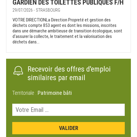
GARDIEN DES TOILETTES PUBLIQUES F/H
29/07/2026 - STRASBOURG
VOTRE DIRECTIONLa Direction Propreté et gestion des
déchets compte 853 agent·es dont les missions, inscrites
dans une démarche ambitieuse de transition écologique, sont
d'assurer la collecte, le traitement et la valorisation des
déchets dans...
Recevoir des offres d'emploi
similaires par email
Territoriale :
Patrimoine bâti