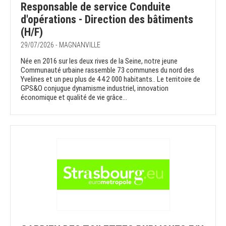
Responsable de service Conduite
d'opérations - Direction des bâtiments
(H/F)
29/07/2026 - MAGNANVILLE
Née en 2016 sur les deux rives de la Seine, notre jeune
Communauté urbaine rassemble 73 communes du nord des
Yvelines et un peu plus de 442 000 habitants.. Le territoire de
GPS&O conjugue dynamisme industriel, innovation
économique et qualité de vie grâce...