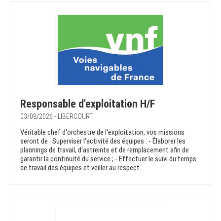
Responsable d'exploitation H/F
03/08/2026 - LIBERCOURT
Véritable chef d'orchestre de l'exploitation, vos missions
seront de : Superviser l'activité des équipes : - Élaborer les
plannings de travail, d'astreinte et de remplacement afin de
garantir la continuité du service ; - Effectuer le suivi du temps
de travail des équipes et veiller au respect...