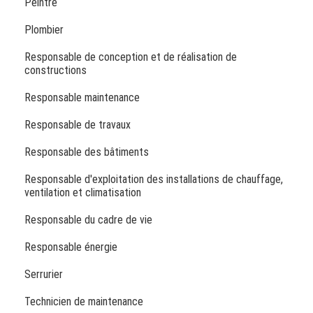
Peintre
Plombier
Responsable de conception et de réalisation de
constructions
Responsable maintenance
Responsable de travaux
Responsable des bâtiments
Responsable d'exploitation des installations de chauffage,
ventilation et climatisation
Responsable du cadre de vie
Responsable énergie
Serrurier
Technicien de maintenance