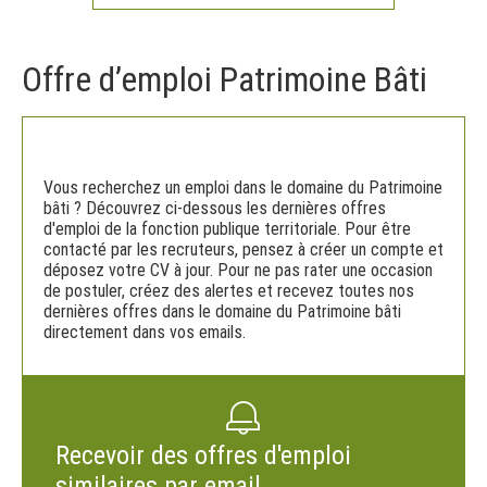
Offre d’emploi Patrimoine Bâti
Vous recherchez un emploi dans le domaine du Patrimoine
bâti ? Découvrez ci-dessous les dernières offres
d'emploi de la fonction publique territoriale. Pour être
contacté par les recruteurs, pensez à créer un compte et
déposez votre CV à jour. Pour ne pas rater une occasion
de postuler, créez des alertes et recevez toutes nos
dernières offres dans le domaine du Patrimoine bâti
directement dans vos emails.
Recevoir des offres d'emploi
similaires par email