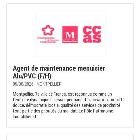
Agent de maintenance menuisier
Alu/PVC (F/H)
05/08/2026 - MONTPELLIER
Montpellier, 7e ville de France, est reconnue comme un
territoire dynamique en essor permanent. Innovation, mobilité
douce, démocratie locale, qualité des services de proximité
font partie des priorités du mandat. Le Pôle Patrimoine
Immobilier et...