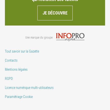
JE DÉCOUVRE
Une marque du groupe
Tout savoir sur la Gazette
Contacts
Mentions légales
RGPD
Licence numérique multi-utilisateurs
Paramétrage Cookie