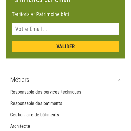
Territoriale :
Patrimoine bâti
Métiers
Responsable des services techniques
Responsable des bâtiments
Gestionnaire de bâtiments
Architecte