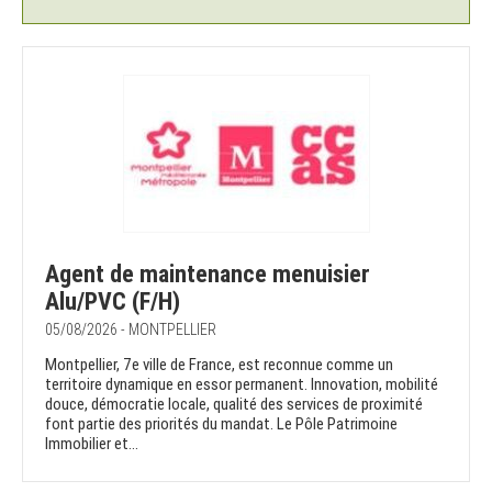
Agent de maintenance menuisier
Alu/PVC (F/H)
05/08/2026 - MONTPELLIER
Montpellier, 7e ville de France, est reconnue comme un
territoire dynamique en essor permanent. Innovation, mobilité
douce, démocratie locale, qualité des services de proximité
font partie des priorités du mandat. Le Pôle Patrimoine
Immobilier et...