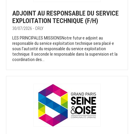
ADJOINT AU RESPONSABLE DU SERVICE
EXPLOITATION TECHNIQUE (F/H)
30/07/2026 - ORLY
LES PRINCIPALES MISSIONSNotre futur·e adjoint au
responsable du service exploitation technique sera placé·e
sous l’autorité du responsable du service exploitation
technique. Il seconde le responsable dans la supervision et la
coordination des...