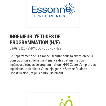
INGÉNIEUR D'ÉTUDES DE
PROGRAMMATION (H/F)
03/08/2026 - ÉVRY-COURCOURONNES
Le Département de l'Essonne , recrute pour sa direction de la
construction et de la maintenance des bâtiments : Un
ingénieur d'études de programmation (H/F) Cadre d'emploi des
ingénieurs territoriaux Vous rejoignez le Service Études et
Construction , et plus particulièrement...