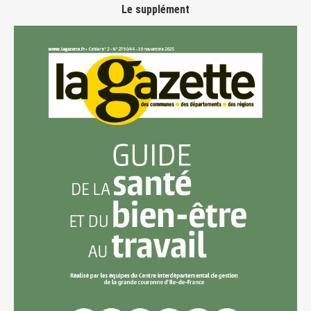
Le supplément