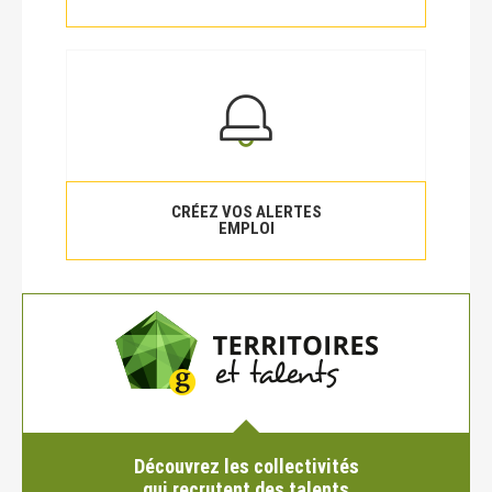
CRÉEZ VOS ALERTES
EMPLOI
Découvrez les collectivités
qui recrutent des talents