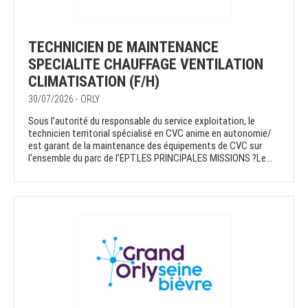
TECHNICIEN DE MAINTENANCE
SPECIALITE CHAUFFAGE VENTILATION
CLIMATISATION (F/H)
30/07/2026 - ORLY
Sous l’autorité du responsable du service exploitation, le
technicien territorial spécialisé en CVC anime en autonomie/
est garant de la maintenance des équipements de CVC sur
l'ensemble du parc de l’EPT.LES PRINCIPALES MISSIONS ?Le...