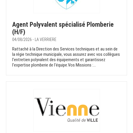
Agent Polyvalent spécialisé Plomberie
(H/F)
04/08/2026 - LA VERRIERE
Rattaché à la Direction des Services techniques et au sein de
la régie technique municipale, vous assurez avec vos collègues
l’entretien polyvalent des équipements et garantissez
l’expertise plomberie de l’équipe.Vos Missions :...