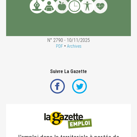
N° 2790 - 10/11/2025
•
PDF
Archives
Suivre La Gazette