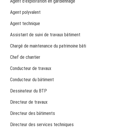
Agent d'exploitation en gardiennage
Agent polyvalent
Agent technique
Assistant de suivi de travaux bâtiment
Chargé de maintenance du patrimoine bâti
Chef de chantier
Conducteur de travaux
Conducteur du bâtiment
Dessinateur du BTP
Directeur de travaux
Directeur des bâtiments
Directeur des services techniques