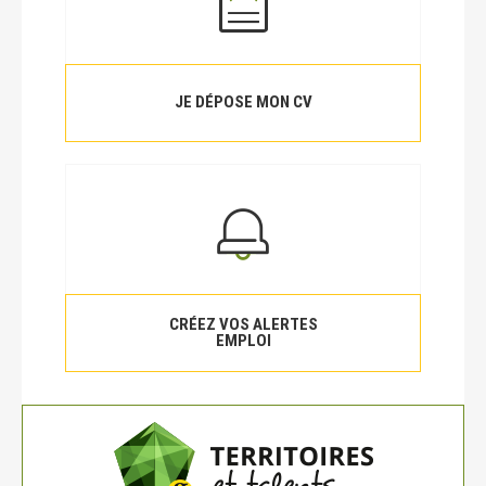
JE DÉPOSE MON CV
CRÉEZ VOS ALERTES
EMPLOI