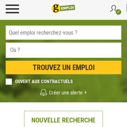
OUVERT AUX CONTRACTUELS
Créer une alerte
NOUVELLE RECHERCHE