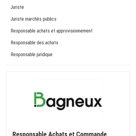
Juriste
Juriste marchés publics
Responsable achats et approvisionnement
Responsable des achats
Responsable juridique
Responsable Achats et Commande