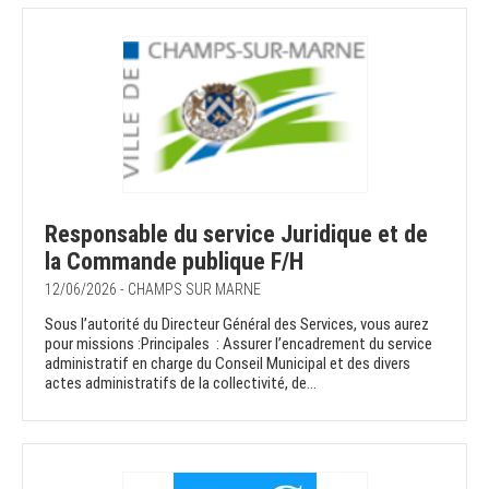
Responsable du service Juridique et de
la Commande publique F/H
12/06/2026 - CHAMPS SUR MARNE
Sous l’autorité du Directeur Général des Services, vous aurez
pour missions :Principales : Assurer l’encadrement du service
administratif en charge du Conseil Municipal et des divers
actes administratifs de la collectivité, de...