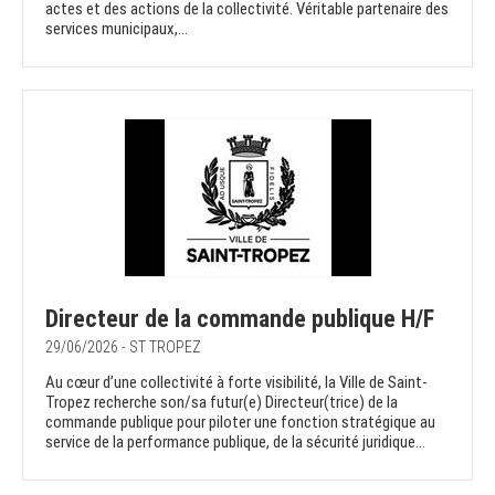
actes et des actions de la collectivité. Véritable partenaire des
services municipaux,...
Directeur de la commande publique H/F
29/06/2026 - ST TROPEZ
Au cœur d’une collectivité à forte visibilité, la Ville de Saint-
Tropez recherche son/sa futur(e) Directeur(trice) de la
commande publique pour piloter une fonction stratégique au
service de la performance publique, de la sécurité juridique...