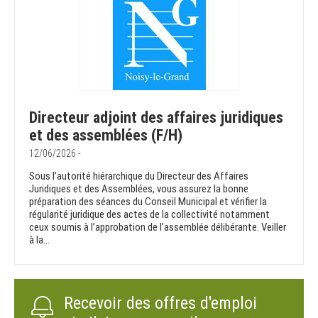
Directeur adjoint des affaires juridiques
et des assemblées (F/H)
12/06/2026 -
Sous l’autorité hiérarchique du Directeur des Affaires
Juridiques et des Assemblées, vous assurez la bonne
préparation des séances du Conseil Municipal et vérifier la
régularité juridique des actes de la collectivité notamment
ceux soumis à l’approbation de l’assemblée délibérante. Veiller
à la...
Recevoir des offres d'emploi