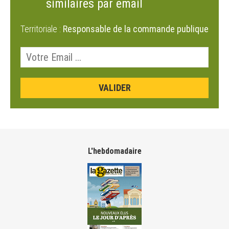
similaires par email
Territoriale :
Responsable de la commande publique
L'hebdomadaire