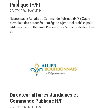
Publique (H/F)
20/07/2026 - BAGNEUX
Responsable Achats et Commande Publique (H/F)(Cadre
d’emplois des attachés– catégorie A)est recherché.e pour
l’Administration Générale Placé.e sous l’autorité du directeur
de...
Directeur affaires Juridiques et
Commande Publique H/F
20/07/2026 - MOULINS