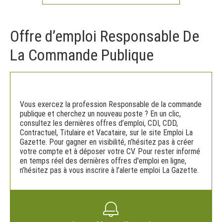
Offre d’emploi Responsable De
La Commande Publique
Vous exercez la profession Responsable de la commande
publique et cherchez un nouveau poste ? En un clic,
consultez les dernières offres d’emploi, CDI, CDD,
Contractuel, Titulaire et Vacataire, sur le site Emploi La
Gazette. Pour gagner en visibilité, n’hésitez pas à créer
votre compte et à déposer votre CV. Pour rester informé
en temps réel des dernières offres d'emploi en ligne,
n’hésitez pas à vous inscrire à l’alerte emploi La Gazette.