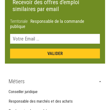
Recevoir des offres d'emploi
similaires par email
Territoriale :
Responsable de la commande
publique
Métiers
Conseiller juridique
Responsable des marchés et des achats