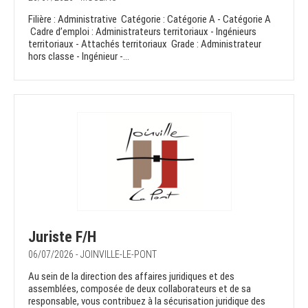
Filière : Administrative Catégorie : Catégorie A - Catégorie A
Cadre d’emploi : Administrateurs territoriaux - Ingénieurs
territoriaux - Attachés territoriaux Grade : Administrateur
hors classe - Ingénieur -...
Juriste F/H
06/07/2026 - JOINVILLE-LE-PONT
Au sein de la direction des affaires juridiques et des
assemblées, composée de deux collaborateurs et de sa
responsable, vous contribuez à la sécurisation juridique des