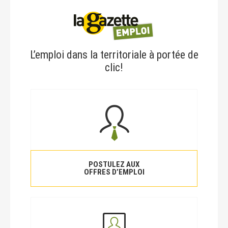
L’emploi dans la territoriale à portée de
clic!
POSTULEZ AUX
OFFRES D’EMPLOI