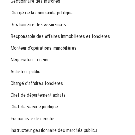
Gestionnaire des marchés
Chargé de la commande publique
Gestionnaire des assurances
Responsable des affaires immobilières et foncières
Monteur d'opérations immobilières
Négociateur foncier
Acheteur public
Chargé d'affaires foncières
Chef de département achats
Chef de service juridique
Économiste de marché
Instructeur gestionnaire des marchés publics