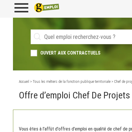
OUVERT AUX CONTRACTUELS
Accueil
>
Tous les métiers de la fonction publique territoriale
> Chef de proj
Offre d’emploi Chef De Projets
Vous êtes à l'affût d'offres d'emploi en qualité de chef de pr