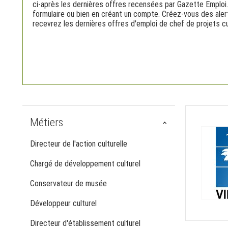
ci-après les dernières offres recensées par Gazette Emploi.
formulaire ou bien en créant un compte. Créez-vous des aler
recevrez les dernières offres d'emploi de chef de projets cu
Métiers
Directeur de l'action culturelle
Chargé de développement culturel
Conservateur de musée
Développeur culturel
Directeur d'établissement culturel