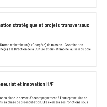
ation stratégique et projets transversaux
a Drôme recherche un(e) Chargé(e) de mission - Coordination
hé(e) à la Direction de la Culture et du Patrimoine, au sein du pôle
neuriat et innovation H/F
re en place le service d'accompagnement à l'entrepreneuriat de
ns sa phase de pré-incubation. Elle exercera ses fonctions sous