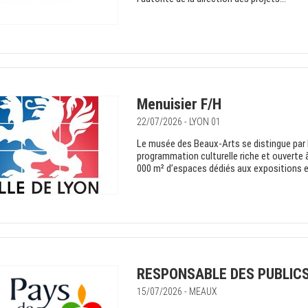
Menuisier F/H
22/07/2026 - LYON 01
Le musée des Beaux-Arts se distingue par l
programmation culturelle riche et ouverte à 
000 m² d’espaces dédiés aux expositions et 
RESPONSABLE DES PUBLICS
15/07/2026 - MEAUX