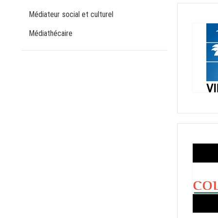
Médiateur social et culturel
Médiathécaire