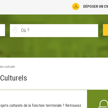
DÉPOSER UN C
ets culturels
 Culturels
ojets culturels de la fonction territoriale ? Retrouvez