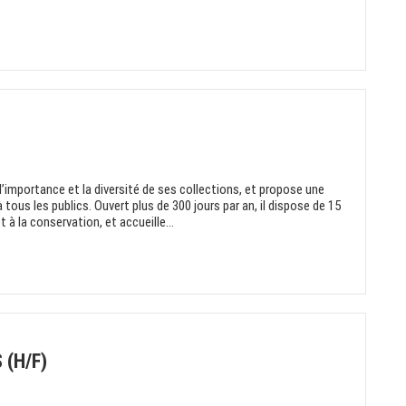
’importance et la diversité de ses collections, et propose une
tous les publics. Ouvert plus de 300 jours par an, il dispose de 15
à la conservation, et accueille...
 (H/F)