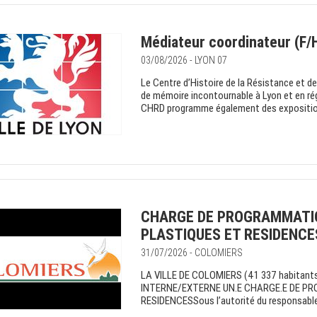
Médiateur coordinateur (F/
03/08/2026 - LYON 07
Le Centre d’Histoire de la Résistance et d
de mémoire incontournable à Lyon et en ré
CHRD programme également des expositions 
CHARGE DE PROGRAMMATI
PLASTIQUES ET RESIDENCE
31/07/2026 - COLOMIERS
LA VILLE DE COLOMIERS (41 337 habita
INTERNE/EXTERNE UN.E CHARGE.E DE P
RESIDENCESSous l’autorité du responsable de