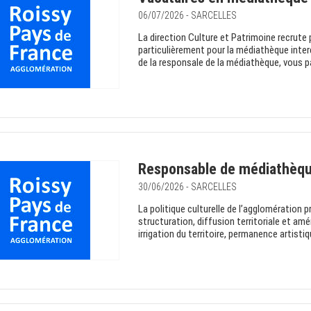
06/07/2026 - SARCELLES
La direction Culture et Patrimoine recrute 
particulièrement pour la médiathèque inter
de la responsale de la médiathèque, vous pa
Responsable de médiathèq
30/06/2026 - SARCELLES
La politique culturelle de l’agglomération
structuration, diffusion territoriale et amé
irrigation du territoire, permanence artisti