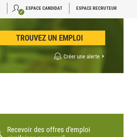
V
ESPACE CANDIDAT
ESPACE RECRUTEUR
Créer une alerte
Recevoir des offres d'emploi