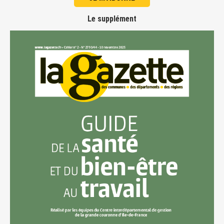
Le supplément