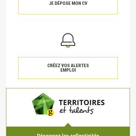
JE DÉPOSE MON CV
CRÉEZ VOS ALERTES
EMPLOI
Découvrez les collectivités