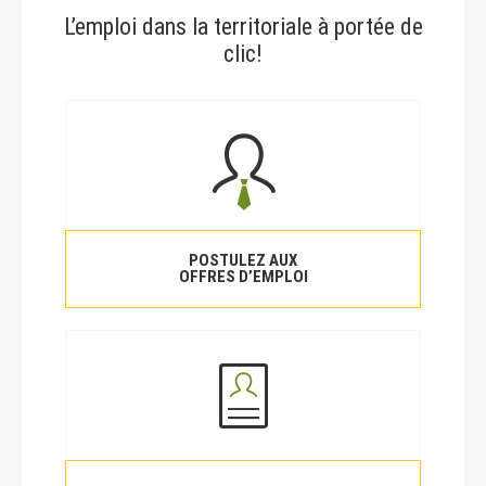
L’emploi dans la territoriale à portée de
clic!
POSTULEZ AUX
OFFRES D’EMPLOI