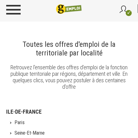
Toutes les offres d'emploi de la
territoriale par localité
Retrouvez l'ensemble des offres d'emploi de la fonction
publique territoriale par régions, département et ville. En
quelques clics, vous pouvez postuler à des centaines
d'offre
ILE-DE-FRANCE
Paris
Seine-Et-Marne