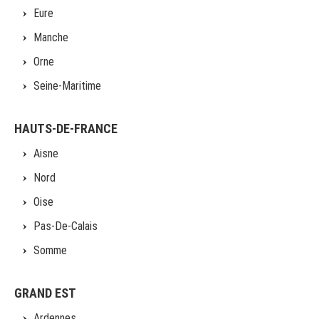
Eure
Manche
Orne
Seine-Maritime
HAUTS-DE-FRANCE
Aisne
Nord
Oise
Pas-De-Calais
Somme
GRAND EST
Ardennes