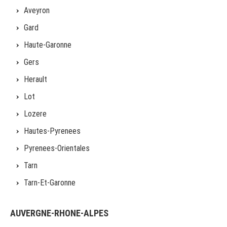
Aveyron
Gard
Haute-Garonne
Gers
Herault
Lot
Lozere
Hautes-Pyrenees
Pyrenees-Orientales
Tarn
Tarn-Et-Garonne
AUVERGNE-RHONE-ALPES