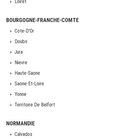
Loiret
BOURGOGNE-FRANCHE-COMTE
Cote-D'Or
Doubs
Jura
Nievre
Haute-Saone
Saone-Et-Loire
Yonne
Territoire De Belfort
NORMANDIE
Calvados