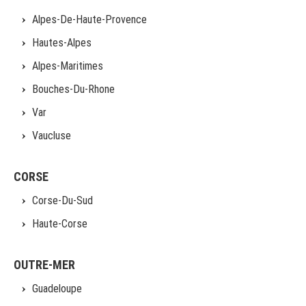
Alpes-De-Haute-Provence
Hautes-Alpes
Alpes-Maritimes
Bouches-Du-Rhone
Var
Vaucluse
CORSE
Corse-Du-Sud
Haute-Corse
OUTRE-MER
Guadeloupe