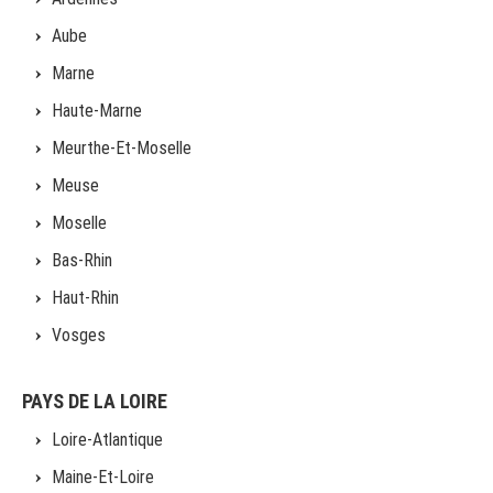
Aube
Marne
Haute-Marne
Meurthe-Et-Moselle
Meuse
Moselle
Bas-Rhin
Haut-Rhin
Vosges
PAYS DE LA LOIRE
Loire-Atlantique
Maine-Et-Loire