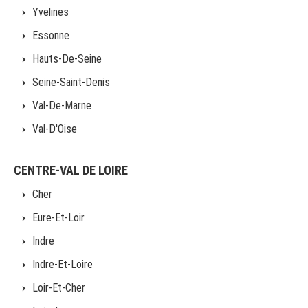
Yvelines
Essonne
Hauts-De-Seine
Seine-Saint-Denis
Val-De-Marne
Val-D'Oise
CENTRE-VAL DE LOIRE
Cher
Eure-Et-Loir
Indre
Indre-Et-Loire
Loir-Et-Cher