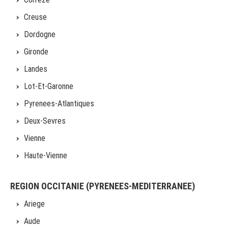
Creuse
Dordogne
Gironde
Landes
Lot-Et-Garonne
Pyrenees-Atlantiques
Deux-Sevres
Vienne
Haute-Vienne
REGION OCCITANIE (PYRENEES-MEDITERRANEE)
Ariege
Aude