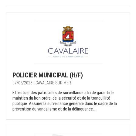
POLICIER MUNICIPAL (H/F)
07/08/2026 - CAVALAIRE SUR MER
Effectuer des patrouilles de surveillance afin de garantir le
maintien du bon ordre, de la sécurité et de la tranquillité
publique. Assurer la surveillance générale dans le cadre de la
prévention du vandalisme et de la délinquance....