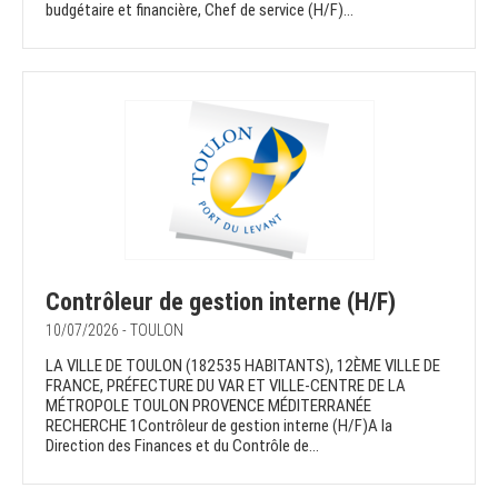
budgétaire et financière, Chef de service (H/F)...
Contrôleur de gestion interne (H/F)
10/07/2026 - TOULON
LA VILLE DE TOULON (182535 HABITANTS), 12ÈME VILLE DE
FRANCE, PRÉFECTURE DU VAR ET VILLE-CENTRE DE LA
MÉTROPOLE TOULON PROVENCE MÉDITERRANÉE
RECHERCHE 1Contrôleur de gestion interne (H/F)A la
Direction des Finances et du Contrôle de...