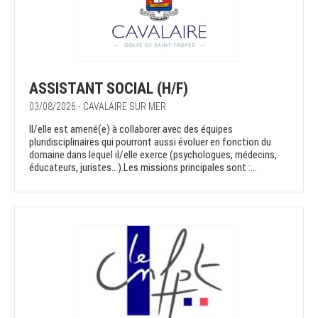
ASSISTANT SOCIAL (H/F)
03/08/2026 - CAVALAIRE SUR MER
Il/elle est amené(e) à collaborer avec des équipes
pluridisciplinaires qui pourront aussi évoluer en fonction du
domaine dans lequel il/elle exerce (psychologues, médecins,
éducateurs, juristes…).Les missions principales sont :...