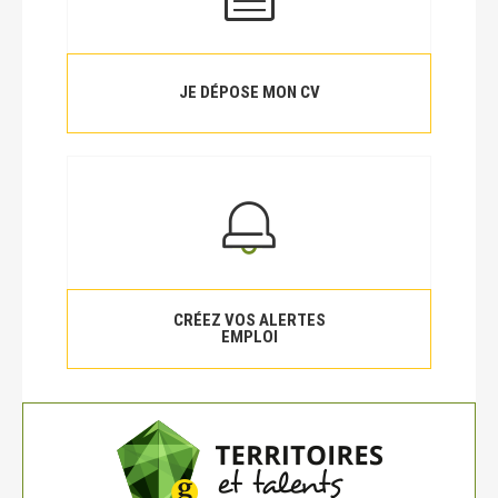
JE DÉPOSE MON CV
CRÉEZ VOS ALERTES
EMPLOI