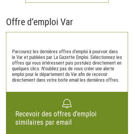
Offre d’emploi Var
Parcourez les dernières offres d'emploi à pourvoir dans
le Var et publiées par La Gazette Emploi. Sélectionnez les
offres qui vous intéressent puis postulez directement en
quelques clics. N'oubliez pas de vous créer une alerte
emploi pour le département du Var afin de recevoir
directement dans votre boite email les dernières offres.
Recevoir des offres d'emploi
similaires par email