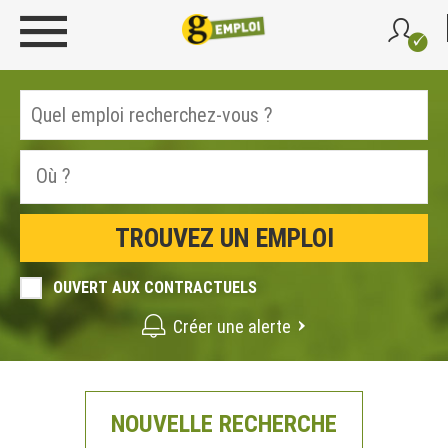
OUVERT AUX CONTRACTUELS
Créer une alerte
NOUVELLE RECHERCHE