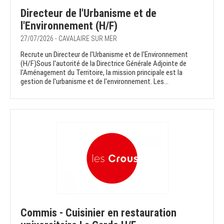
Directeur de l'Urbanisme et de
l'Environnement (H/F)
27/07/2026 - CAVALAIRE SUR MER
Recrute un Directeur de l'Urbanisme et de l'Environnement
(H/F)Sous l'autorité de la Directrice Générale Adjointe de
l'Aménagement du Territoire, la mission principale est la
gestion de l'urbanisme et de l'environnement. Les...
Commis - Cuisinier en restauration