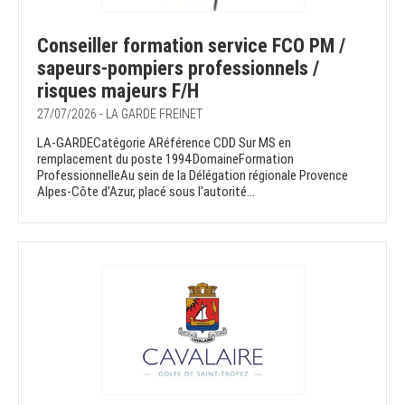
Conseiller formation service FCO PM /
sapeurs-pompiers professionnels /
risques majeurs F/H
27/07/2026 - LA GARDE FREINET
LA-GARDECatégorie ARéférence CDD Sur MS en
remplacement du poste 1994DomaineFormation
ProfessionnelleAu sein de la Délégation régionale Provence
Alpes-Côte d’Azur, placé sous l'autorité...