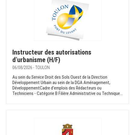
Instructeur des autorisations
d’urbanisme (H/F)
06/08/2026 - TOULON
Au sein du Service Droit des Sols Ouest de la Direction
Développement Urbain au sein de la DGA Aménagement,
DéveloppementCadre d’emplois des Rédacteurs ou
Techniciens - Catégorie B Filière Administrative ou Technique...