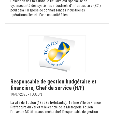
Descriptif des missionsLe titulaire est spécialisé en
cybersécurité des systèmes industriels d’infrastructure (S2I),
pour cela il dispose de connaissances industrielles
opérationnelles et d’une capacité à les...
Responsable de gestion budgétaire et
financière, Chef de service (H/F)
10/07/2026 - TOULON
La ville de Toulon (182535 hAbitants), 12ème Ville de France,
Préfecture du Var et ville-centre de la Métropole Toulon
Provence Méditerranée recherche1 Responsable de gestion