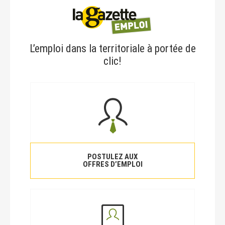
L’emploi dans la territoriale à portée de
clic!
POSTULEZ AUX
OFFRES D’EMPLOI