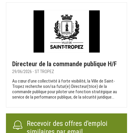
Directeur de la commande publique H/F
29/06/2026 - ST TROPEZ
Au cœur d’une collectivité à forte visibilité, la Ville de Saint-
Tropez recherche son/sa futur(e) Directeur(trice) de la
commande publique pour piloter une fonction stratégique au
service de la performance publique, de la sécurité juridique...
Recevoir des offres d'emploi
similaires par email