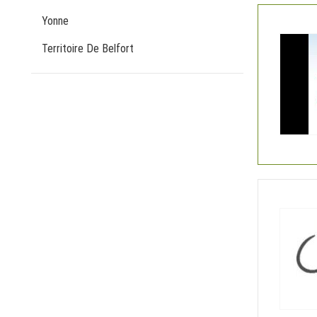
Yonne
Territoire De Belfort