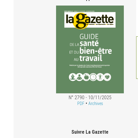
N° 2790 - 10/11/2025
•
PDF
Archives
Suivre La Gazette