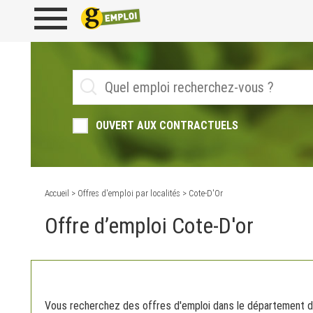
OUVERT AUX CONTRACTUELS
Accueil
>
Offres d'emploi par localités
> Cote-D'Or
Offre d’emploi Cote-D'or
Vous recherchez des offres d'emploi dans le département d