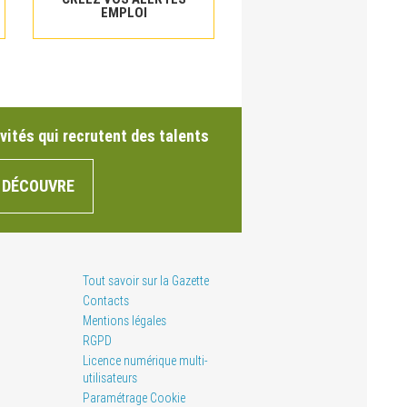
EMPLOI
vités qui recrutent des talents
 DÉCOUVRE
Tout savoir sur la Gazette
Contacts
Mentions légales
RGPD
Licence numérique multi-
utilisateurs
Paramétrage Cookie