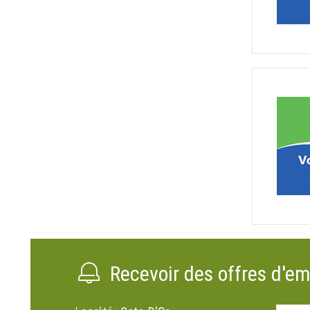
Recevoir des offres d'em