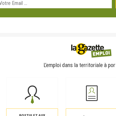
L’emploi dans la territoriale à por
POSTULEZ AUX