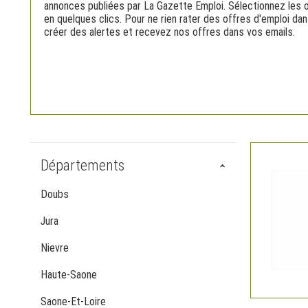
annonces publiées par La Gazette Emploi. Sélectionnez les 
en quelques clics. Pour ne rien rater des offres d'emploi da
créer des alertes et recevez nos offres dans vos emails.
Départements
Doubs
Jura
Nievre
Haute-Saone
Saone-Et-Loire