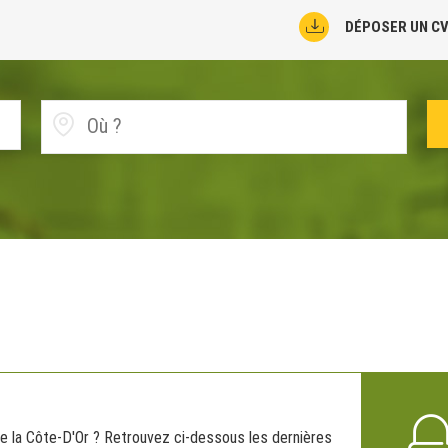
DÉPOSER UN C
e la Côte-D'Or ? Retrouvez ci-dessous les dernières