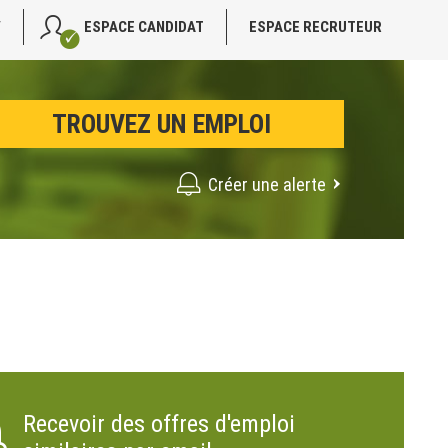
V
ESPACE CANDIDAT
ESPACE RECRUTEUR
Créer une alerte
Recevoir des offres d'emploi