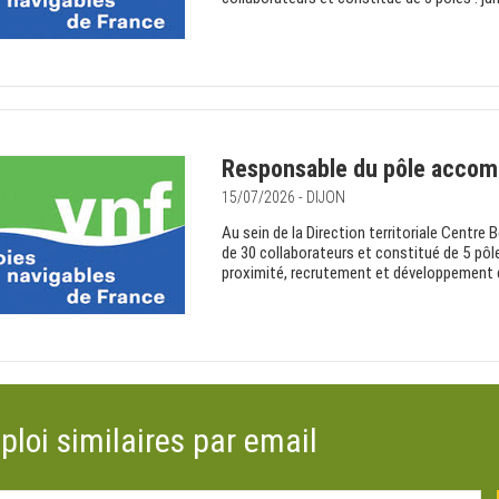
Responsable du pôle accomp
15/07/2026 - DIJON
Au sein de la Direction territoriale Centre
de 30 collaborateurs et constitué de 5 pôl
proximité, recrutement et développement
ploi similaires par email