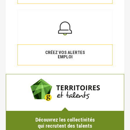
CRÉEZ VOS ALERTES
EMPLOI
Découvrez les collectivités
qui recrutent des talents