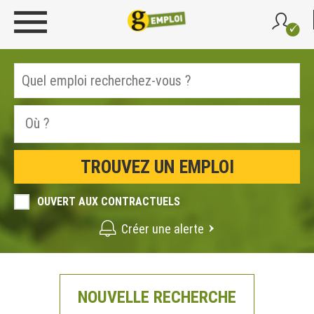
OUVERT AUX CONTRACTUELS
Créer une alerte
NOUVELLE RECHERCHE