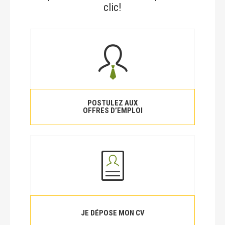
clic!
POSTULEZ AUX
OFFRES D’EMPLOI
JE DÉPOSE MON CV