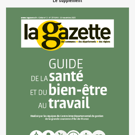
Le supplément