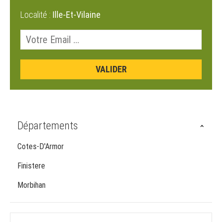
Localité :
Ille-Et-Vilaine
Départements
Cotes-D'Armor
Finistere
Morbihan