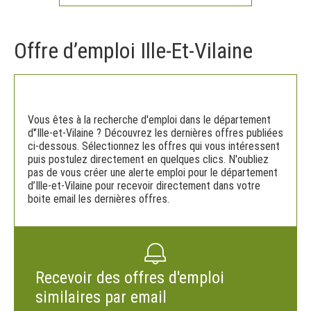
Offre d’emploi Ille-Et-Vilaine
Vous êtes à la recherche d'emploi dans le département
d'’Ille-et-Vilaine ? Découvrez les dernières offres publiées
ci-dessous. Sélectionnez les offres qui vous intéressent
puis postulez directement en quelques clics. N'oubliez
pas de vous créer une alerte emploi pour le département
d’Ille-et-Vilaine pour recevoir directement dans votre
boite email les dernières offres.
Recevoir des offres d'emploi
similaires par email