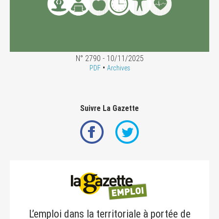
N° 2790 - 10/11/2025
•
PDF
Archives
Suivre La Gazette
L’emploi dans la territoriale à portée de