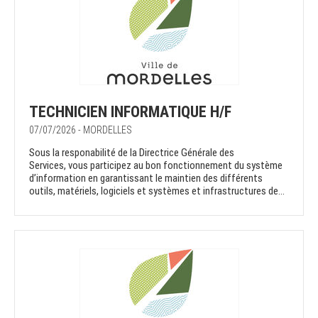
TECHNICIEN INFORMATIQUE H/F
07/07/2026 - MORDELLES
Sous la responabilité de la Directrice Générale des
Services, vous participez au bon fonctionnement du système
d’information en garantissant le maintien des différents
outils, matériels, logiciels et systèmes et infrastructures de...