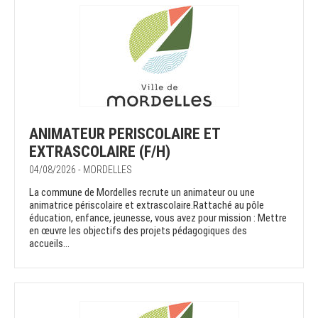
ANIMATEUR PERISCOLAIRE ET
EXTRASCOLAIRE (F/H)
04/08/2026 - MORDELLES
La commune de Mordelles recrute un animateur ou une
animatrice périscolaire et extrascolaire.Rattaché au pôle
éducation, enfance, jeunesse, vous avez pour mission : Mettre
en œuvre les objectifs des projets pédagogiques des
accueils...