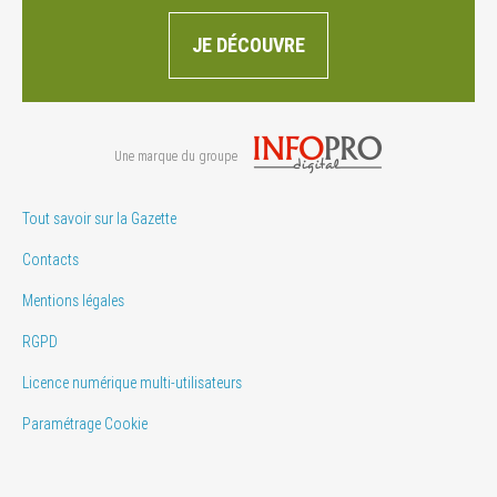
JE DÉCOUVRE
Une marque du groupe
Tout savoir sur la Gazette
Contacts
Mentions légales
RGPD
Licence numérique multi-utilisateurs
Paramétrage Cookie