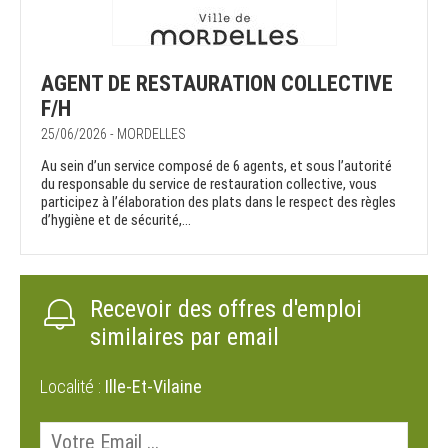
AGENT DE RESTAURATION COLLECTIVE
F/H
25/06/2026 - MORDELLES
Au sein d’un service composé de 6 agents, et sous l’autorité
du responsable du service de restauration collective, vous
participez à l’élaboration des plats dans le respect des règles
d’hygiène et de sécurité,...
Recevoir des offres d'emploi
similaires par email
Localité :
Ille-Et-Vilaine