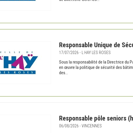
Responsable Unique de Sécu
17/07/2026 - L HAY LES ROSES
Sous la responsabilité de la Directrice du 
en œuvre la politique de sécurité des bâtime
des...
Responsable pôle seniors (h
06/08/2026 - VINCENNES