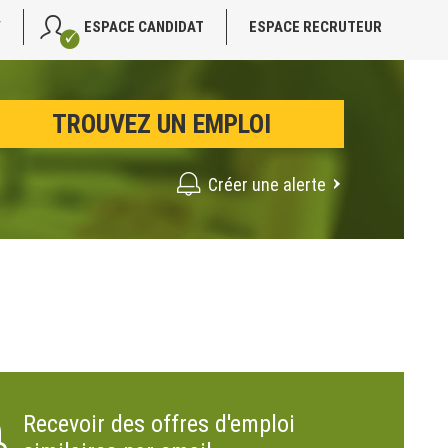
V
ESPACE CANDIDAT
ESPACE RECRUTEUR
Créer une alerte
Recevoir des offres d'emploi