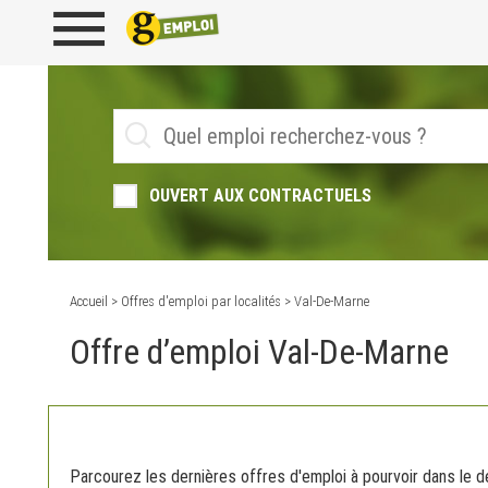
OUVERT AUX CONTRACTUELS
Accueil
>
Offres d'emploi par localités
> Val-De-Marne
Offre d’emploi Val-De-Marne
Parcourez les dernières offres d'emploi à pourvoir dans le 