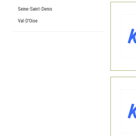
Seine-Saint-Denis
Val-D'Oise