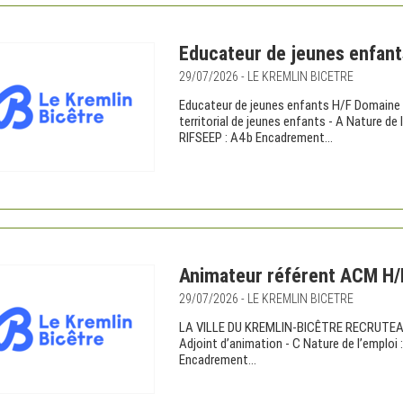
Educateur de jeunes enfant
29/07/2026 - LE KREMLIN BICETRE
Educateur de jeunes enfants H/F Domaine :
territorial de jeunes enfants - A Nature de
RIFSEEP : A4b Encadrement...
Animateur référent ACM H/
29/07/2026 - LE KREMLIN BICETRE
LA VILLE DU KREMLIN-BICÊTRE RECRUTEAni
Adjoint d’animation - C Nature de l’emploi 
Encadrement...