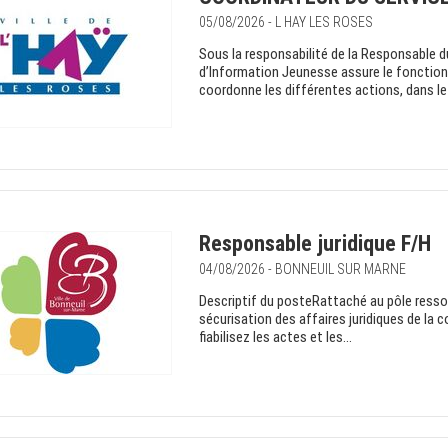
05/08/2026 - L HAY LES ROSES
Sous la responsabilité de la Responsable d
d’Information Jeunesse assure le fonctionn
coordonne les différentes actions, dans le 
Responsable juridique F/H
04/08/2026 - BONNEUIL SUR MARNE
Descriptif du posteRattaché au pôle ressou
sécurisation des affaires juridiques de la c
fiabilisez les actes et les...