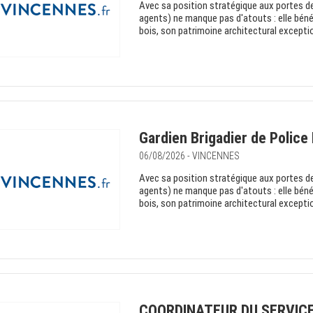
Avec sa position stratégique aux portes de
agents) ne manque pas d'atouts : elle béné
bois, son patrimoine architectural excepti
Gardien Brigadier de Police
06/08/2026 - VINCENNES
Avec sa position stratégique aux portes de
agents) ne manque pas d'atouts : elle béné
bois, son patrimoine architectural excepti
COORDINATEUR DU SERVICE