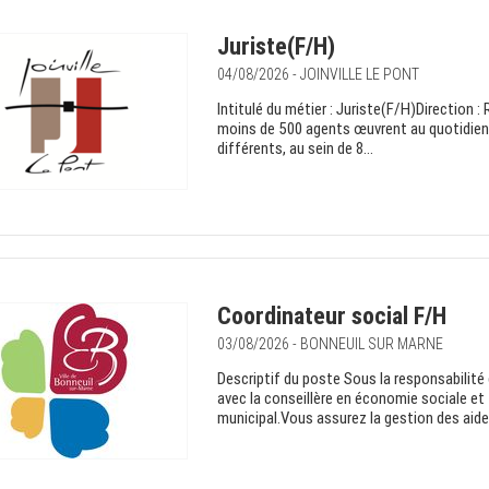
Juriste(F/H)
04/08/2026 - JOINVILLE LE PONT
Intitulé du métier : Juriste(F/H)Direction 
moins de 500 agents œuvrent au quotidien a
différents, au sein de 8...
Coordinateur social F/H
03/08/2026 - BONNEUIL SUR MARNE
Descriptif du poste Sous la responsabilité 
avec la conseillère en économie sociale et 
municipal.Vous assurez la gestion des aides