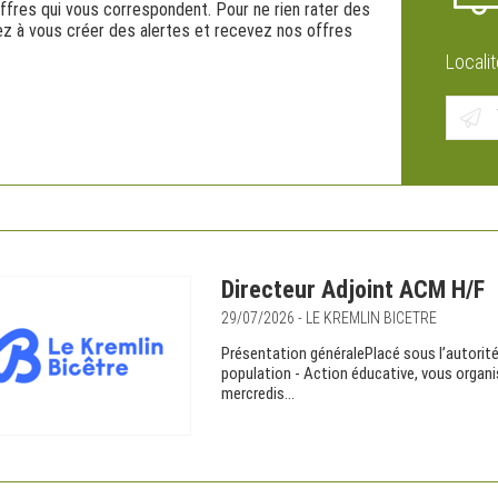
ffres qui vous correspondent. Pour ne rien rater des
z à vous créer des alertes et recevez nos offres
Localit
Directeur Adjoint ACM H/F
29/07/2026 - LE KREMLIN BICETRE
Présentation généralePlacé sous l’autorité
population - Action éducative, vous organise
mercredis...