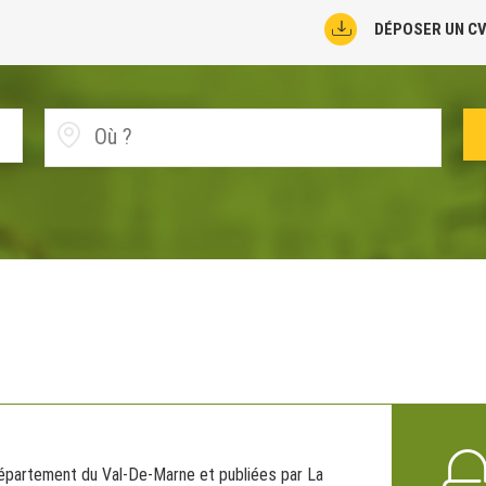
DÉPOSER UN C
département du Val-De-Marne et publiées par La