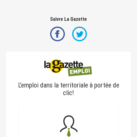
Suivre La Gazette
L’emploi dans la territoriale à portée de
clic!