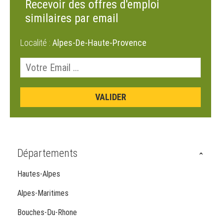
Recevoir des offres d'emploi
similaires par email
Localité :
Alpes-De-Haute-Provence
Départements
Hautes-Alpes
Alpes-Maritimes
Bouches-Du-Rhone