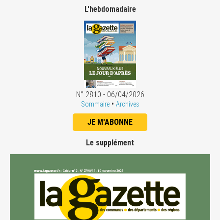
L'hebdomadaire
N° 2810 - 06/04/2026
•
Sommaire
Archives
JE M'ABONNE
Le supplément