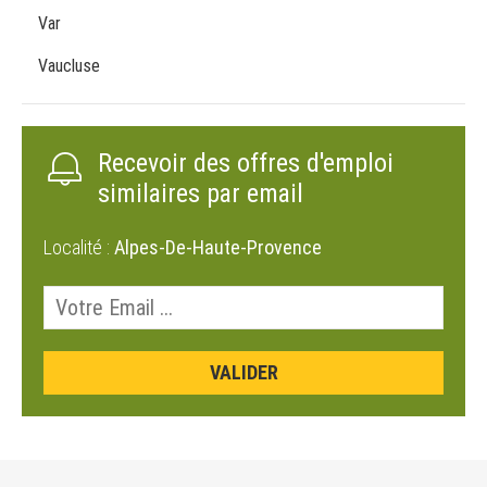
Var
Vaucluse
Recevoir des offres d'emploi
similaires par email
Localité :
Alpes-De-Haute-Provence