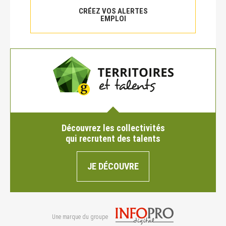
CRÉEZ VOS ALERTES
EMPLOI
Découvrez les collectivités
qui recrutent des talents
JE DÉCOUVRE
Une marque du groupe