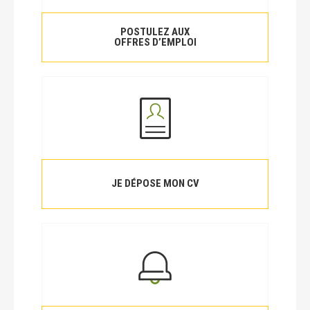
POSTULEZ AUX
OFFRES D’EMPLOI
JE DÉPOSE MON CV