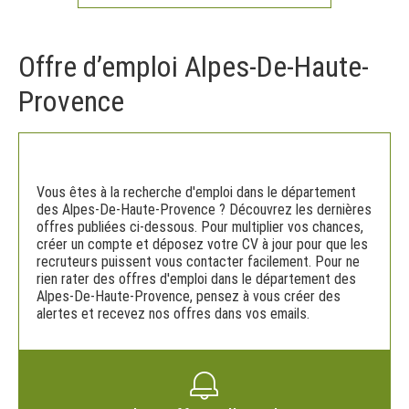
Offre d’emploi Alpes-De-Haute-
Provence
Vous êtes à la recherche d'emploi dans le département
des Alpes-De-Haute-Provence ? Découvrez les dernières
offres publiées ci-dessous. Pour multiplier vos chances,
créer un compte et déposez votre CV à jour pour que les
recruteurs puissent vous contacter facilement. Pour ne
rien rater des offres d'emploi dans le département des
Alpes-De-Haute-Provence, pensez à vous créer des
alertes et recevez nos offres dans vos emails.