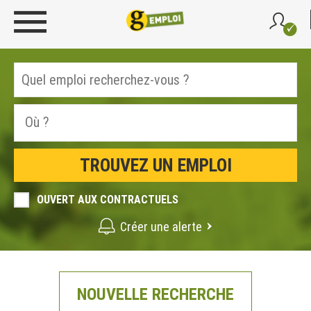
OUVERT AUX CONTRACTUELS
Créer une alerte
NOUVELLE RECHERCHE