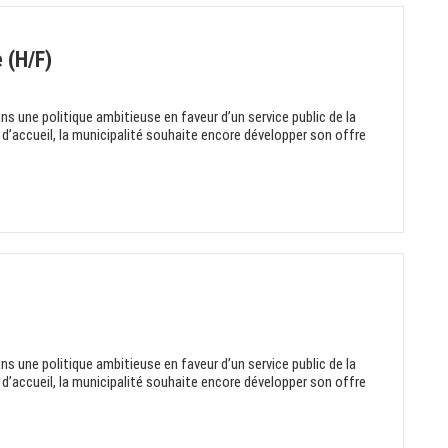
 (H/F)
ns une politique ambitieuse en faveur d’un service public de la
 d’accueil, la municipalité souhaite encore développer son offre
ns une politique ambitieuse en faveur d’un service public de la
 d’accueil, la municipalité souhaite encore développer son offre