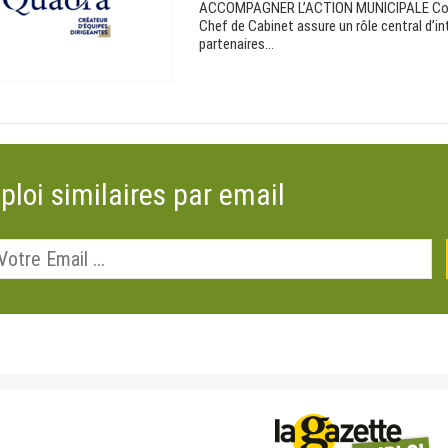
ACCOMPAGNER L’ACTION MUNICIPALE Collabo
Chef de Cabinet assure un rôle central d’inte
partenaires...
ploi similaires par email