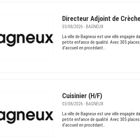
Directeur Adjoint de Crèche
03/08/2026 - BAGNEUX
La ville de Bagneux est une ville engagée da
petite enfance de qualité. Avec 305 places
d’accueil en procédant...
Cuisinier (H/F)
03/08/2026 - BAGNEUX
La ville de Bagneux est une ville engagée da
petite enfance de qualité. Avec 305 places
d’accueil en procédant...