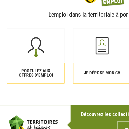
L’emploi dans la territoriale à por
POSTULEZ AUX
JE DÉPOSE MON CV
OFFRES D’EMPLOI
Découvrez les collecti