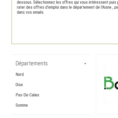
dessous. Sélectionnez les offres qui vous intéressent puis 
rater des offres d'emploi dans le département de l'Aisne , 
dans vos emails.
Départements
Nord
Oise
Pas-De-Calais
Somme