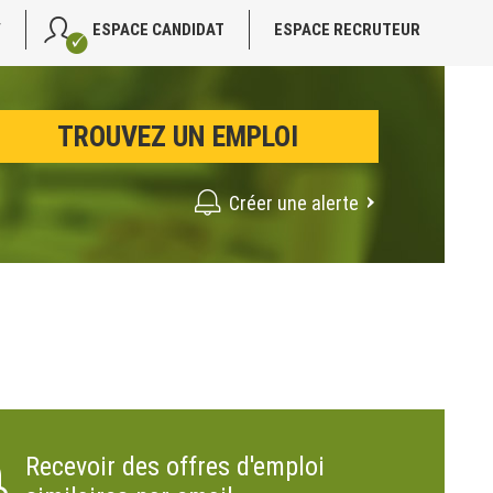
V
ESPACE CANDIDAT
ESPACE RECRUTEUR
Créer une alerte
Recevoir des offres d'emploi