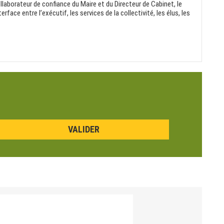
rateur de confiance du Maire et du Directeur de Cabinet, le
rface entre l’exécutif, les services de la collectivité, les élus, les