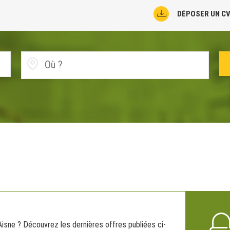
DÉPOSER UN C
Aisne ? Découvrez les dernières offres publiées ci-