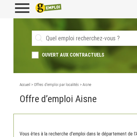
OUVERT AUX CONTRACTUELS
Accueil
>
Offres d'emploi par localités
> Aisne
Offre d’emploi Aisne
Vous êtes à la recherche d'emploi dans le département de l'