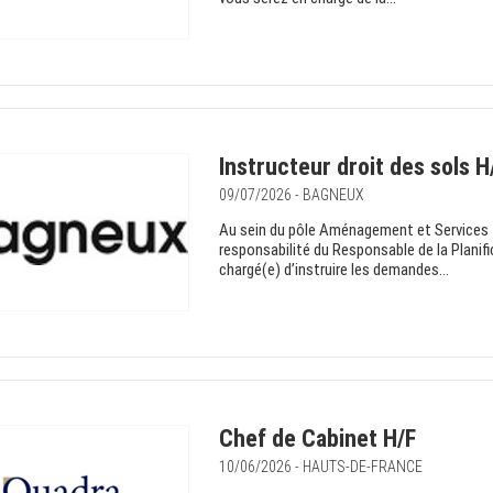
Instructeur droit des sols H
09/07/2026 - BAGNEUX
Au sein du pôle Aménagement et Services T
responsabilité du Responsable de la Planific
chargé(e) d’instruire les demandes...
Chef de Cabinet H/F
10/06/2026 - HAUTS-DE-FRANCE