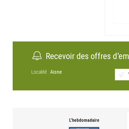
Recevoir des offres d'em
Localité :
Aisne
L'hebdomadaire