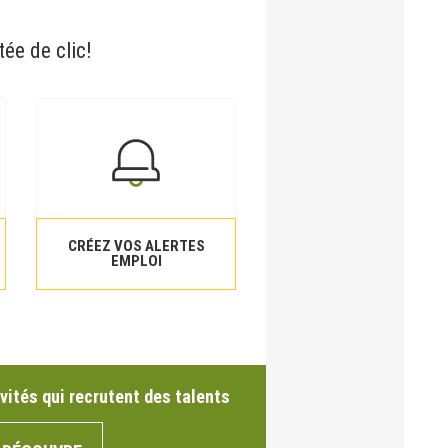
tée de clic!
CRÉEZ VOS ALERTES
EMPLOI
vités qui recrutent des talents