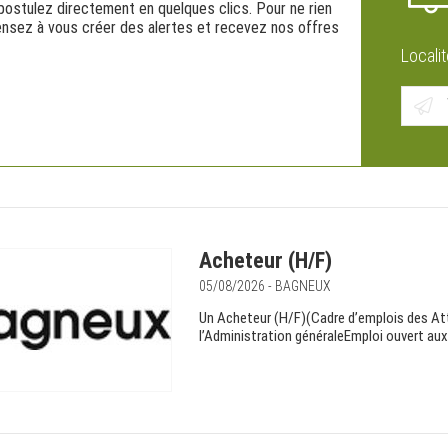
postulez directement en quelques clics. Pour ne rien
pensez à vous créer des alertes et recevez nos offres
Localit
Acheteur (H/F)
05/08/2026 - BAGNEUX
Un Acheteur (H/F)(Cadre d’emplois des Att
l’Administration généraleEmploi ouvert aux 