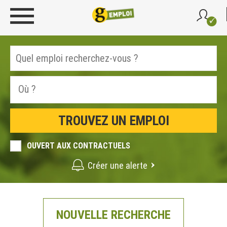
OUVERT AUX CONTRACTUELS
Créer une alerte
NOUVELLE RECHERCHE