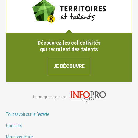
Découvrez les collectivités
qui recrutent des talents
JE DÉCOUVRE
Une marque du groupe
Tout savoir sur la Gazette
Contacts
Mentions légales