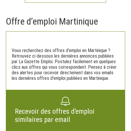
Offre d’emploi Martinique
Vous recherchez des offres d'emploi en Martinique ?
Retrouvez ci-dessous les dernières annonces publiées
par La Gazette Emploi. Postulez facilement en quelques
clics aux offres qui vous correspondent. Pensez à créer
des alertes pour recevoir directement dans vos emails
les dernières offres d'emploi publiées en Martinique.
Recevoir des offres d'emploi
similaires par email