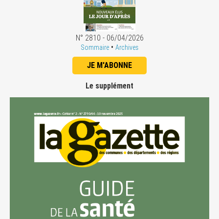
N° 2810 - 06/04/2026
•
Sommaire
Archives
JE M'ABONNE
Le supplément