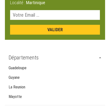
Localité :
Martinique
Départements
Guadeloupe
Guyane
La Reunion
Mayotte