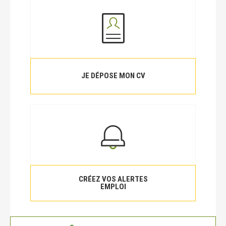
JE DÉPOSE MON CV
CRÉEZ VOS ALERTES
EMPLOI