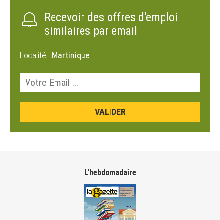
Recevoir des offres d'emploi
similaires par email
Localité :
Martinique
L'hebdomadaire