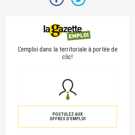
L’emploi dans la territoriale à portée de
clic!
POSTULEZ AUX
OFFRES D’EMPLOI