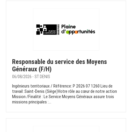
Responsable du service des Moyens
Généraux (F/H)
06/08/2026 - ST DENIS
Ingénieurs territoriaux / Référence: P 2026 07 1260 Lieu de
travail: Saint-Denis (Siège)Votre rôle au cœur de notre action
Mission /Finalité : Le Service Moyens Généraux assure trois
missions principales :...