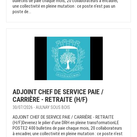
bulletins de paie chaque mois, 20 collaborateurs à encadrer,
une collectivité en pleine mutation : ce poste n'est pas un
poste de...
ADJOINT CHEF DE SERVICE PAIE /
CARRIÈRE - RETRAITE (H/F)
30/07/2026 - AULNAY SOUS BOIS
ADJOINT CHEF DE SERVICE PAIE / CARRIÈRE - RETRAITE
(H/F)Devenez le pilier d'une DRH en pleine transformationLE
POSTE2 400 bulletins de paie chaque mois, 20 collaborateurs
à encadrer, une collectivité en pleine mutation : ce poste n'est