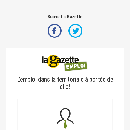
Suivre La Gazette
L’emploi dans la territoriale à portée de
clic!