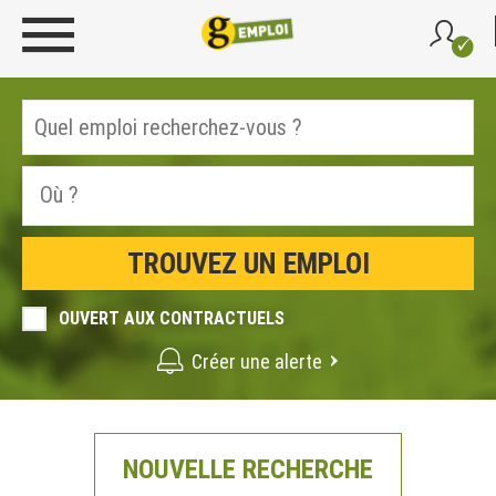
OUVERT AUX CONTRACTUELS
Créer une alerte
NOUVELLE RECHERCHE