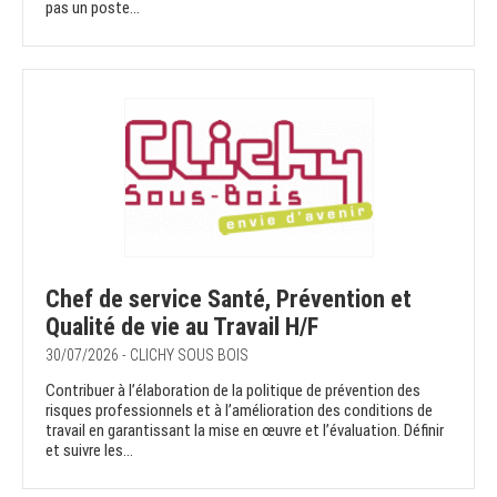
pas un poste...
Chef de service Santé, Prévention et
Qualité de vie au Travail H/F
30/07/2026 - CLICHY SOUS BOIS
Contribuer à l’élaboration de la politique de prévention des
risques professionnels et à l’amélioration des conditions de
travail en garantissant la mise en œuvre et l’évaluation. Définir
et suivre les...