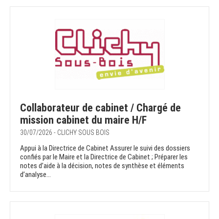
Collaborateur de cabinet / Chargé de
mission cabinet du maire H/F
30/07/2026 - CLICHY SOUS BOIS
Appui à la Directrice de Cabinet Assurer le suivi des dossiers
confiés par le Maire et la Directrice de Cabinet ; Préparer les
notes d’aide à la décision, notes de synthèse et éléments
d’analyse...