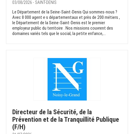
03/08/2026 - SAINT-DENIS
Le Département de la Seine-Saint-Denis Qui sommes-nous ?
Avec 8 000 agent·e·s départementaux et près de 200 métiers ,
le Département de la Seine-Saint-Denis est le premier
employeur public du territoire . Nos missions couvrent des
domaines variés tels que le social, la petite enfance,...
Directeur de la Sécurité, de la
Prévention et de la Tranquillité Publique
(F/H)