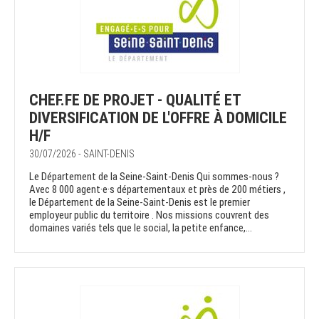
CHEF.FE DE PROJET - QUALITÉ ET
DIVERSIFICATION DE L'OFFRE À DOMICILE
H/F
30/07/2026 - SAINT-DENIS
Le Département de la Seine-Saint-Denis Qui sommes-nous ?
Avec 8 000 agent·e·s départementaux et près de 200 métiers ,
le Département de la Seine-Saint-Denis est le premier
employeur public du territoire . Nos missions couvrent des
domaines variés tels que le social, la petite enfance,...