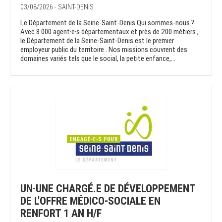
03/08/2026 - SAINT-DENIS
Le Département de la Seine-Saint-Denis Qui sommes-nous ?
Avec 8 000 agent·e·s départementaux et près de 200 métiers ,
le Département de la Seine-Saint-Denis est le premier
employeur public du territoire . Nos missions couvrent des
domaines variés tels que le social, la petite enfance,...
UN·UNE CHARGÉ.E DE DÉVELOPPEMENT
DE L'OFFRE MÉDICO-SOCIALE EN
RENFORT 1 AN H/F