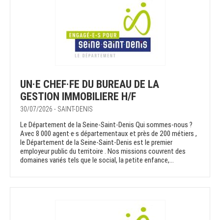
UN·E CHEF·FE DU BUREAU DE LA
GESTION IMMOBILIERE H/F
30/07/2026 - SAINT-DENIS
Le Département de la Seine-Saint-Denis Qui sommes-nous ?
Avec 8 000 agent·e·s départementaux et près de 200 métiers ,
le Département de la Seine-Saint-Denis est le premier
employeur public du territoire . Nos missions couvrent des
domaines variés tels que le social, la petite enfance,...