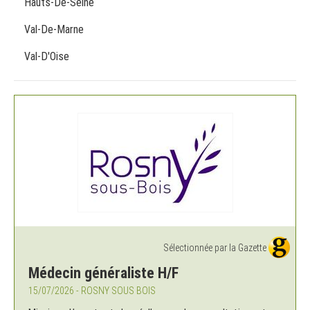
Hauts-De-Seine
Val-De-Marne
Val-D'Oise
Sélectionnée par la Gazette
Médecin généraliste H/F
15/07/2026 - ROSNY SOUS BOIS