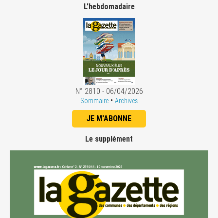
L'hebdomadaire
N° 2810 - 06/04/2026
•
Sommaire
Archives
JE M'ABONNE
Le supplément