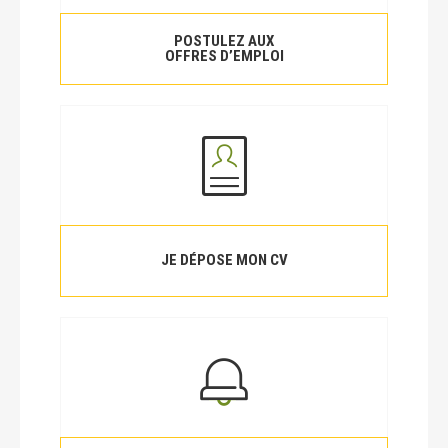
POSTULEZ AUX
OFFRES D’EMPLOI
JE DÉPOSE MON CV