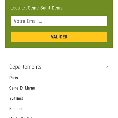
Localité :
Seine-Saint-Denis
Départements
Paris
Seine-Et-Marne
Yvelines
Essonne