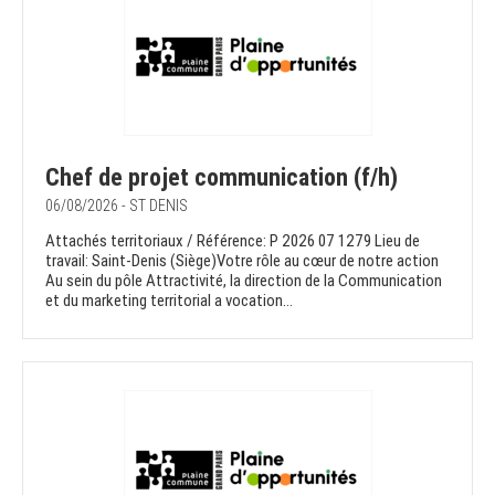
Chef de projet communication (f/h)
06/08/2026 - ST DENIS
Attachés territoriaux / Référence: P 2026 07 1279 Lieu de
travail: Saint-Denis (Siège)Votre rôle au cœur de notre action
Au sein du pôle Attractivité, la direction de la Communication
et du marketing territorial a vocation...