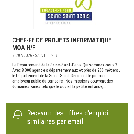
CHEF-FE DE PROJETS INFORMATIQUE
MOA H/F
30/07/2026 - SAINT DENIS
Le Département de la Seine-Saint-Denis Qui sommes-nous ?
Avec 8 000 agent·e·s départementaux et près de 200 métiers ,
le Département de la Seine-Saint-Denis est le premier
employeur public du territoire . Nos missions couvrent des
domaines variés tels que le social, la petite enfance,...
Recevoir des offres d'emploi
similaires par email