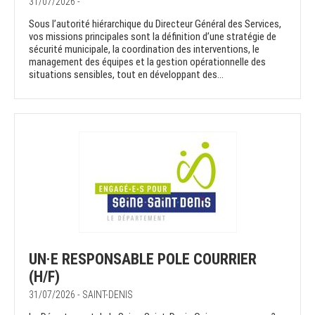
31/07/2026 -
Sous l’autorité hiérarchique du Directeur Général des Services,
vos missions principales sont la définition d’une stratégie de
sécurité municipale, la coordination des interventions, le
management des équipes et la gestion opérationnelle des
situations sensibles, tout en développant des...
UN·E RESPONSABLE POLE COURRIER
(H/F)
31/07/2026 - SAINT-DENIS