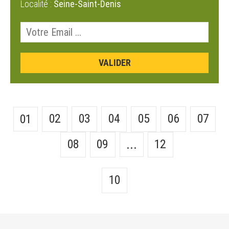
Localité :
Seine-Saint-Denis
02
03
04
05
06
07
01
08
09
12
...
10