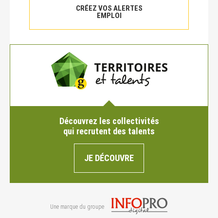
CRÉEZ VOS ALERTES
EMPLOI
Découvrez les collectivités
qui recrutent des talents
JE DÉCOUVRE
Une marque du groupe