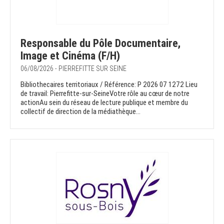
Responsable du Pôle Documentaire,
Image et Cinéma (F/H)
06/08/2026 - PIERREFITTE SUR SEINE
Bibliothecaires territoriaux / Référence: P 2026 07 1272 Lieu
de travail: Pierrefitte-sur-SeineVotre rôle au cœur de notre
actionAu sein du réseau de lecture publique et membre du
collectif de direction de la médiathèque...