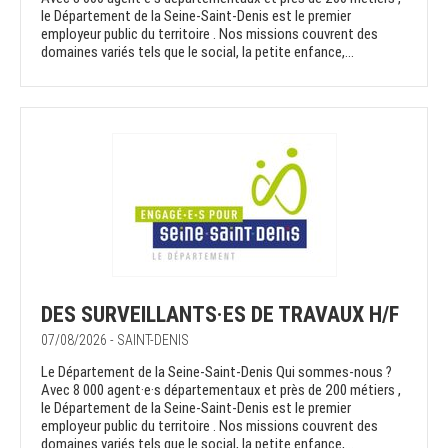
le Département de la Seine-Saint-Denis est le premier
employeur public du territoire . Nos missions couvrent des
domaines variés tels que le social, la petite enfance,...
DES SURVEILLANTS·ES DE TRAVAUX H/F
07/08/2026 - SAINT-DENIS
Le Département de la Seine-Saint-Denis Qui sommes-nous ?
Avec 8 000 agent·e·s départementaux et près de 200 métiers ,
le Département de la Seine-Saint-Denis est le premier
employeur public du territoire . Nos missions couvrent des
domaines variés tels que le social, la petite enfance,...