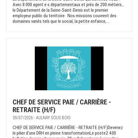
Avec 8 000 agent·e·s départementaux et près de 200 métiers ,
le Département de la Seine-Saint-Denis est le premier
employeur public du territoire . Nos missions couvrent des
domaines variés tels que le social, la petite enfance,...
CHEF DE SERVICE PAIE / CARRIÈRE -
RETRAITE (H/F)
30/07/2026 - AULNAY SOUS BOIS
CHEF DE SERVICE PAIE / CARRIÈRE - RETRAITE (H/F)Devenez
le pilier d'une DRH en pleine transformationLe poste2 400