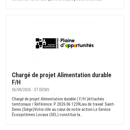
Chargé de projet Alimentation durable
F/H
06/08/2026 - ST DENIS
Chargé de projet Alimentation durable ( F/H )Attachés
territoriaux / Référence: P 2026 06 1239Lieu de travail: Saint-
Denis (Siège)Votre rôle au cœur de notre action Le Service
Écosystèmes Locaux (SEL) constitue la...