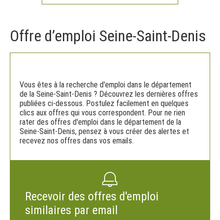
Offre d’emploi Seine-Saint-Denis
Vous êtes à la recherche d'emploi dans le département
de la Seine-Saint-Denis ? Découvrez les dernières offres
publiées ci-dessous. Postulez facilement en quelques
clics aux offres qui vous correspondent. Pour ne rien
rater des offres d'emploi dans le département de la
Seine-Saint-Denis, pensez à vous créer des alertes et
recevez nos offres dans vos emails.
Recevoir des offres d'emploi
similaires par email