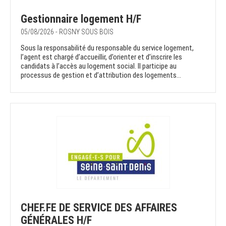
Gestionnaire logement H/F
05/08/2026 - ROSNY SOUS BOIS
Sous la responsabilité du responsable du service logement,
l’agent est chargé d’accueillir, d’orienter et d’inscrire les
candidats à l’accès au logement social. Il participe au
processus de gestion et d’attribution des logements...
CHEF.FE DE SERVICE DES AFFAIRES
GÉNÉRALES H/F