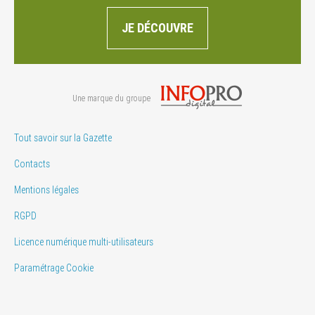
JE DÉCOUVRE
Une marque du groupe
Tout savoir sur la Gazette
Contacts
Mentions légales
RGPD
Licence numérique multi-utilisateurs
Paramétrage Cookie