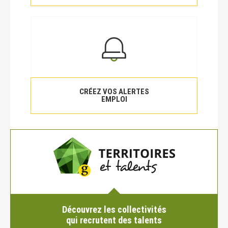
CRÉEZ VOS ALERTES
EMPLOI
Découvrez les collectivités
qui recrutent des talents