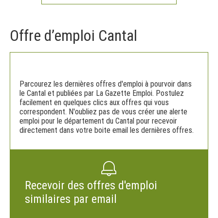
Offre d’emploi Cantal
Parcourez les dernières offres d'emploi à pourvoir dans
le Cantal et publiées par La Gazette Emploi. Postulez
facilement en quelques clics aux offres qui vous
correspondent. N'oubliez pas de vous créer une alerte
emploi pour le département du Cantal pour recevoir
directement dans votre boite email les dernières offres.
Recevoir des offres d'emploi
similaires par email