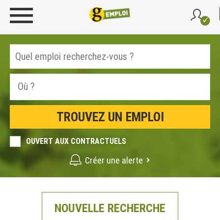
OUVERT AUX CONTRACTUELS
Créer une alerte
NOUVELLE RECHERCHE