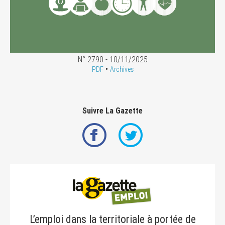
N° 2790 - 10/11/2025
•
PDF
Archives
Suivre La Gazette
L’emploi dans la territoriale à portée de