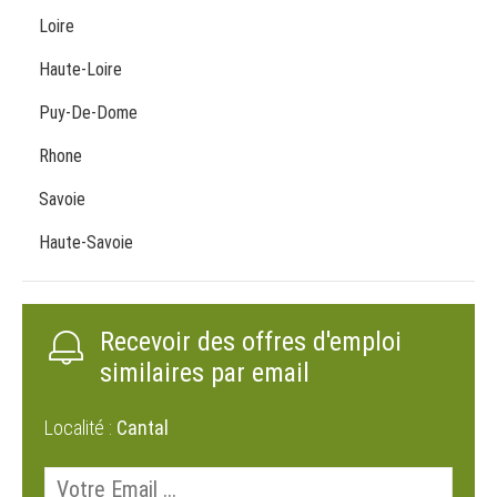
Loire
Haute-Loire
Puy-De-Dome
Rhone
Savoie
Haute-Savoie
Recevoir des offres d'emploi
similaires par email
Localité :
Cantal