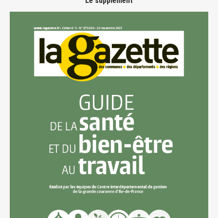
Le supplément