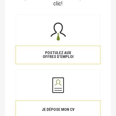
clic!
POSTULEZ AUX
OFFRES D’EMPLOI
JE DÉPOSE MON CV