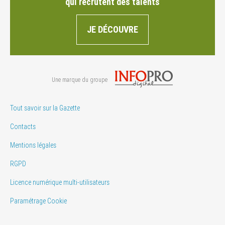
qui recrutent des talents
JE DÉCOUVRE
Une marque du groupe
Tout savoir sur la Gazette
Contacts
Mentions légales
RGPD
Licence numérique multi-utilisateurs
Paramétrage Cookie