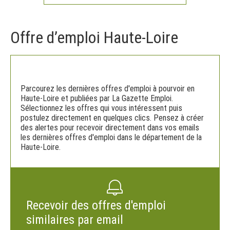
Offre d’emploi Haute-Loire
Parcourez les dernières offres d'emploi à pourvoir en
Haute-Loire et publiées par La Gazette Emploi.
Sélectionnez les offres qui vous intéressent puis
postulez directement en quelques clics. Pensez à créer
des alertes pour recevoir directement dans vos emails
les dernières offres d'emploi dans le département de la
Haute-Loire.
Recevoir des offres d'emploi
similaires par email