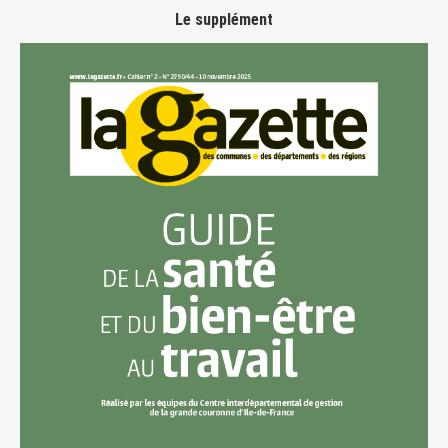
Le supplément