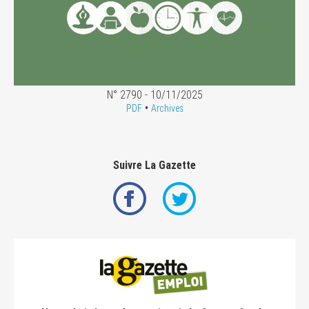
N° 2790 - 10/11/2025
•
PDF
Archives
Suivre La Gazette