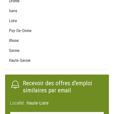
Drome
Isere
Loire
Puy-De-Dome
Rhone
Savoie
Haute-Savoie
Recevoir des offres d'emploi
similaires par email
Localité :
Haute-Loire