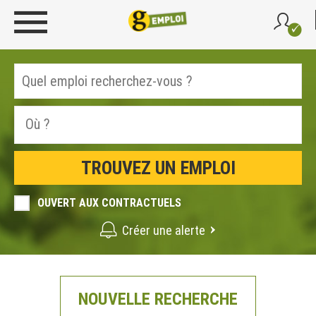
OUVERT AUX CONTRACTUELS
Créer une alerte
NOUVELLE RECHERCHE