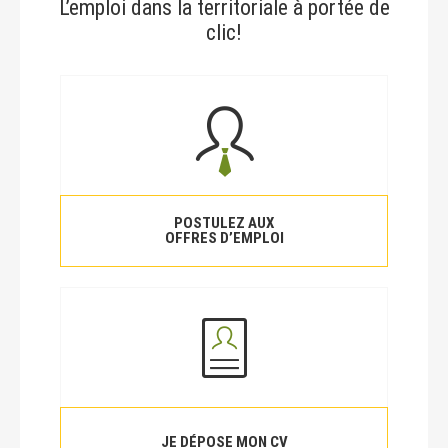
L’emploi dans la territoriale à portée de
clic!
POSTULEZ AUX
OFFRES D’EMPLOI
JE DÉPOSE MON CV