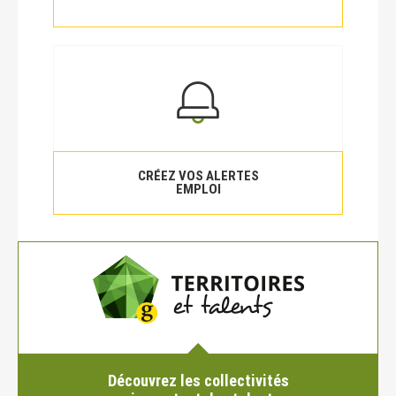
CRÉEZ VOS ALERTES
EMPLOI
Découvrez les collectivités