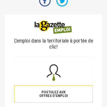
L’emploi dans la territoriale à portée de
clic!
POSTULEZ AUX
OFFRES D’EMPLOI