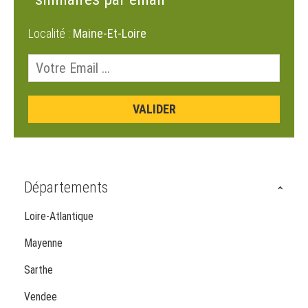
Localité :
Maine-Et-Loire
Départements
Loire-Atlantique
Mayenne
Sarthe
Vendee