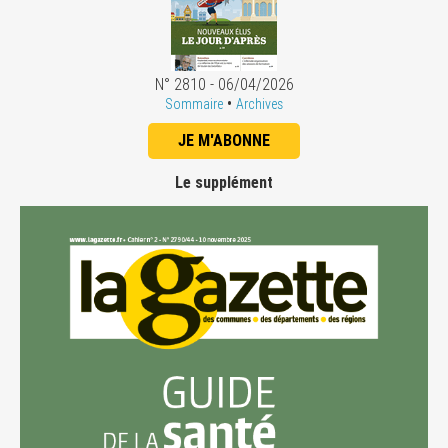
N° 2810 - 06/04/2026
•
Sommaire
Archives
JE M'ABONNE
Le supplément