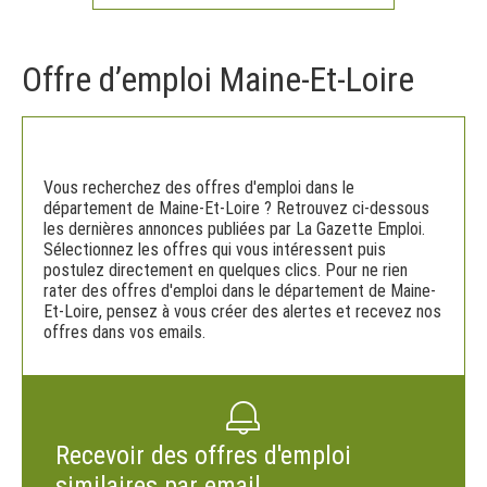
Offre d’emploi Maine-Et-Loire
Vous recherchez des offres d'emploi dans le
département de Maine-Et-Loire ? Retrouvez ci-dessous
les dernières annonces publiées par La Gazette Emploi.
Sélectionnez les offres qui vous intéressent puis
postulez directement en quelques clics. Pour ne rien
rater des offres d'emploi dans le département de Maine-
Et-Loire, pensez à vous créer des alertes et recevez nos
offres dans vos emails.
Recevoir des offres d'emploi
similaires par email