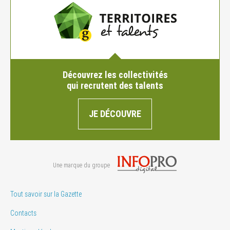
Découvrez les collectivités
qui recrutent des talents
JE DÉCOUVRE
Une marque du groupe
Tout savoir sur la Gazette
Contacts