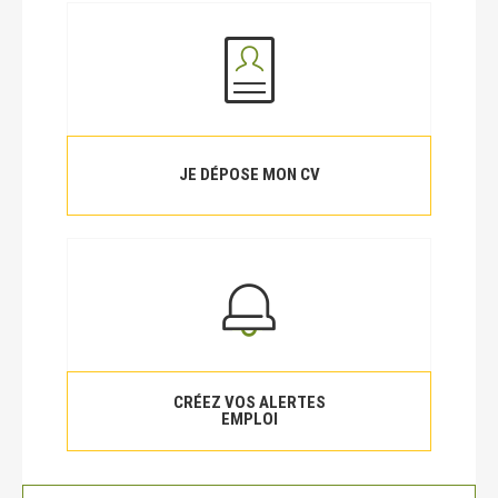
JE DÉPOSE MON CV
CRÉEZ VOS ALERTES
EMPLOI