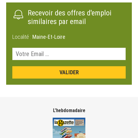
Recevoir des offres d'emploi
similaires par email
Localité :
Maine-Et-Loire
L'hebdomadaire