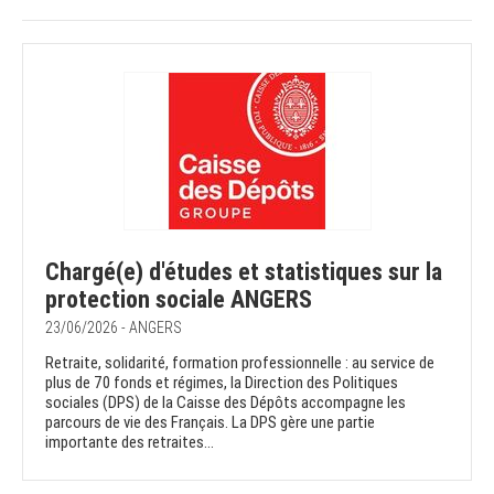
Chargé(e) d'études et statistiques sur la
protection sociale ANGERS
23/06/2026 - ANGERS
Retraite, solidarité, formation professionnelle : au service de
plus de 70 fonds et régimes, la Direction des Politiques
sociales (DPS) de la Caisse des Dépôts accompagne les
parcours de vie des Français. La DPS gère une partie
importante des retraites...