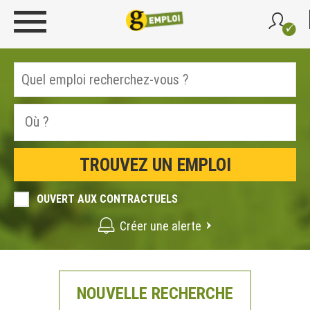
OUVERT AUX CONTRACTUELS
Créer une alerte
NOUVELLE RECHERCHE