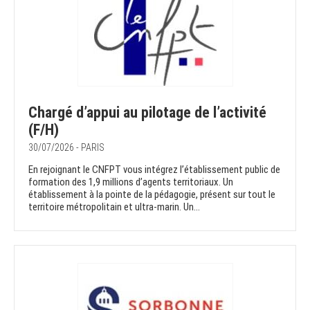
Chargé d’appui au pilotage de l’activité
(F/H)
30/07/2026 - PARIS
En rejoignant le CNFPT vous intégrez l’établissement public de
formation des 1,9 millions d’agents territoriaux. Un
établissement à la pointe de la pédagogie, présent sur tout le
territoire métropolitain et ultra-marin. Un...