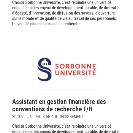
Choisir Sorbonne Université, c'est rejoindre une université
engagée sur les enjeux de développement durable, de diversité,
d'égalité, d'innovation, de diffusion des savoirs, d'ouverture
sur le monde et de qualité de vie au travail de ses personnels.
Université pluridisciplinaire de recherche...
Assistant en gestion financière des
conventions de recherche F/H
30/07/2026 - PARIS-5E-ARRONDISSEMENT
Choisir Sorbonne Université, c'est rejoindre une université
engagée sur les enjeux de développement durable, de diversité,