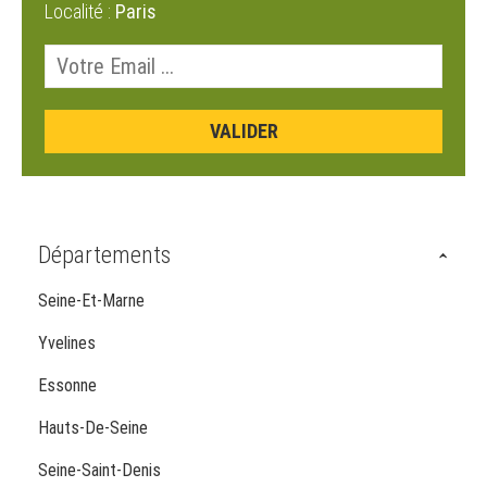
Localité :
Paris
Départements
Seine-Et-Marne
Yvelines
Essonne
Hauts-De-Seine
Seine-Saint-Denis