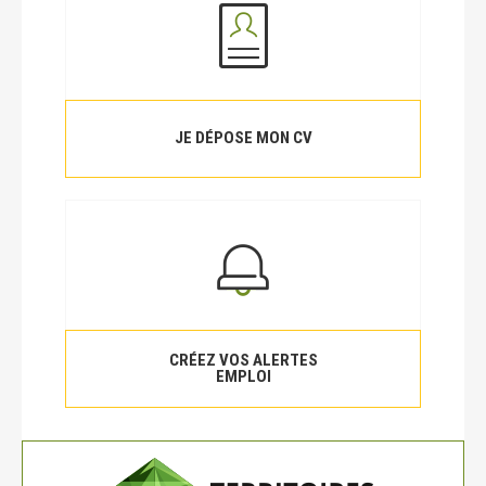
JE DÉPOSE MON CV
CRÉEZ VOS ALERTES
EMPLOI