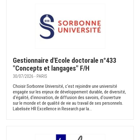
Gestionnaire d'Ecole doctorale n°433
"Concepts et langages" F/H
30/07/2026 - PARIS
Choisir Sorbonne Université, c'est rejoindre une université
engagée sur les enjeux de développement durable, de diversité,
d'égalité, d'innovation, de diffusion des savoirs, d'ouverture
sur le monde et de qualité de vie au travail de ses personnels.
Labelisée HR Excellence in Research par la...