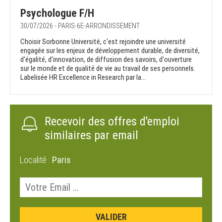
Psychologue F/H
30/07/2026 - PARIS-6E-ARRONDISSEMENT
Choisir Sorbonne Université, c'est rejoindre une université
engagée sur les enjeux de développement durable, de diversité,
d'égalité, d'innovation, de diffusion des savoirs, d'ouverture
sur le monde et de qualité de vie au travail de ses personnels.
Labelisée HR Excellence in Research par la...
Recevoir des offres d'emploi
similaires par email
Localité :
Paris