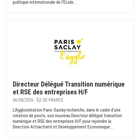
politique internationale de l'École...
Directeur Délégué Transition numérique
et RSE des entreprises H/F
06/08/2026 - ÎLE-DE-FRANCE
L'Agglomération Paris-Saclay recherche, dans le cadre d'une
création de poste, son nouveau Directeur délégué transition
numérique et RSE des entreprises H/F pour rejoindre la
Direction Attractivité et Développement Economique....