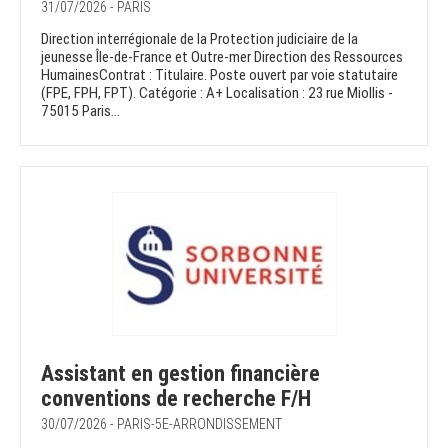
31/07/2026 - PARIS
Direction interrégionale de la Protection judiciaire de la
jeunesse Île-de-France et Outre-mer Direction des Ressources
HumainesContrat : Titulaire. Poste ouvert par voie statutaire
(FPE, FPH, FPT). Catégorie : A+ Localisation : 23 rue Miollis -
75015 Paris...
Assistant en gestion financière
conventions de recherche F/H
30/07/2026 - PARIS-5E-ARRONDISSEMENT