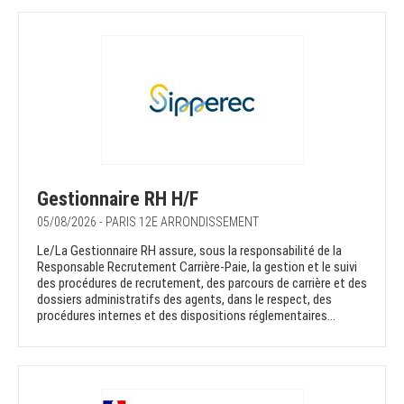
Gestionnaire RH H/F
05/08/2026 - PARIS 12E ARRONDISSEMENT
Le/La Gestionnaire RH assure, sous la responsabilité de la
Responsable Recrutement Carrière-Paie, la gestion et le suivi
des procédures de recrutement, des parcours de carrière et des
dossiers administratifs des agents, dans le respect, des
procédures internes et des dispositions réglementaires...