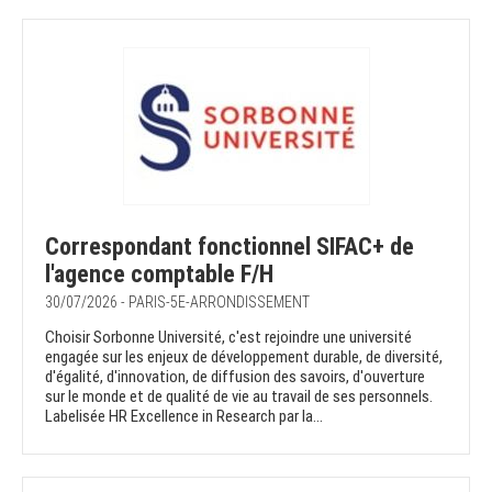
Correspondant fonctionnel SIFAC+ de
l'agence comptable F/H
30/07/2026 - PARIS-5E-ARRONDISSEMENT
Choisir Sorbonne Université, c'est rejoindre une université
engagée sur les enjeux de développement durable, de diversité,
d'égalité, d'innovation, de diffusion des savoirs, d'ouverture
sur le monde et de qualité de vie au travail de ses personnels.
Labelisée HR Excellence in Research par la...