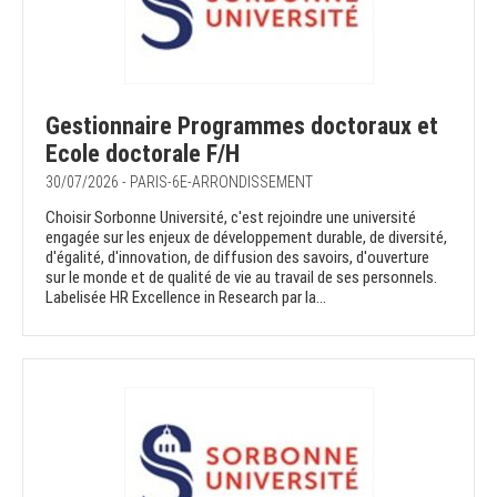
Gestionnaire Programmes doctoraux et
Ecole doctorale F/H
30/07/2026 - PARIS-6E-ARRONDISSEMENT
Choisir Sorbonne Université, c'est rejoindre une université
engagée sur les enjeux de développement durable, de diversité,
d'égalité, d'innovation, de diffusion des savoirs, d'ouverture
sur le monde et de qualité de vie au travail de ses personnels.
Labelisée HR Excellence in Research par la...