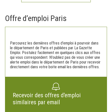
Offre d’emploi Paris
Parcourez les dernières offres d'emploi à pourvoir dans
le département de Paris et publiées par La Gazette
Emploi. Postulez facilement en quelques clics aux offres
qui vous correspondent. N'oubliez pas de vous créer une
alerte emploi dans le département de Paris pour recevoir
directement dans votre boite email les dernières offres.
Recevoir des offres d'emploi
similaires par email