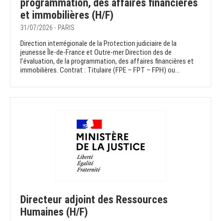
programmation, des affaires financières
et immobilières (H/F)
31/07/2026 - PARIS
Direction interrégionale de la Protection judiciaire de la
jeunesse Île-de-France et Outre-mer Direction des de
l’évaluation, de la programmation, des affaires financières et
immobilières. Contrat : Titulaire (FPE – FPT – FPH) ou...
Directeur adjoint des Ressources
Humaines (H/F)