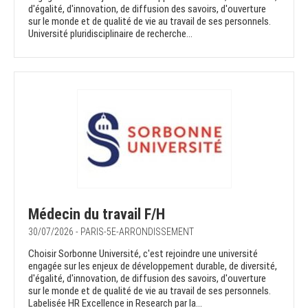
d'égalité, d'innovation, de diffusion des savoirs, d'ouverture
sur le monde et de qualité de vie au travail de ses personnels.
Université pluridisciplinaire de recherche...
Médecin du travail F/H
30/07/2026 - PARIS-5E-ARRONDISSEMENT
Choisir Sorbonne Université, c'est rejoindre une université
engagée sur les enjeux de développement durable, de diversité,
d'égalité, d'innovation, de diffusion des savoirs, d'ouverture
sur le monde et de qualité de vie au travail de ses personnels.
Labelisée HR Excellence in Research par la...