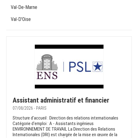
Val-De-Marne
Val-D'Oise
Assistant administratif et financier
07/08/2026 - PARIS
Structure d'accueil : Direction des relations internationales
Catégorie d'emploi : A - Assistants ingénieus
ENVIRONNEMENT DE TRAVAIL La Direction des Relations
Internationales (DRI) est chargée de la mise en œuvre de la