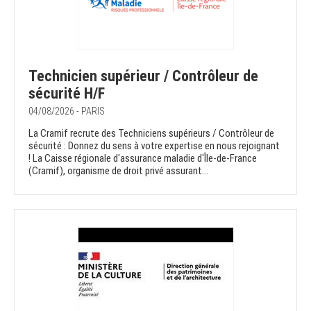
Technicien supérieur / Contrôleur de
sécurité H/F
04/08/2026 - PARIS
La Cramif recrute des Techniciens supérieurs / Contrôleur de
sécurité : Donnez du sens à votre expertise en nous rejoignant
! La Caisse régionale d'assurance maladie d'Île-de-France
(Cramif), organisme de droit privé assurant...