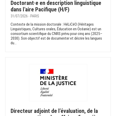
Doctorant·e en description linguistique
dans l’aire Pacifique (H/F)
31/07/2026 - PARIS
Contexte de la mission doctorale : HéLiCéO (Héritages
Linguistiques, Cultures orales, Éducation en Océanie) est un
consortium scientifique du CNRS prévu pour cinq ans (2025–
2030). Son objectif est de documenter et décrire les langues
du...
Directeur adjoint de l’évaluation, de la