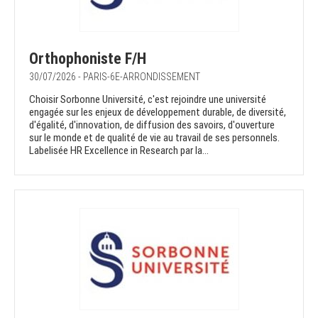
Orthophoniste F/H
30/07/2026 - PARIS-6E-ARRONDISSEMENT
Choisir Sorbonne Université, c'est rejoindre une université
engagée sur les enjeux de développement durable, de diversité,
d'égalité, d'innovation, de diffusion des savoirs, d'ouverture
sur le monde et de qualité de vie au travail de ses personnels.
Labelisée HR Excellence in Research par la...