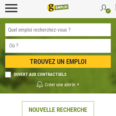
OUVERT AUX CONTRACTUELS
Créer une alerte
NOUVELLE RECHERCHE