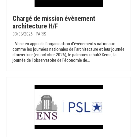
Chargé de mission évènement
architecture H/F
03/08/2026 - PARIS
- Venir en appui de l'organisation d'événements nationaux
comme les journées nationales de l'architecture et leur journée
d'ouverture (en octobre 2026), le palmarès rehabXXeme, la
journée de l'observatoire de l'économie de...