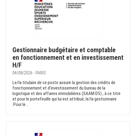
Gestionnaire budgétaire et comptable
en fonctionnement et en investissement
H/F
04/08/2026 - PARIS
Le/la titulaire de ce poste assure la gestion des crédits de
fonctionnement et d’investissement du bureau de la
logistique et des affaires immobilières (SAAM D5) , à ce titre
et pour le portefeuille qui lui est attribué, le/la gestionnaire
:Pour le...