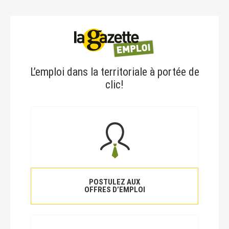
L’emploi dans la territoriale à portée de
clic!
POSTULEZ AUX
OFFRES D’EMPLOI