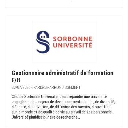
Gestionnaire administratif de formation
F/H
30/07/2026 - PARIS-5E-ARRONDISSEMENT
Choisir Sorbonne Université, c'est rejoindre une université
engagée sur les enjeux de développement durable, de diversité,
d'égalité, d'innovation, de diffusion des savoirs, d'ouverture
sur le monde et de qualité de vie au travail de ses personnels.
Université pluridisciplinaire de recherche...