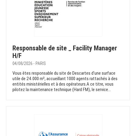
Responsable de site _ Facility Manager
H/F
04/08/2026 - PARIS
Vous êtes responsable du site de Descartes d’une surface
utile de 24.000 m², accueillant 1000 agents rattachés à des
entités ministérielles et à des opérateurs.A ce titre, vous
pilotez la maintenance technique (Hard FM), le service...