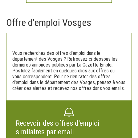
Offre d’emploi Vosges
Vous recherchez des offres d'emploi dans le
département des Vosges ? Retrouvez ci-dessous les
dernières annonces publiées par La Gazette Emploi.
Postulez facilement en quelques clics aux offres qui
vous correspondent. Pour ne rien rater des offres
d'emploi dans le département des Vosges, pensez à vous
créer des alertes et recevez nos offres dans vos emails.
Recevoir des offres d'emploi
similaires par email