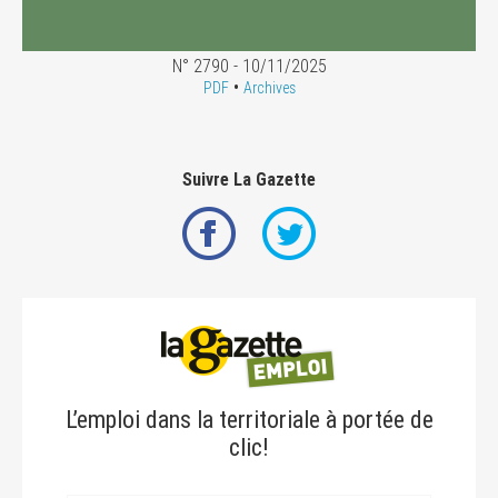
N° 2790 - 10/11/2025
•
PDF
Archives
Suivre La Gazette
L’emploi dans la territoriale à portée de
clic!