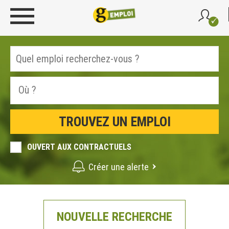
OUVERT AUX CONTRACTUELS
Créer une alerte
NOUVELLE RECHERCHE