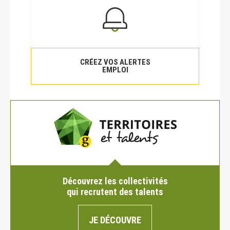
CRÉEZ VOS ALERTES
EMPLOI
Découvrez les collectivités
qui recrutent des talents
JE DÉCOUVRE