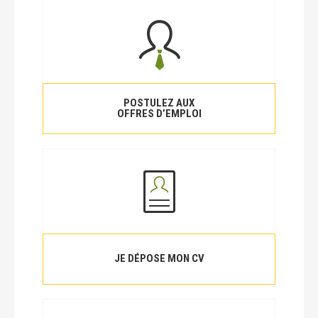
POSTULEZ AUX
OFFRES D’EMPLOI
JE DÉPOSE MON CV