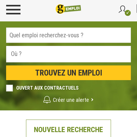
OUVERT AUX CONTRACTUELS
Créer une alerte
NOUVELLE RECHERCHE