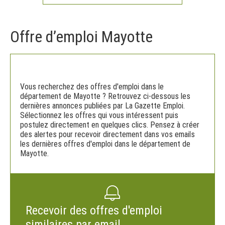
Offre d’emploi Mayotte
Vous recherchez des offres d'emploi dans le
département de Mayotte ? Retrouvez ci-dessous les
dernières annonces publiées par La Gazette Emploi.
Sélectionnez les offres qui vous intéressent puis
postulez directement en quelques clics. Pensez à créer
des alertes pour recevoir directement dans vos emails
les dernières offres d'emploi dans le département de
Mayotte.
Recevoir des offres d'emploi
similaires par email