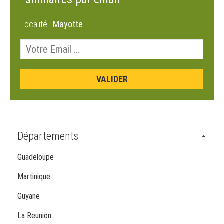
Localité :
Mayotte
Départements
Guadeloupe
Martinique
Guyane
La Reunion