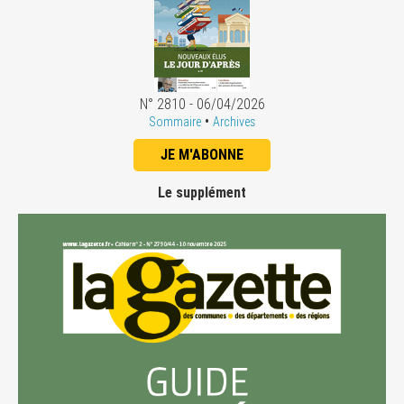
N° 2810 - 06/04/2026
•
Sommaire
Archives
JE M'ABONNE
Le supplément