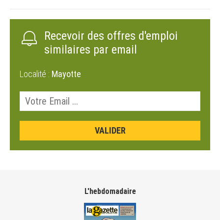
Recevoir des offres d'emploi
similaires par email
Localité :
Mayotte
L'hebdomadaire