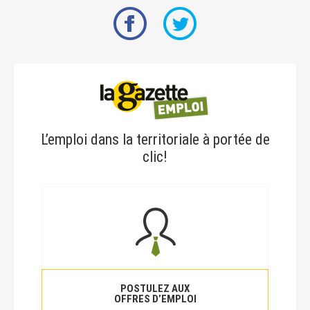
L’emploi dans la territoriale à portée de
clic!
POSTULEZ AUX
OFFRES D’EMPLOI