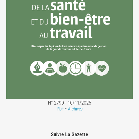
N° 2790 - 10/11/2025
•
PDF
Archives
Suivre La Gazette