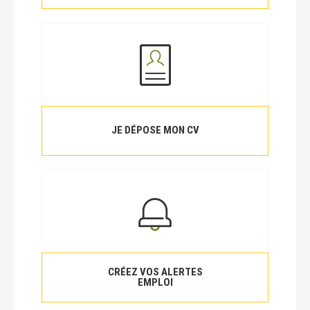
JE DÉPOSE MON CV
CRÉEZ VOS ALERTES
EMPLOI