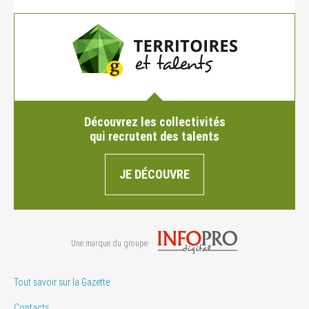
Découvrez les collectivités
qui recrutent des talents
JE DÉCOUVRE
Une marque du groupe
Tout savoir sur la Gazette
Contacts