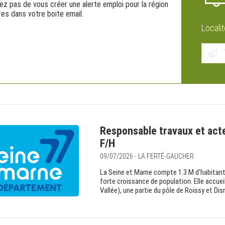
ez pas de vous créer une alerte emploi pour la région
res dans votre boite email.
Localit
Responsable travaux et act
F/H
09/07/2026 - LA FERTÉ-GAUCHER
La Seine et Marne compte 1.3 M d'habitant
forte croissance de population. Elle accueil
Vallée), une partie du pôle de Roissy et Dis