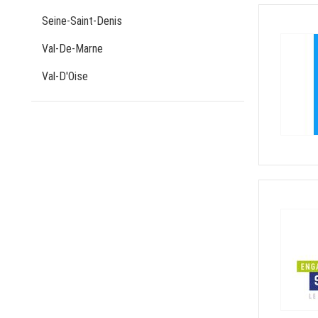
Seine-Saint-Denis
Val-De-Marne
Val-D'Oise