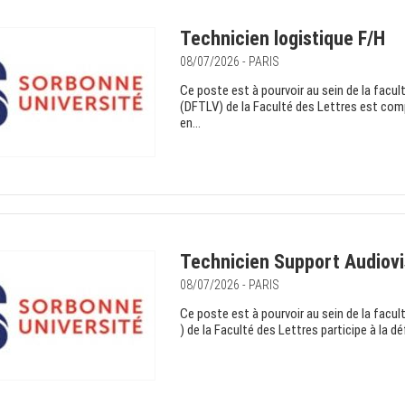
Technicien logistique F/H
08/07/2026 - PARIS
Ce poste est à pourvoir au sein de la facul
(DFTLV) de la Faculté des Lettres est comp
en...
Technicien Support Audiovi
08/07/2026 - PARIS
Ce poste est à pourvoir au sein de la facul
) de la Faculté des Lettres participe à la déf