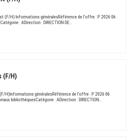
 (F/H) Informations généralesRéférence de l'offre : P 2026 06
Catégorie : ADirection : DIRECTION DE...
 (F/H)
 (F/H)Informations généralesRéférence de l'offre : P 2026 06
riaux bibliothèquesCatégorie : ADirection : DIRECTION...