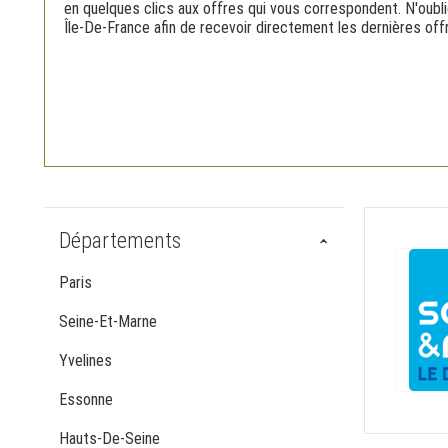
en quelques clics aux offres qui vous correspondent. N'oubli
Île-De-France afin de recevoir directement les dernières off
Départements
Paris
Seine-Et-Marne
Yvelines
Essonne
Hauts-De-Seine