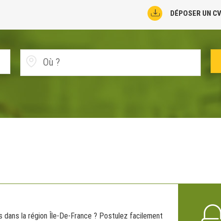
DÉPOSER UN C
 dans la région Île-De-France ? Postulez facilement