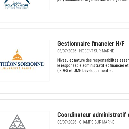
Gestionnaire financier H/F
08/07/2026 - NOGENT-SUR-MARNE
Niveau et nature des responsabilités essent
le responsable administratif et financier e
(IEDES et UMR Développement et...
Coordinateur administratif
08/07/2026 - CHAMPS SUR MARNE