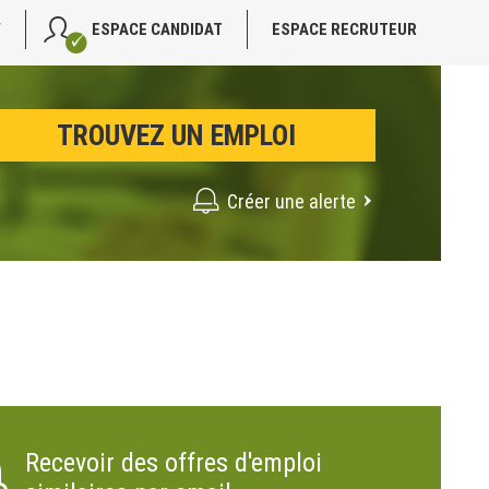
V
ESPACE CANDIDAT
ESPACE RECRUTEUR
Créer une alerte
Recevoir des offres d'emploi