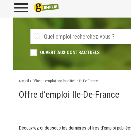
OUVERT AUX CONTRACTUELS
Accueil
>
Offres d'emploi par localités
> Ile-De-France
Offre d’emploi Ile-De-France
Découvrez ci-dessous les dernières offres d'emploi publiées