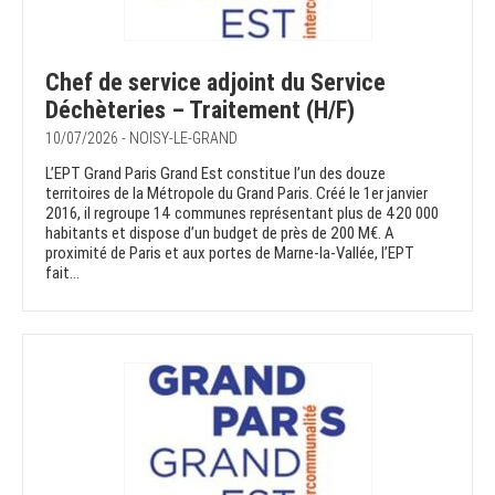
Chef de service adjoint du Service
Déchèteries – Traitement (H/F)
10/07/2026 - NOISY-LE-GRAND
L’EPT Grand Paris Grand Est constitue l’un des douze
territoires de la Métropole du Grand Paris. Créé le 1er janvier
2016, il regroupe 14 communes représentant plus de 420 000
habitants et dispose d’un budget de près de 200 M€. A
proximité de Paris et aux portes de Marne-la-Vallée, l’EPT
fait...