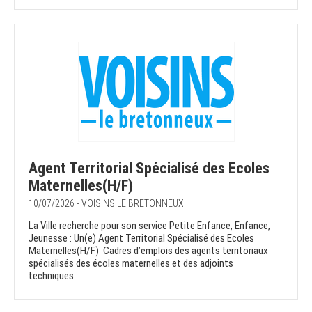
Agent Territorial Spécialisé des Ecoles
Maternelles(H/F)
10/07/2026 - VOISINS LE BRETONNEUX
La Ville recherche pour son service Petite Enfance, Enfance,
Jeunesse : Un(e) Agent Territorial Spécialisé des Ecoles
Maternelles(H/F) Cadres d’emplois des agents territoriaux
spécialisés des écoles maternelles et des adjoints
techniques...