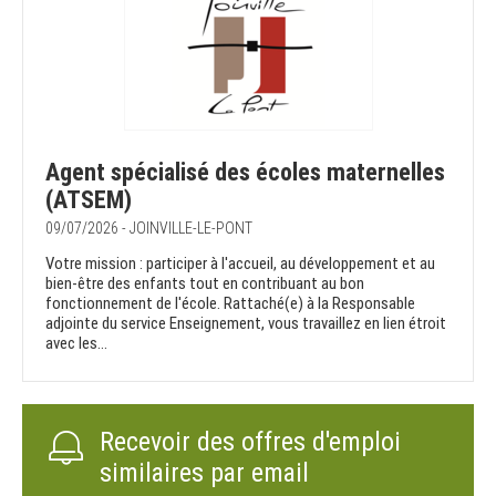
Agent spécialisé des écoles maternelles
(ATSEM)
09/07/2026 - JOINVILLE-LE-PONT
Votre mission : participer à l'accueil, au développement et au
bien-être des enfants tout en contribuant au bon
fonctionnement de l'école. Rattaché(e) à la Responsable
adjointe du service Enseignement, vous travaillez en lien étroit
avec les...
Recevoir des offres d'emploi
similaires par email