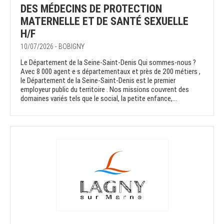
DES MÉDECINS DE PROTECTION
MATERNELLE ET DE SANTÉ SEXUELLE
H/F
10/07/2026 - BOBIGNY
Le Département de la Seine-Saint-Denis Qui sommes-nous ?
Avec 8 000 agent·e·s départementaux et près de 200 métiers ,
le Département de la Seine-Saint-Denis est le premier
employeur public du territoire . Nos missions couvrent des
domaines variés tels que le social, la petite enfance,...