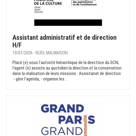
Assistant administratif et de direction
H/F
10/07/2026 - RUEIL MALMAISON
Placé (e) sous l’autorité hiérarchique de la directrice du SCN,
l’agent (e) assiste au quotidien la direction et la conservation
dans la réalisation de leurs missions : Assistanat de direction
:- gère l'agenda, - organise les...