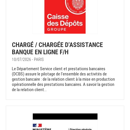
CHARGÉ / CHARGÉE D'ASSISTANCE
BANQUE EN LIGNE F/H
10/07/2026 - PARIS
Le Département Service client et prestations bancaires
(DCBS) assure le pilotage de l'ensemble des activités de
gestion bancaire : de la relation client à la mise en production
opérationnelle des prestations bancaires. A savoir la gestion
de la relation client...