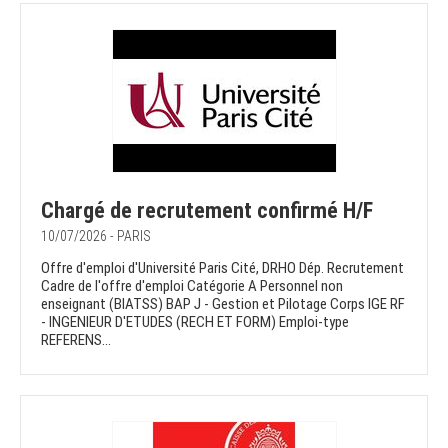
Chargé de recrutement confirmé H/F
10/07/2026 - PARIS
Offre d'emploi d'Université Paris Cité, DRHO Dép. Recrutement
Cadre de l'offre d'emploi Catégorie A Personnel non
enseignant (BIATSS) BAP J - Gestion et Pilotage Corps IGE RF
- INGENIEUR D'ETUDES (RECH ET FORM) Emploi-type
REFERENS...