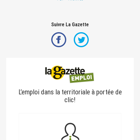
Suivre La Gazette
L’emploi dans la territoriale à portée de
clic!