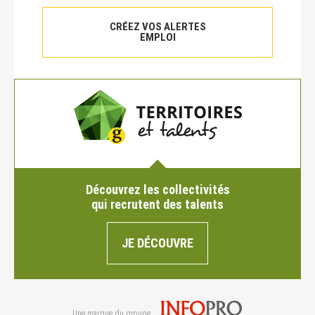
CRÉEZ VOS ALERTES
EMPLOI
Découvrez les collectivités
qui recrutent des talents
JE DÉCOUVRE
Une marque du groupe