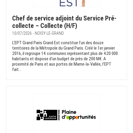
Chef de service adjoint du Service Pré-
collecte – Collecte (H/F)
10/07/2026 - NOISY-LE-GRAND
L’EPT Grand Paris Grand Est constitue l’un des douze
territoires de la Métropole du Grand Paris. Créé le 1er janvier
2016, il regroupe 14 communes représentant plus de 420 000
habitants et dispose d’un budget de près de 200 M€. A
proximité de Paris et aux portes de Marne-la-Vallée, l’EPT
fait...