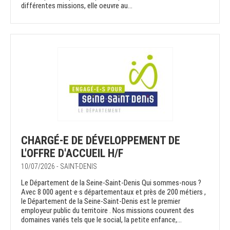
différentes missions, elle oeuvre au...
CHARGÉ-E DE DÉVELOPPEMENT DE
L'OFFRE D'ACCUEIL H/F
10/07/2026 - SAINT-DENIS
Le Département de la Seine-Saint-Denis Qui sommes-nous ?
Avec 8 000 agent·e·s départementaux et près de 200 métiers ,
le Département de la Seine-Saint-Denis est le premier
employeur public du territoire . Nos missions couvrent des
domaines variés tels que le social, la petite enfance,...