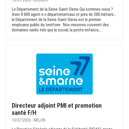
10/07/2026 - BOBIGNY
Le Département de la Seine-Saint-Denis Qui sommes-nous ?
Avec 8 000 agent·e·s départementaux et près de 200 métiers ,
le Département de la Seine-Saint-Denis est le premier
employeur public du territoire . Nos missions couvrent des
domaines variés tels que le social, la petite enfance,...
Directeur adjoint PMI et promotion
santé F/H
10/07/2026 - MELUN