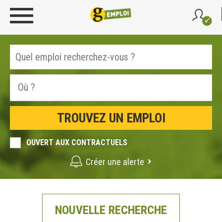
OUVERT AUX CONTRACTUELS
Créer une alerte
NOUVELLE RECHERCHE