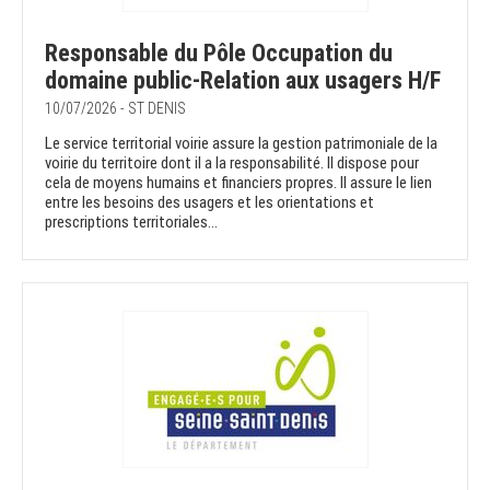
Responsable du Pôle Occupation du
domaine public-Relation aux usagers H/F
10/07/2026 - ST DENIS
Le service territorial voirie assure la gestion patrimoniale de la
voirie du territoire dont il a la responsabilité. Il dispose pour
cela de moyens humains et financiers propres. Il assure le lien
entre les besoins des usagers et les orientations et
prescriptions territoriales...