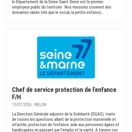
le Département de la Seine-Saint-Denis est le premier
employeur public du territoire . Nos missions couvrent des
domaines variés tels que le social, la petite enfance,...
Chef de service protection de l'enfance
F/H
10/07/2026 - MELUN
La Direction Générale adjointe de la Solidarité (DGAS), traite
de toutes les questions allant de la protection maternelle et
infantile, protection de l'enfance, aide aux personnes âgées et
handicapées en passant par l'emploi et la santé. A travers ces