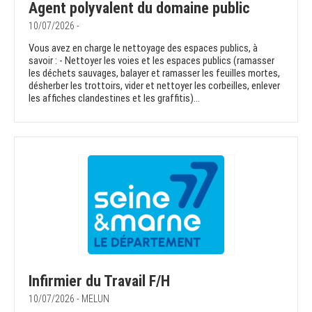
Agent polyvalent du domaine public
10/07/2026 -
Vous avez en charge le nettoyage des espaces publics, à
savoir : - Nettoyer les voies et les espaces publics (ramasser
les déchets sauvages, balayer et ramasser les feuilles mortes,
désherber les trottoirs, vider et nettoyer les corbeilles, enlever
les affiches clandestines et les graffitis)...
Infirmier du Travail F/H
10/07/2026 - MELUN