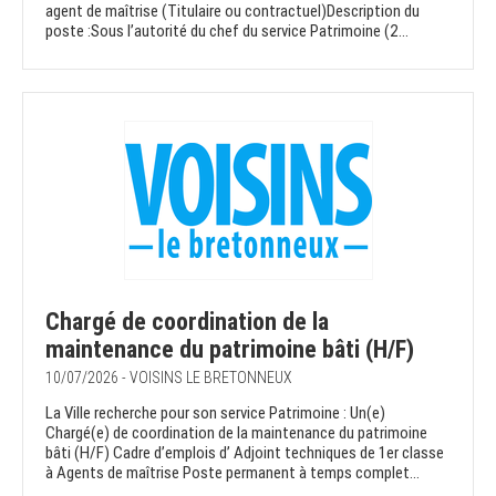
agent de maîtrise (Titulaire ou contractuel)Description du
poste :Sous l’autorité du chef du service Patrimoine (2...
Chargé de coordination de la
maintenance du patrimoine bâti (H/F)
10/07/2026 - VOISINS LE BRETONNEUX
La Ville recherche pour son service Patrimoine : Un(e)
Chargé(e) de coordination de la maintenance du patrimoine
bâti (H/F) Cadre d’emplois d’ Adjoint techniques de 1er classe
à Agents de maîtrise Poste permanent à temps complet...