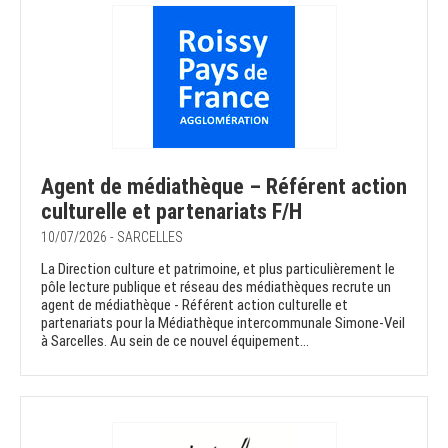
Agent de médiathèque – Référent action
culturelle et partenariats F/H
10/07/2026 - SARCELLES
La Direction culture et patrimoine, et plus particulièrement le
pôle lecture publique et réseau des médiathèques recrute un
agent de médiathèque - Référent action culturelle et
partenariats pour la Médiathèque intercommunale Simone-Veil
à Sarcelles. Au sein de ce nouvel équipement...