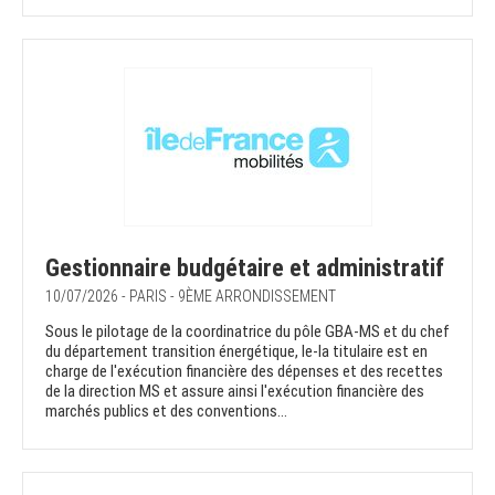
Gestionnaire budgétaire et administratif
10/07/2026 - PARIS - 9ÈME ARRONDISSEMENT
Sous le pilotage de la coordinatrice du pôle GBA-MS et du chef
du département transition énergétique, le-la titulaire est en
charge de l'exécution financière des dépenses et des recettes
de la direction MS et assure ainsi l'exécution financière des
marchés publics et des conventions...