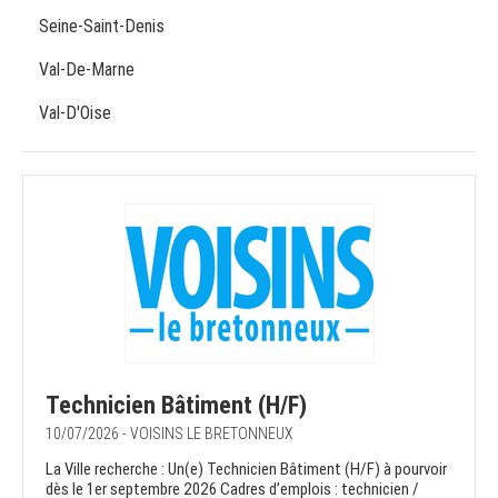
Seine-Saint-Denis
Val-De-Marne
Val-D'Oise
Technicien Bâtiment (H/F)
10/07/2026 - VOISINS LE BRETONNEUX
La Ville recherche : Un(e) Technicien Bâtiment (H/F) à pourvoir
dès le 1er septembre 2026 Cadres d’emplois : technicien /