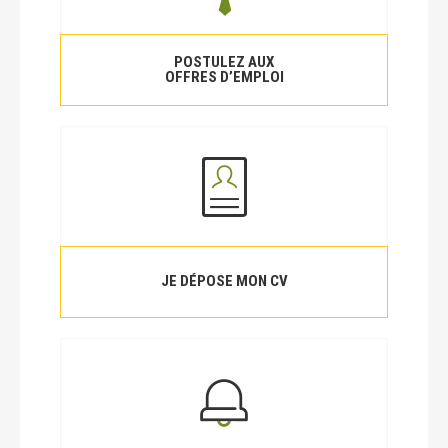
POSTULEZ AUX
OFFRES D’EMPLOI
JE DÉPOSE MON CV