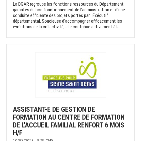
La DGAR regroupe les fonctions ressources du Département
garantes du bon fonctionnement de l'administration et d'une
conduite efficiente des projets portés par l'Exécutif
départemental. Soucieuse d'accompagner efficacement les
évolutions de la collectivité, elle contribue activement à la...
ASSISTANT-E DE GESTION DE
FORMATION AU CENTRE DE FORMATION
DE L'ACCUEIL FAMILIAL RENFORT 6 MOIS
H/F