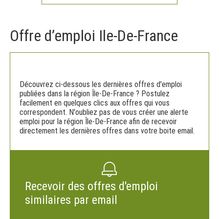
Offre d’emploi Ile-De-France
Découvrez ci-dessous les dernières offres d'emploi
publiées dans la région Île-De-France ? Postulez
facilement en quelques clics aux offres qui vous
correspondent. N'oubliez pas de vous créer une alerte
emploi pour la région Île-De-France afin de recevoir
directement les dernières offres dans votre boite email.
Recevoir des offres d'emploi
similaires par email