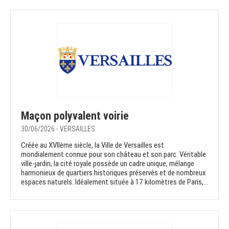
Maçon polyvalent voirie
30/06/2026 - VERSAILLES
Créée au XVIIème siècle, la Ville de Versailles est
mondialement connue pour son château et son parc. Véritable
ville-jardin, la cité royale possède un cadre unique, mélange
harmonieux de quartiers historiques préservés et de nombreux
espaces naturels. Idéalement située à 17 kilomètres de Paris,...