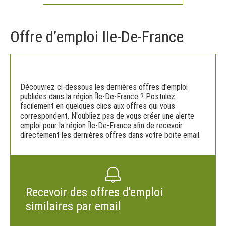
Offre d’emploi Ile-De-France
Découvrez ci-dessous les dernières offres d'emploi
publiées dans la région Île-De-France ? Postulez
facilement en quelques clics aux offres qui vous
correspondent. N'oubliez pas de vous créer une alerte
emploi pour la région Île-De-France afin de recevoir
directement les dernières offres dans votre boite email.
Recevoir des offres d'emploi
similaires par email