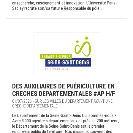
en recherche, enseignement et innovation. L’Université Paris-
Saclay recrute son/sa futur·e Responsable du pôle...
DES AUXILIAIRES DE PUÉRICULTURE EN
CRECHES DEPARTEMENTALES #AP H/F
01/07/2026 - SUR LES VILLES DU DEPARTEMENT AYANT UNE
CRECHE DEPARTEMENTALE
Le Département de la Seine-Saint-Denis Qui sommes-nous ?
Avec 8 000 agent·e·s départementaux et près de 200 métiers ,
le Département de la Seine-Saint-Denis est le premier
employeur public du territoire . Nos missions couvrent des