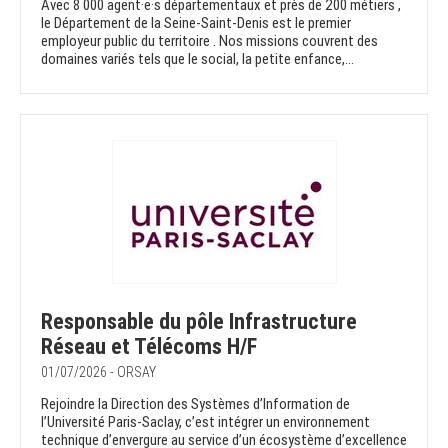
Avec 8 000 agent·e·s départementaux et près de 200 métiers ,
le Département de la Seine-Saint-Denis est le premier
employeur public du territoire . Nos missions couvrent des
domaines variés tels que le social, la petite enfance,...
Responsable du pôle Infrastructure
Réseau et Télécoms H/F
01/07/2026 - ORSAY
Rejoindre la Direction des Systèmes d’Information de
l’Université Paris-Saclay, c’est intégrer un environnement
technique d’envergure au service d’un écosystème d’excellence