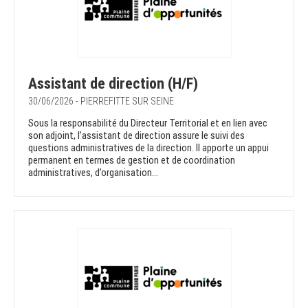
Assistant de direction (H/F)
30/06/2026 - PIERREFITTE SUR SEINE
Sous la responsabilité du Directeur Territorial et en lien avec
son adjoint, l’assistant de direction assure le suivi des
questions administratives de la direction. Il apporte un appui
permanent en termes de gestion et de coordination
administratives, d’organisation...