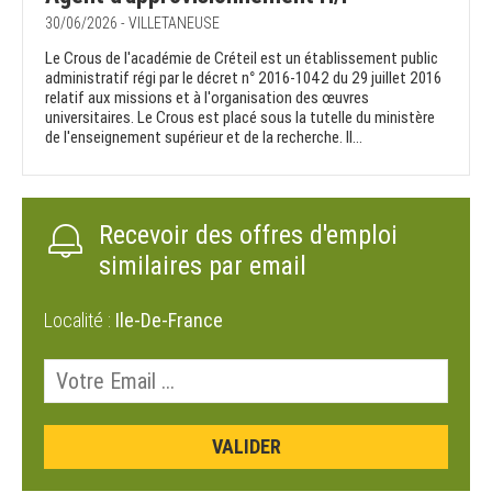
30/06/2026 - VILLETANEUSE
Le Crous de l'académie de Créteil est un établissement public
administratif régi par le décret n° 2016-1042 du 29 juillet 2016
relatif aux missions et à l'organisation des œuvres
universitaires. Le Crous est placé sous la tutelle du ministère
de l'enseignement supérieur et de la recherche. Il...
Recevoir des offres d'emploi
similaires par email
Localité :
Ile-De-France