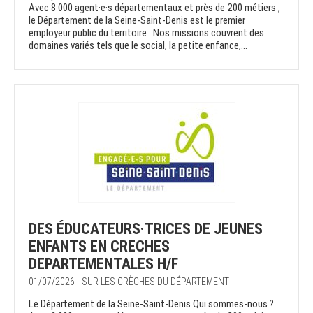
Avec 8 000 agent·e·s départementaux et près de 200 métiers ,
le Département de la Seine-Saint-Denis est le premier
employeur public du territoire . Nos missions couvrent des
domaines variés tels que le social, la petite enfance,...
DES ÉDUCATEURS·TRICES DE JEUNES
ENFANTS EN CRECHES
DEPARTEMENTALES H/F
01/07/2026 - SUR LES CRÈCHES DU DÉPARTEMENT
Le Département de la Seine-Saint-Denis Qui sommes-nous ?