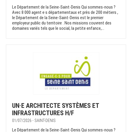
Le Département de la Seine-Saint-Denis Qui sommes-nous ?
Avec 8 000 agent·e·s départementaux et près de 200 métiers ,
le Département de la Seine-Saint-Denis est le premier
employeur public du territoire . Nos missions couvrent des
domaines variés tels que le social, la petite enfance,...
UN·E ARCHITECTE SYSTÈMES ET
INFRASTRUCTURES H/F
01/07/2026 - SAINT-DENIS
Le Département de la Seine-Saint-Denis Qui sommes-nous ?