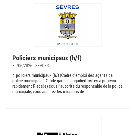
Policiers municipaux (h/f)
30/06/2026 - SEVRES
4 policiers municipaux (h/f)Cadre d’emploi des agents de
police municipale - Grade gardien brigadierPostes à pourvoir
rapidement Placé(e) sous l’autorité du responsable de la police
municipale, vous assurez les missions de...