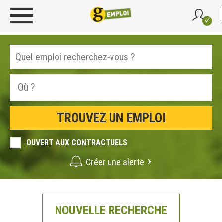
OUVERT AUX CONTRACTUELS
Créer une alerte
NOUVELLE RECHERCHE