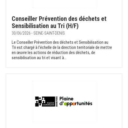
Conseiller Prévention des déchets et
Sensibilisation au Tri (H/F)
30/06/2026 - SEINE-SAINT-DENIS
Le Conseiller Prévention des déchets et Sensibilisation au
Tri est chargé à l’échelle de la direction territoriale de mettre
en œuvre les actions de réduction des déchets, de
sensibilisation au tri et visant à...