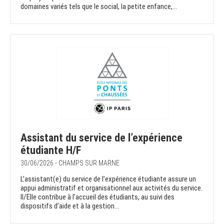
domaines variés tels que le social, la petite enfance,...
Assistant du service de l’expérience
étudiante H/F
30/06/2026 - CHAMPS SUR MARNE
L’assistant(e) du service de l’expérience étudiante assure un
appui administratif et organisationnel aux activités du service.
Il/Elle contribue à l’accueil des étudiants, au suivi des
dispositifs d’aide et à la gestion...