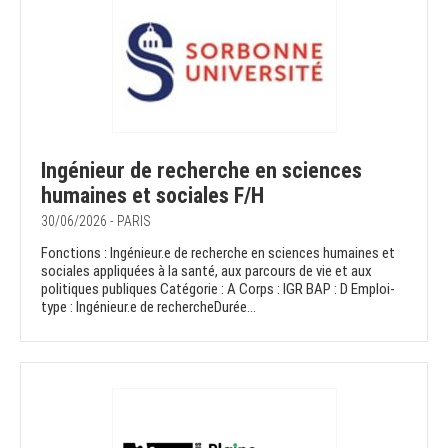
Ingénieur de recherche en sciences
humaines et sociales F/H
30/06/2026 - PARIS
Fonctions : Ingénieur.e de recherche en sciences humaines et
sociales appliquées à la santé, aux parcours de vie et aux
politiques publiques Catégorie : A Corps : IGR BAP : D Emploi-
type : Ingénieur.e de rechercheDurée...