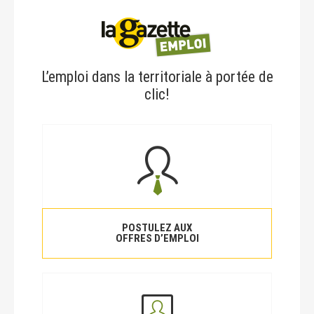
L’emploi dans la territoriale à portée de
clic!
POSTULEZ AUX
OFFRES D’EMPLOI