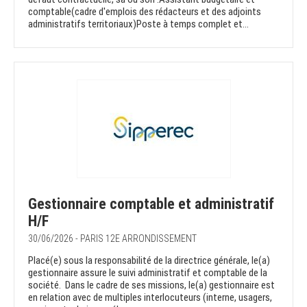
comptable(cadre d'emplois des rédacteurs et des adjoints
administratifs territoriaux)Poste à temps complet et...
Gestionnaire comptable et administratif
H/F
30/06/2026 - PARIS 12E ARRONDISSEMENT
Placé(e) sous la responsabilité de la directrice générale, le(a)
gestionnaire assure le suivi administratif et comptable de la
société. Dans le cadre de ses missions, le(a) gestionnaire est
en relation avec de multiples interlocuteurs (interne, usagers,