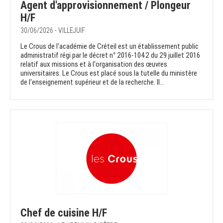
Agent d'approvisionnement / Plongeur
H/F
30/06/2026 - VILLEJUIF
Le Crous de l'académie de Créteil est un établissement public
administratif régi par le décret n° 2016-1042 du 29 juillet 2016
relatif aux missions et à l'organisation des œuvres
universitaires. Le Crous est placé sous la tutelle du ministère
de l'enseignement supérieur et de la recherche. Il...
Chef de cuisine H/F