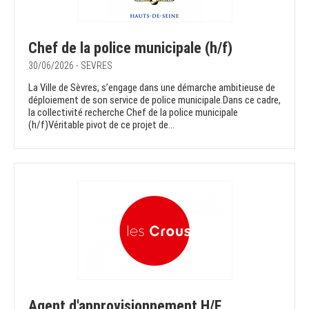
Chef de la police municipale (h/f)
30/06/2026 - SEVRES
La Ville de Sèvres, s’engage dans une démarche ambitieuse de
déploiement de son service de police municipale.Dans ce cadre,
la collectivité recherche Chef de la police municipale
(h/f)Véritable pivot de ce projet de...
Agent d'approvisionnement H/F