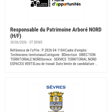
Responsable du Patrimoine Arboré NORD
(H/F)
30/06/2026 - ST DENIS
Référence de l'offre : P 2026 04 1184Cadre d'emploi :
Techniciens territoriauxCatégorie : BDirection : DIRECTION
TERRITORIALE NORDService : SERVICE TERRITORIAL NORD
ESPACES VERTSLieu de travail :Date limite de candidature :...