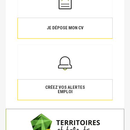
JE DÉPOSE MON CV
CRÉEZ VOS ALERTES
EMPLOI