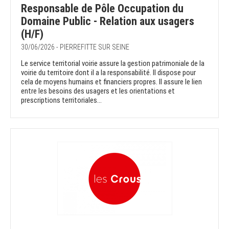
Responsable de Pôle Occupation du
Domaine Public - Relation aux usagers
(H/F)
30/06/2026 - PIERREFITTE SUR SEINE
Le service territorial voirie assure la gestion patrimoniale de la
voirie du territoire dont il a la responsabilité. Il dispose pour
cela de moyens humains et financiers propres. Il assure le lien
entre les besoins des usagers et les orientations et
prescriptions territoriales...