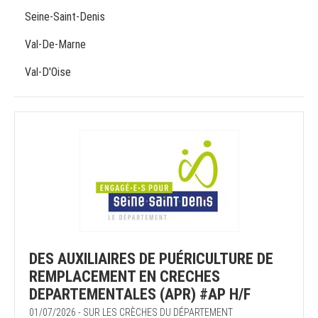
Seine-Saint-Denis
Val-De-Marne
Val-D'Oise
DES AUXILIAIRES DE PUÉRICULTURE DE
REMPLACEMENT EN CRECHES
DEPARTEMENTALES (APR) #AP H/F
01/07/2026 - SUR LES CRÈCHES DU DÉPARTEMENT